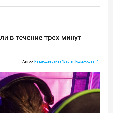
ли в течение трех минут
Автор:
Редакция сайта "Вести Подмосковья"