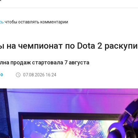
сь
чтобы оставлять комментарии
 на чемпионат по Dota 2 раскупи
лна продаж стартовала 7 августа
07.08.2026 16:24
ВО