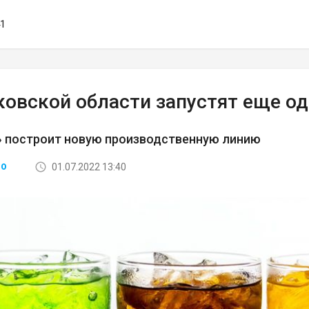
41
ковской области запустят еще од
» построит новую производственную линию
01.07.2022 13:40
ВО