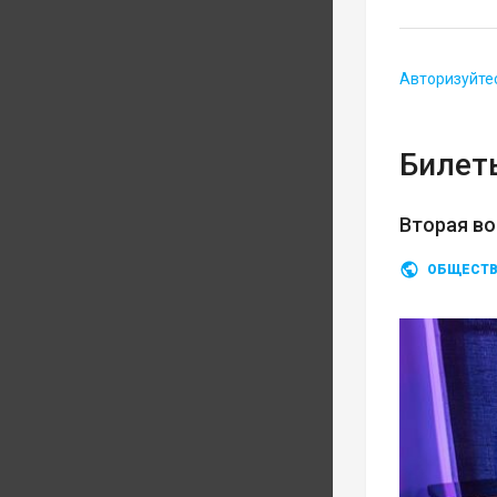
Авторизуйте
Билеты
Вторая во
ОБЩЕСТ