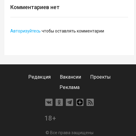
Комментариев нет
Авторизуйтесь
чтобы оставлять комментарии
Редакция
Вакансии
Проекты
Реклама
18+
© Все права защищены