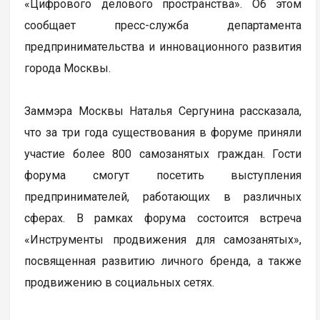
«Цифрового делового пространства». Об этом
сообщает пресс-служба департамента
предпринимательства и инновационного развития
города Москвы.
Заммэра Москвы Наталья Сергунина рассказала,
что за три года существования в форуме приняли
участие более 800 самозанятых граждан. Гости
форума смогут посетить выступления
предпринимателей, работающих в различных
сферах. В рамках форума состоится встреча
«Инструменты продвижения для самозанятых»,
посвященная развитию личного бренда, а также
продвижению в социальных сетях.