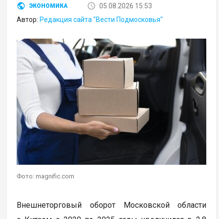
05.08.2026 15:53
ЭКОНОМИКА
Автор:
Редакция сайта "Вести Подмосковья"
Фото: magnific.com
Внешнеторговый оборот Московской области