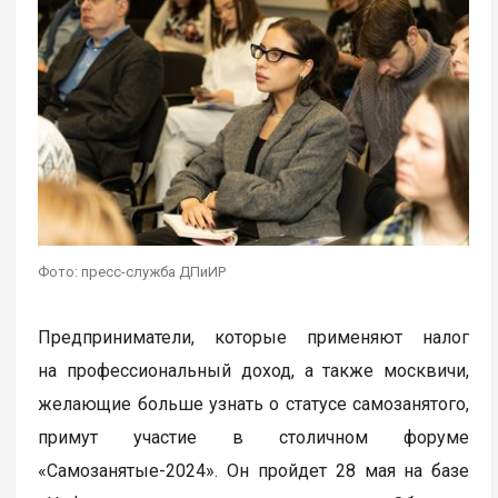
Фото: пресс-служба ДПиИР
Предприниматели, которые применяют налог
на профессиональный доход, а также москвичи,
желающие больше узнать о статусе самозанятого,
примут участие в столичном форуме
«Самозанятые-2024». Он пройдет 28 мая на базе