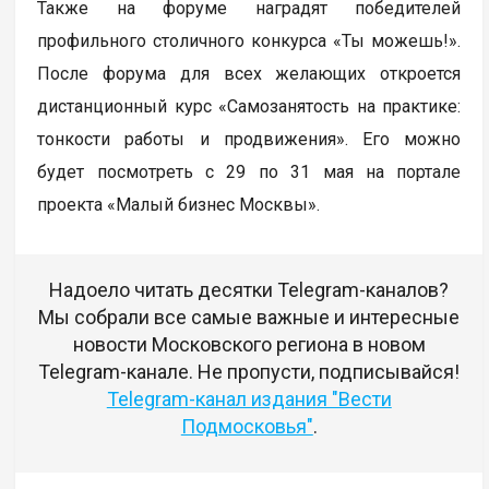
Также на форуме наградят победителей
профильного столичного конкурса «Ты можешь!».
После форума для всех желающих откроется
дистанционный курс «Самозанятость на практике:
тонкости работы и продвижения». Его можно
будет посмотреть с 29 по 31 мая на портале
проекта «Малый бизнес Москвы».
Надоело читать десятки Telegram-каналов?
Мы собрали все самые важные и интересные
новости Московского региона в новом
Telegram-канале. Не пропусти, подписывайся!
Telegram-канал издания "Вести
Подмосковья"
.