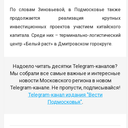
По словам Зиновьевой, в Подмосковье также
продолжается реализация крупных
инвестиционных проектов участием китайского
капитала. Среди них – терминально-логистический
центр «Белый раст» в Дмитровском горокруге.
Надоело читать десятки Telegram-каналов?
Мы собрали все самые важные и интересные
новости Московского региона в новом
Telegram-канале. Не пропусти, подписывайся!
Telegram-канал издания "Вести
Подмосковья"
.