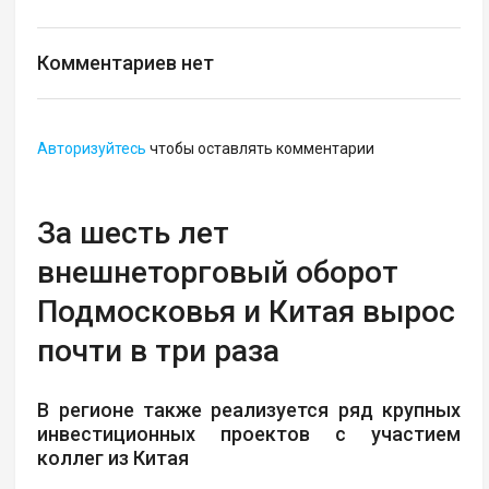
Комментариев нет
Авторизуйтесь
чтобы оставлять комментарии
За шесть лет
внешнеторговый оборот
Подмосковья и Китая вырос
почти в три раза
В регионе также реализуется ряд крупных
инвестиционных проектов с участием
коллег из Китая