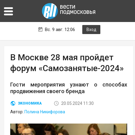
Вс. 9 авг. 12:06
Вход
В Москве 28 мая пройдет
форум «Самозанятые-2024»
Гости мероприятия узнают о способах
продвижения своего бренда
20.05.2024 11:30
ЭКОНОМИКА
Автор:
Полина Никифорова