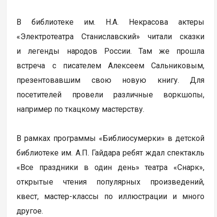
В библиотеке им. Н.А. Некрасова актеры
«Электротеатра Станиславский» читали сказки
и легенды народов России. Там же прошла
встреча с писателем Алексеем Сальниковым,
презентовавшим свою новую книгу. Для
посетителей провели различные воркшопы,
например по ткацкому мастерству.
В рамках программы «Библиосумерки» в детской
библиотеке им. А.П. Гайдара ребят ждал спектакль
«Все праздники в один день» театра «Снарк»,
открытые чтения популярных произведений,
квест, мастер-классы по иллюстрации и много
другое.