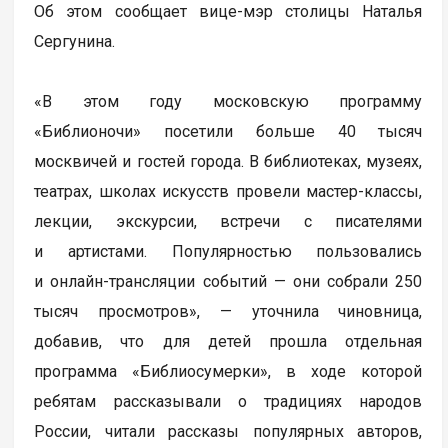
Об этом сообщает вице-мэр столицы Наталья
Сергунина.
«В этом году московскую программу
«Библионочи» посетили больше 40 тысяч
москвичей и гостей города. В библиотеках, музеях,
театрах, школах искусств провели мастер-классы,
лекции, экскурсии, встречи с писателями
и артистами. Популярностью пользовались
и онлайн-трансляции событий — они собрали 250
тысяч просмотров», — уточнила чиновница,
добавив, что для детей прошла отдельная
программа «Библиосумерки», в ходе которой
ребятам рассказывали о традициях народов
России, читали рассказы популярных авторов,