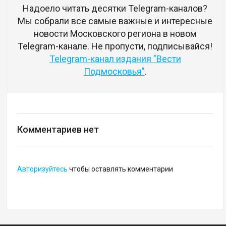
Надоело читать десятки Telegram-каналов?
Мы собрали все самые важные и интересные
новости Московского региона в новом
Telegram-канале. Не пропусти, подписывайся!
Telegram-канал издания "Вести
Подмосковья"
.
Комментариев нет
Авторизуйтесь
чтобы оставлять комментарии