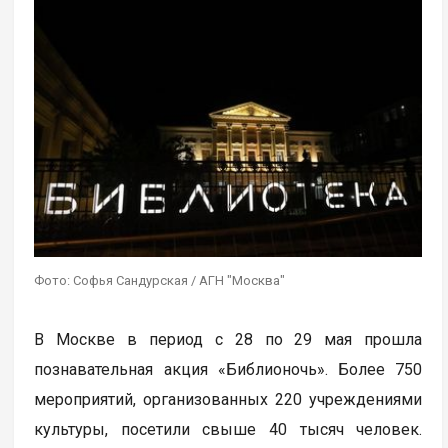
Фото: Софья Сандурская / АГН "Москва"
В Москве в период с 28 по 29 мая прошла
познавательная акция «Библионочь». Более 750
мероприятий, организованных 220 учреждениями
культуры, посетили свыше 40 тысяч человек.