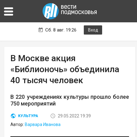
Сб. 8 авг. 19:26
Вход
В Москве акция
«Библионочь» объединила
40 тысяч человек
В 220 учреждениях культуры прошло более
750 мероприятий
29.05.2022 19:39
КУЛЬТУРА
Автор:
Варвара Иванова