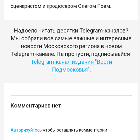
сценаристом и продюсером Олегом Роем.
Надоело читать десятки Telegram-каналов?
Мы собрали все самые важные и интересные
новости Московского региона в новом
Telegram-канале. Не пропусти, подписывайся!
Telegram-канал издания "Вести
Подмосковья"
.
Комментариев нет
Авторизуйтесь
чтобы оставлять комментарии