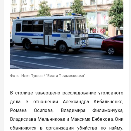
Фото: Илья Тушев / "Вести Подмосковья"
В столице завершено расследование уголовного
дела в отношении Александра Кибальченко,
Романа Осипова, Владимира Филимончука,
Владислава Мельникова и Максима Енбекова. Они
обвиняются в организации убийства по найму,