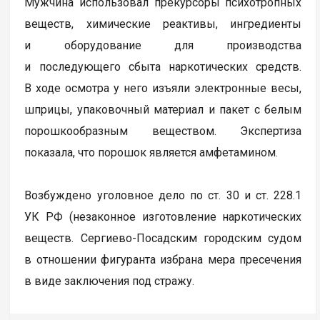
Мужчина использовал прекурсоры психотропных
веществ, химические реактивы, ингредиенты
и оборудование для производства
и последующего сбыта наркотических средств.
В ходе осмотра у него изъяли электронные весы,
шприцы, упаковочный материал и пакет с белым
порошкообразным веществом. Экспертиза
показала, что порошок является амфетамином.
Возбуждено уголовное дело по ст. 30 и ст. 228.1
УК РФ (незаконное изготовление наркотических
веществ. Сергиево-Посадским городским судом
в отношении фигуранта избрана мера пресечения
в виде заключения под стражу.