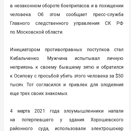
в незаконном обороте боеприпасов и в похищении
человека. Об этом сообщает пресс-служба
Главного следственного управления СК РФ
по Московской области.
Инициатором противоправных поступков стал
Кибальченко. Мужчина испытывал личную
неприязнь к своему бывшему зятю и обратился
к Осипову с просьбой убить этого человека за $50
тысяч. Тот согласился и привлек для злодеяния
еще трех своих знакомых.
4 марта 2021 года злоумышленники напали
на потерпевшего у здания Хорошевского
районного суда, использовали электрошокер