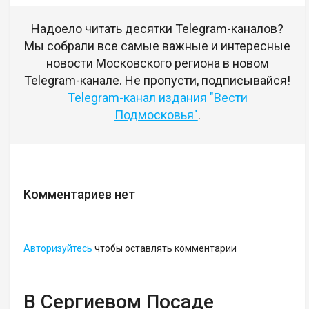
Надоело читать десятки Telegram-каналов?
Мы собрали все самые важные и интересные
новости Московского региона в новом
Telegram-канале. Не пропусти, подписывайся!
Telegram-канал издания "Вести
Подмосковья"
.
Комментариев нет
Авторизуйтесь
чтобы оставлять комментарии
В Сергиевом Посаде