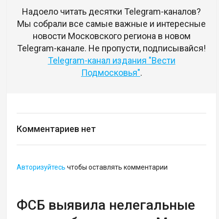
Надоело читать десятки Telegram-каналов?
Мы собрали все самые важные и интересные
новости Московского региона в новом
Telegram-канале. Не пропусти, подписывайся!
Telegram-канал издания "Вести
Подмосковья"
.
Комментариев нет
Авторизуйтесь
чтобы оставлять комментарии
ФСБ выявила нелегальные