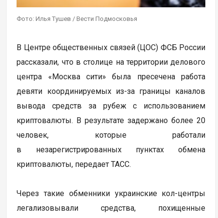
Фото: Илья Тушев / Вести Подмосковья
В Центре общественных связей (ЦОС) ФСБ России
рассказали, что в столице на территории делового
центра «Москва сити» была пресечена работа
девяти координируемых из-за границы каналов
вывода средств за рубеж с использованием
криптовалюты. В результате задержано более 20
человек, которые работали
в незарегистрированных пунктах обмена
криптовалюты, передает ТАСС.
Через такие обменники украинские кол-центры
легализовывали средства, похищенные