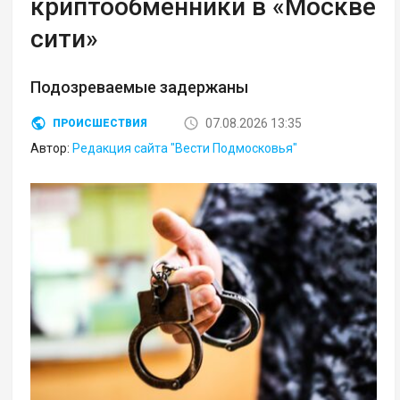
криптообменники в «Москве
сити»
Подозреваемые задержаны
07.08.2026 13:35
ПРОИСШЕСТВИЯ
Автор:
Редакция сайта "Вести Подмосковья"