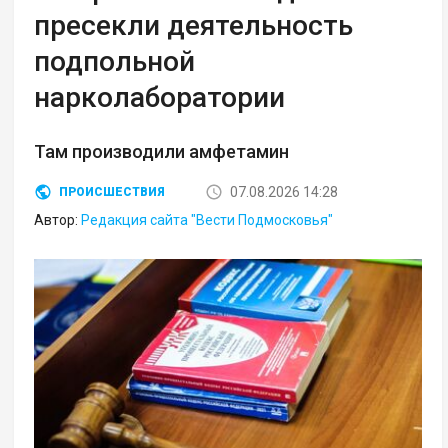
пресекли деятельность
подпольной
нарколаборатории
Там производили амфетамин
07.08.2026 14:28
ПРОИСШЕСТВИЯ
Автор:
Редакция сайта "Вести Подмосковья"