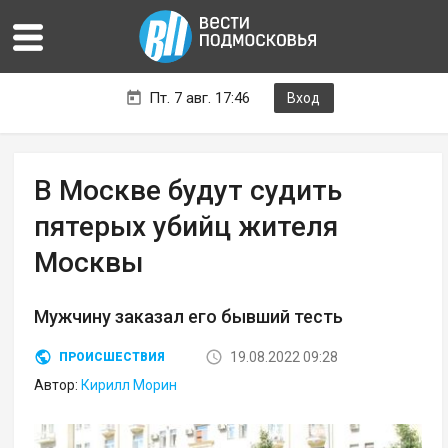
Пт. 7 авг. 17:46
Вход
В Москве будут судить
пятерых убийц жителя
Москвы
Мужчину заказал его бывший тесть
19.08.2022 09:28
ПРОИСШЕСТВИЯ
Автор:
Кирилл Морин