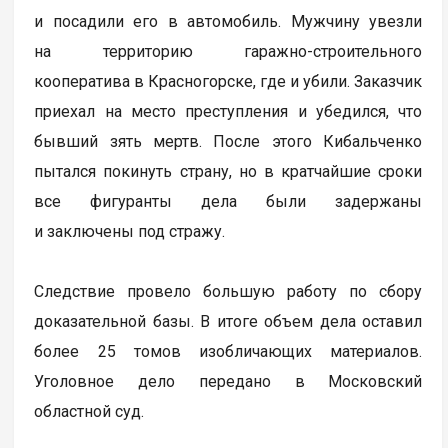
и посадили его в автомобиль. Мужчину увезли
на территорию гаражно-строительного
кооператива в Красногорске, где и убили. Заказчик
приехал на место преступления и убедился, что
бывший зять мертв. После этого Кибальченко
пытался покинуть страну, но в кратчайшие сроки
все фигуранты дела были задержаны
и заключены под стражу.
Следствие провело большую работу по сбору
доказательной базы. В итоге объем дела оставил
более 25 томов изобличающих материалов.
Уголовное дело передано в Московский
областной суд.