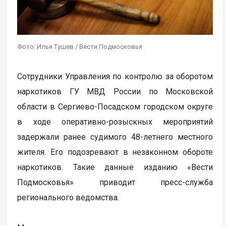
Фото: Илья Тушев / Вести Подмосковья
Сотрудники Управления по контролю за оборотом
наркотиков ГУ МВД России по Московской
области в Сергиево-Посадском городском округе
в ходе оперативно-розыскных мероприятий
задержали ранее судимого 48-летнего местного
жителя. Его подозревают в незаконном обороте
наркотиков. Такие данные изданию «Вести
Подмосковья» приводит пресс-служба
регионального ведомства.