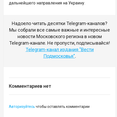
дальнейшего направления на Украину.
Надоело читать десятки Telegram-каналов?
Мы собрали все самые важные и интересные
новости Московского региона в новом
Telegram-канале. Не пропусти, подписывайся!
Telegram-канал издания "Вести
Подмосковья"
.
Комментариев нет
Авторизуйтесь
чтобы оставлять комментарии