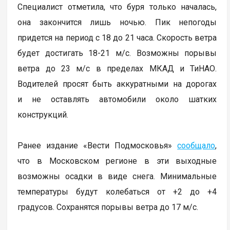
Специалист отметила, что буря только началась,
она закончится лишь ночью. Пик непогоды
придется на период с 18 до 21 часа. Скорость ветра
будет достигать 18-21 м/с. Возможны порывы
ветра до 23 м/с в пределах МКАД и ТиНАО.
Водителей просят быть аккуратными на дорогах
и не оставлять автомобили около шатких
конструкций.
Ранее издание «Вести Подмосковья»
сообщало
,
что в Московском регионе в эти выходные
возможны осадки в виде снега. Минимальные
температуры будут колебаться от +2 до +4
градусов. Сохранятся порывы ветра до 17 м/с.