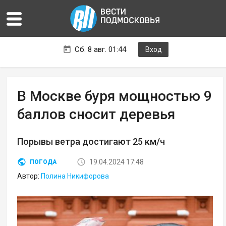
Сб. 8 авг. 01:44
Вход
В Москве буря мощностью 9
баллов сносит деревья
Порывы ветра достигают 25 км/ч
19.04.2024 17:48
ПОГОДА
Автор:
Полина Никифорова