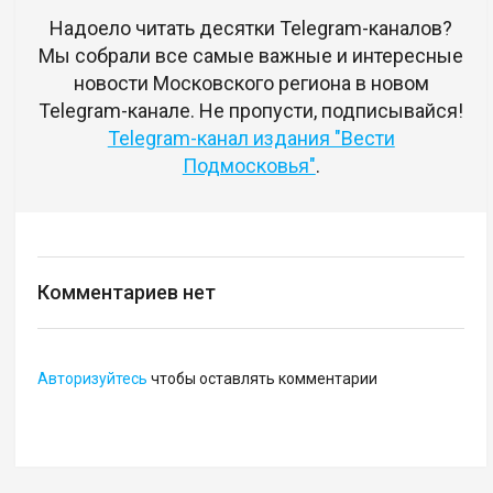
Надоело читать десятки Telegram-каналов?
Мы собрали все самые важные и интересные
новости Московского региона в новом
Telegram-канале. Не пропусти, подписывайся!
Telegram-канал издания "Вести
Подмосковья"
.
Комментариев нет
Авторизуйтесь
чтобы оставлять комментарии