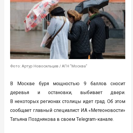
Фото: Артур Новосильцев / АГН "Москва"
В Москве буря мощностью 9 баллов сносит
деревья и остановки, выбивает двери.
В некоторых регионах столицы идет град. Об этом
сообщает главный специалист ИА «Метеоновости»
Татьяна Позднякова в своем Telegram-канале.