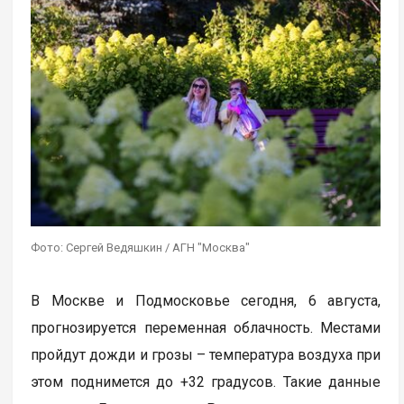
Фото: Сергей Ведяшкин / АГН "Москва"
В Москве и Подмосковье сегодня, 6 августа,
прогнозируется переменная облачность. Местами
пройдут дожди и грозы – температура воздуха при
этом поднимется до +32 градусов. Такие данные