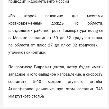
приводит Гидрометцентр России.
«Во второй половине дня местами
кратковременный дождь. По области,
в отдельных районах гроза. Температура воздуха
в Москве составит от 30 до 32 градусов тепла,
по области от плюс 27 до плюс 32 градусов», –
уточняют синоптики.
По прогнозу Гидрометцентра, ветер будет иметь
западное и юго-западное направление, а скорость
составить 5-10 метров ртутного столба.
Атмосферное давление при этом составит 748
мм ртутного столба.