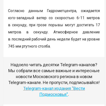
Согласно данным Гидрометцентра, ожидается
юго-западный ветер со скоростью 6-11 метров
в секунду, при грозе порывы могут достигать 17
метров в секунду. Атмосферное давление
в последний рабочий день недели будет на уровне
745 мм ртутного столба.
Надоело читать десятки Telegram-каналов?
Мы собрали все самые важные и интересные
новости Московского региона в новом
Telegram-канале. Не пропусти, подписывайся!
Telegram-канал издания "Вести
Подмосковья"
.