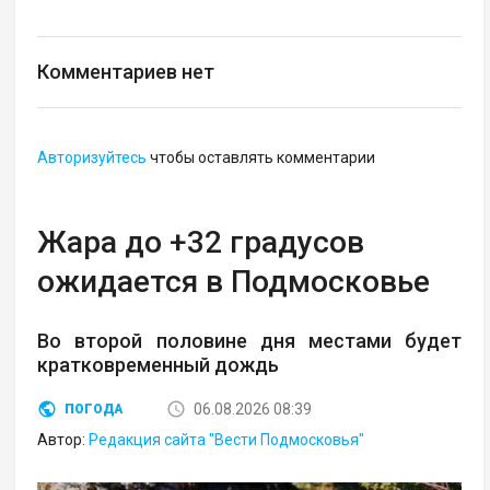
Комментариев нет
Авторизуйтесь
чтобы оставлять комментарии
Жара до +32 градусов
ожидается в Подмосковье
Во второй половине дня местами будет
кратковременный дождь
06.08.2026 08:39
ПОГОДА
Автор:
Редакция сайта "Вести Подмосковья"