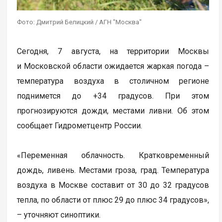
Фото: Дмитрий Белицкий / АГН "Москва"
Сегодня, 7 августа, на территории Москвы
и Московской области ожидается жаркая погода –
температура воздуха в столичном регионе
поднимется до +34 градусов. При этом
прогнозируются дожди, местами ливни. Об этом
сообщает Гидрометцентр России.
«Переменная облачность. Кратковременный
дождь, ливень. Местами гроза, град. Температура
воздуха в Москве составит от 30 до 32 градусов
тепла, по области от плюс 29 до плюс 34 градусов»,
– уточняют синоптики.