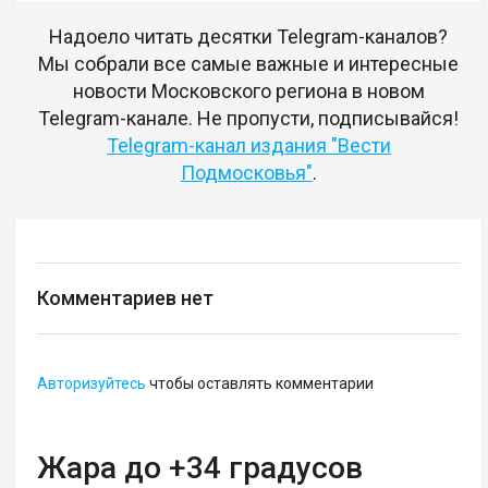
Надоело читать десятки Telegram-каналов?
Мы собрали все самые важные и интересные
новости Московского региона в новом
Telegram-канале. Не пропусти, подписывайся!
Telegram-канал издания "Вести
Подмосковья"
.
Комментариев нет
Авторизуйтесь
чтобы оставлять комментарии
Жара до +34 градусов