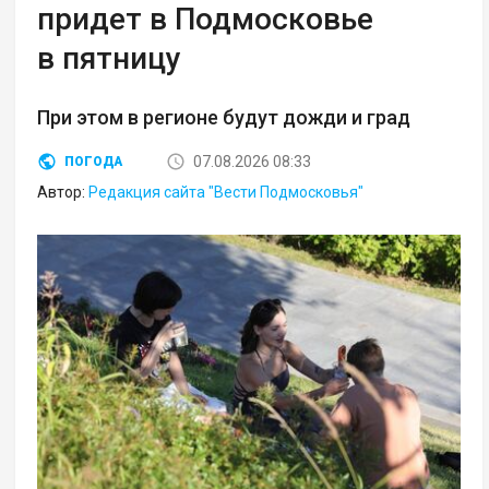
придет в Подмосковье
в пятницу
При этом в регионе будут дожди и град
07.08.2026 08:33
ПОГОДА
Автор:
Редакция сайта "Вести Подмосковья"