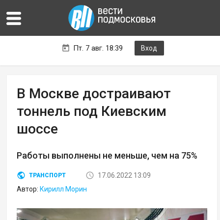
Пт. 7 авг. 18:39
Вход
В Москве достраивают
тоннель под Киевским
шоссе
Работы выполнены не меньше, чем на 75%
17.06.2022 13:09
ТРАНСПОРТ
Автор:
Кирилл Морин