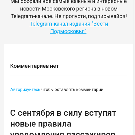
Мы собрали все самые важные и интересные
новости Московского региона в новом
Telegram-канале. Не пропусти, подписывайся!
Telegram-канал издания "Вести
Подмосковья"
.
Комментариев нет
Авторизуйтесь
чтобы оставлять комментарии
С сентября в силу вступят
новые правила
уведомления пассажиров