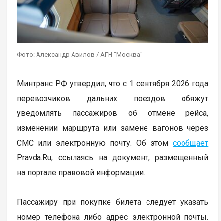
Фото: Александр Авилов / АГН "Москва"
Минтранс РФ утвердил, что с 1 сентября 2026 года
перевозчиков дальних поездов обяжут
уведомлять пассажиров об отмене рейса,
изменении маршрута или замене вагонов через
СМС или электронную почту. Об этом
сообщает
Pravda.Ru, ссылаясь на документ, размещенный
на портале правовой информации.
Пассажиру при покупке билета следует указать
номер телефона либо адрес электронной почты.