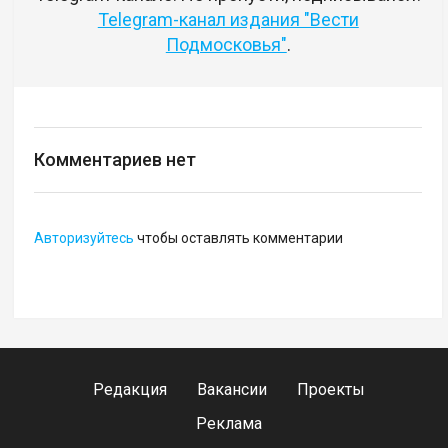
Telegram-канал издания "Вести
Подмосковья"
.
Комментариев нет
Авторизуйтесь
чтобы оставлять комментарии
Редакция
Вакансии
Проекты
Реклама