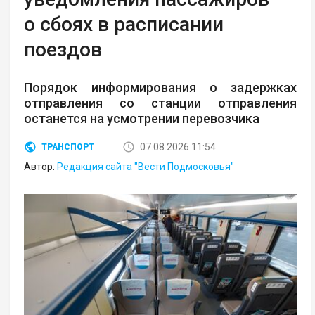
о сбоях в расписании
поездов
Порядок информирования о задержках
отправления со станции отправления
останется на усмотрении перевозчика
07.08.2026 11:54
ТРАНСПОРТ
Автор:
Редакция сайта "Вести Подмосковья"