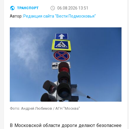
06.08.2026 13:51
ТРАНСПОРТ
Автор:
Редакция сайта "Вести Подмосковья"
Фото: Андрей Любимов / АГН "Москва"
В Московской области дороги делают безопаснее