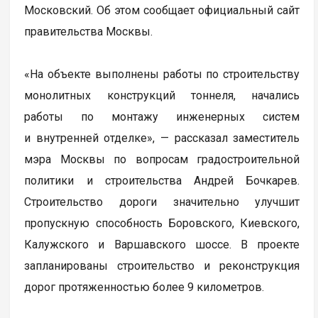
Московский. Об этом сообщает официальный сайт
правительства Москвы.
«На объекте выполнены работы по строительству
монолитных конструкций тоннеля, начались
работы по монтажу инженерных систем
и внутренней отделке», — рассказал заместитель
мэра Москвы по вопросам градостроительной
политики и строительства Андрей Бочкарев.
Строительство дороги значительно улучшит
пропускную способность Боровского, Киевского,
Калужского и Варшавского шоссе. В проекте
запланированы строительство и реконструкция
дорог протяженностью более 9 километров.