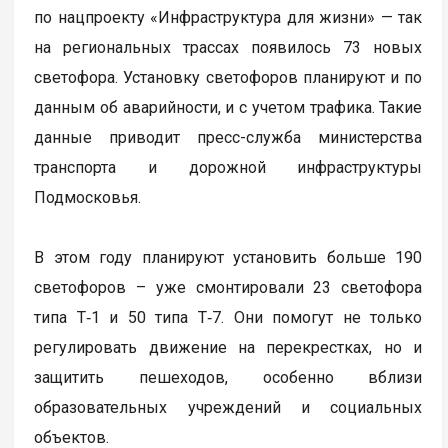
по нацпроекту «Инфраструктура для жизни» — так
на региональных трассах появилось 73 новых
светофора. Установку светофоров планируют и по
данным об аварийности, и с учетом трафика. Такие
данные приводит пресс-служба министерства
транспорта и дорожной инфраструктуры
Подмосковья.
В этом году планируют установить больше 190
светофоров – уже смонтировали 23 светофора
типа Т‑1 и 50 типа Т‑7. Они помогут не только
регулировать движение на перекрестках, но и
защитить пешеходов, особенно вблизи
образовательных учреждений и социальных
объектов.