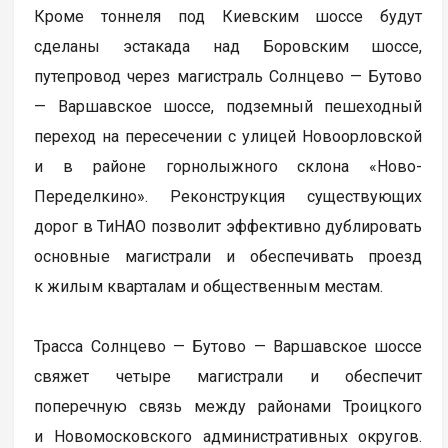
Кроме тоннеля под Киевским шоссе будут
сделаны эстакада над Боровским шоссе,
путепровод через магистраль Солнцево — Бутово
— Варшавское шоссе, подземный пешеходный
переход на пересечении с улицей Новоорловской
и в районе горнолыжного склона «Ново-
Переделкино». Реконструкция существующих
дорог в ТиНАО позволит эффективно дублировать
основные магистрали и обеспечивать проезд
к жилым кварталам и общественным местам.
Трасса Солнцево — Бутово — Варшавское шоссе
свяжет четыре магистрали и обеспечит
поперечную связь между районами Троицкого
и Новомосковского административных округов.