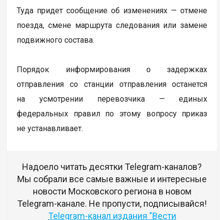
Туда придет сообщение об изменениях — отмене
поезда, смене маршрута следования или замене
подвижного состава.
Порядок информирования о задержках
отправления со станции отправления останется
на усмотрении перевозчика — единых
федеральных правил по этому вопросу приказ
не устанавливает.
Надоело читать десятки Telegram-каналов?
Мы собрали все самые важные и интересные
новости Московского региона в новом
Telegram-канале. Не пропусти, подписывайся!
Telegram-канал издания "Вести