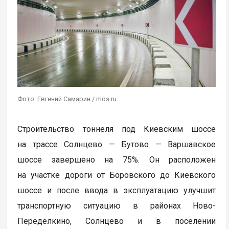
Фото: Евгений Самарин / mos.ru
Строительство тоннеля под Киевским шоссе
на трассе Солнцево — Бутово — Варшавское
шоссе завершено на 75%. Он расположен
на участке дороги от Боровского до Киевского
шоссе и после ввода в эксплуатацию улучшит
транспортную ситуацию в районах Ново-
Переделкино, Солнцево и в поселении