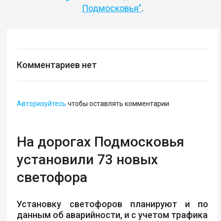
Подмосковья"
.
Комментариев нет
Авторизуйтесь
чтобы оставлять комментарии
На дорогах Подмосковья
установили 73 новых
светофора
Установку светофоров планируют и по
данным об аварийности, и с учетом трафика