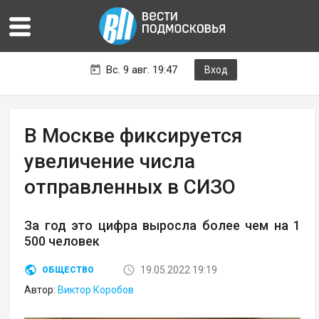
Вс. 9 авг. 19:47
Вход
В Москве фиксируется
увеличение числа
отправленных в СИЗО
За год это цифра выросла более чем на 1
500 человек
19.05.2022 19:19
ОБЩЕСТВО
Автор:
Виктор Коробов