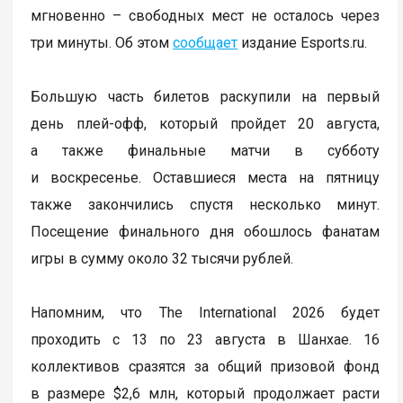
мгновенно – свободных мест не осталось через
три минуты. Об этом
сообщает
издание Esports.ru.
Большую часть билетов раскупили на первый
день плей-офф, который пройдет 20 августа,
а также финальные матчи в субботу
и воскресенье. Оставшиеся места на пятницу
также закончились спустя несколько минут.
Посещение финального дня обошлось фанатам
игры в сумму около 32 тысячи рублей.
Напомним, что The International 2026 будет
проходить с 13 по 23 августа в Шанхае. 16
коллективов сразятся за общий призовой фонд
в размере $2,6 млн, который продолжает расти