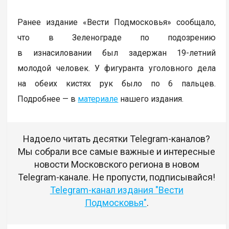
Ранее издание «Вести Подмосковья» сообщало,
что в Зеленограде по подозрению
в изнасиловании был задержан 19-летний
молодой человек. У фигуранта уголовного дела
на обеих кистях рук было по 6 пальцев.
Подробнее — в
материале
нашего издания.
Надоело читать десятки Telegram-каналов?
Мы собрали все самые важные и интересные
новости Московского региона в новом
Telegram-канале. Не пропусти, подписывайся!
Telegram-канал издания "Вести
Подмосковья"
.