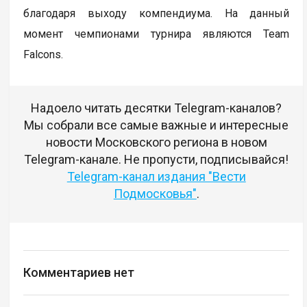
благодаря выходу компендиума. На данный
момент чемпионами турнира являются Team
Falcons.
Надоело читать десятки Telegram-каналов?
Мы собрали все самые важные и интересные
новости Московского региона в новом
Telegram-канале. Не пропусти, подписывайся!
Telegram-канал издания "Вести
Подмосковья"
.
Комментариев нет