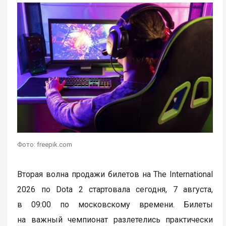
Фото: freepik.com
Вторая волна продажи билетов на The International
2026 по Dota 2 стартовала сегодня, 7 августа,
в 09:00 по московскому времени. Билеты
на важный чемпионат разлетелись практически