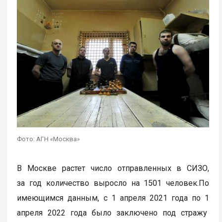
Фото: АГН «Москва»
В Москве растет число отправленных в СИЗО,
за год количество выросло на 1501 человек.По
имеющимся данным, с 1 апреля 2021 года по 1
апреля 2022 года было заключено под стражу