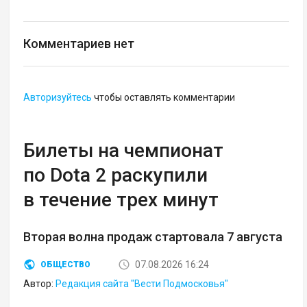
Комментариев нет
Авторизуйтесь
чтобы оставлять комментарии
Билеты на чемпионат
по Dota 2 раскупили
в течение трех минут
Вторая волна продаж стартовала 7 августа
07.08.2026 16:24
ОБЩЕСТВО
Автор:
Редакция сайта "Вести Подмосковья"