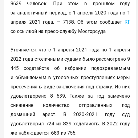
8639 человек. При этом в прошлом году
за аналогичный период, с 1 апреля 2020 года по 1
апреля 2021 года, — 7138. Об этом сообщает
RT
со ссылкой на пресс-службу Мосгорсуда.
Уточняется, что с 1 апреля 2021 года по 1 апреля
2022 года столичными судами было рассмотрено 9
445 ходатайств об избрании подозреваемым
и обвиняемым в уголовных преступлениях меры
пресечения в виде заключения под стражу. Из них
удовлетворено 8 639. Также за год замечено
снижение количество отправленных под
домашний арест. В 2020-2021 году суд
удовлетворил 724 из 829 ходатайств. В 2022 году
же наблюдается 683 из 755.