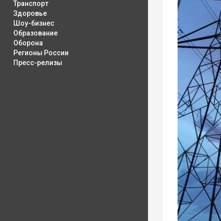
Транспорт
Здоровье
Шоу-бизнес
Образование
Оборона
Регионы России
Пресс-релизы