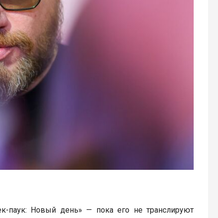
к-паук: Новый день» — пока его не транслируют