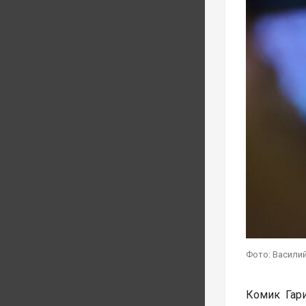
Фото: Василий
Комик Гар