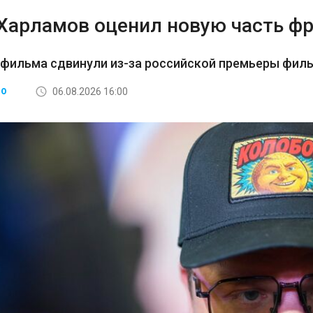
 Харламов оценил новую часть ф
 фильма сдвинули из-за российской премьеры фил
06.08.2026 16:00
ВО