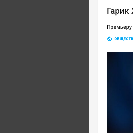
Гарик
Премьеру
ОБЩЕСТ