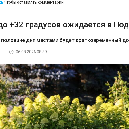
сь
чтобы оставлять комментарии
до +32 градусов ожидается в По
й половине дня местами будет кратковременный д
06.08.2026 08:39