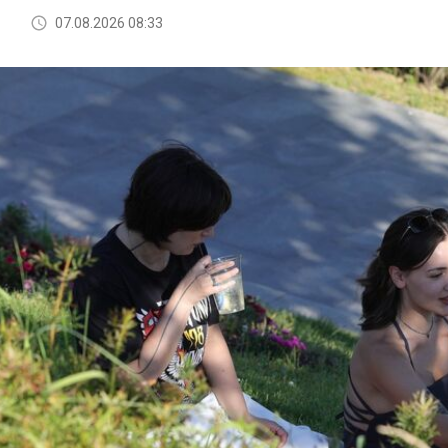
07.08.2026 08:33