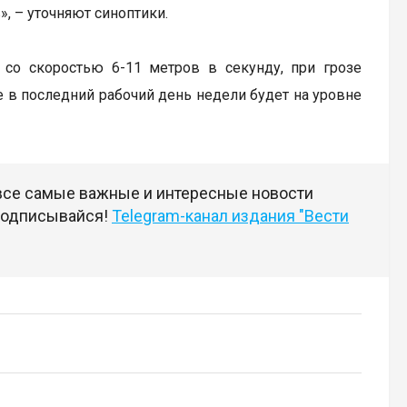
», – уточняют синоптики.
 со скоростью 6-11 метров в секунду, при грозе
 в последний рабочий день недели будет на уровне
 все самые важные и интересные новости
 подписывайся!
Telegram-канал издания "Вести