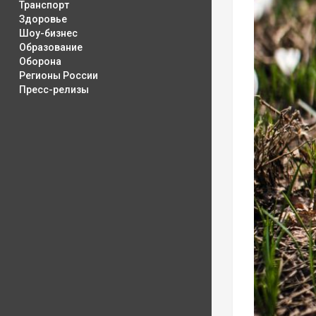
Транспорт
Здоровье
Шоу-бизнес
Образование
Оборона
Регионы России
Пресс-релизы