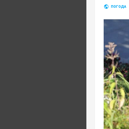
ПОГОДА