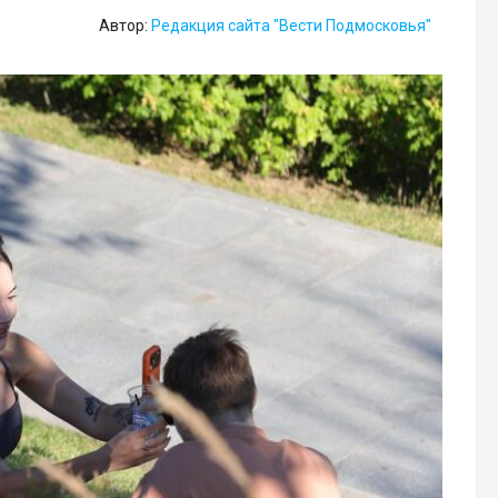
Автор:
Редакция сайта "Вести Подмосковья"