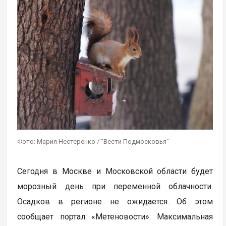
Фото: Мария Нестеренко / "Вести Подмосковья"
Сегодня в Москве и Московской области будет
морозный день при переменной облачности.
Осадков в регионе не ожидается. Об этом
сообщает портал «Метеновости». Максимальная