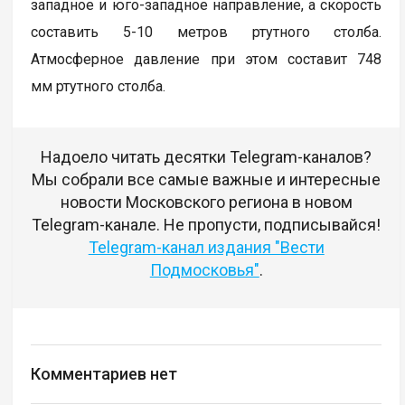
западное и юго-западное направление, а скорость
составить 5-10 метров ртутного столба.
Атмосферное давление при этом составит 748
мм ртутного столба.
Надоело читать десятки Telegram-каналов?
Мы собрали все самые важные и интересные
новости Московского региона в новом
Telegram-канале. Не пропусти, подписывайся!
Telegram-канал издания "Вести
Подмосковья"
.
Комментариев нет