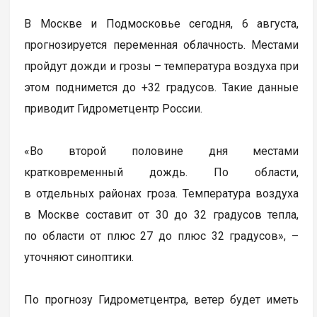
В Москве и Подмосковье сегодня, 6 августа,
прогнозируется переменная облачность. Местами
пройдут дожди и грозы – температура воздуха при
этом поднимется до +32 градусов. Такие данные
приводит Гидрометцентр России.
«Во второй половине дня местами
кратковременный дождь. По области,
в отдельных районах гроза. Температура воздуха
в Москве составит от 30 до 32 градусов тепла,
по области от плюс 27 до плюс 32 градусов», –
уточняют синоптики.
По прогнозу Гидрометцентра, ветер будет иметь