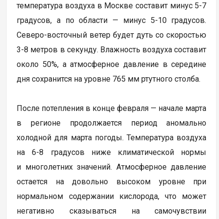
температура воздуха в Москве составит минус 5-7
градусов, а по области — минус 5-10 градусов.
Северо-восточный ветер будет дуть со скоростью
3-8 метров в секунду. Влажность воздуха составит
около 50%, а атмосферное давление в середине
дня сохранится на уровне 765 мм ртутного столба.
После потепления в конце февраля — начале марта
в регионе продолжается период аномально
холодной для марта погоды. Температура воздуха
на 6-8 градусов ниже климатической нормы
и многолетних значений. Атмосферное давление
остается на довольно высоком уровне при
нормальном содержании кислорода, что может
негативно сказываться на самочувствии