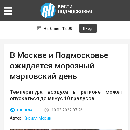
Чт. 6 авг. 12:00
Вход
В Москве и Подмосковье
ожидается морозный
мартовский день
Температура воздуха в регионе может
опускаться до минус 10 градусов
10.03.2022 07:26
ПОГОДА
Автор:
Кирилл Морин