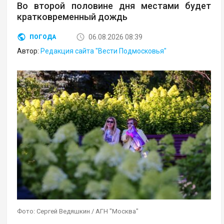
Во второй половине дня местами будет
кратковременный дождь
06.08.2026 08:39
ПОГОДА
Автор:
Редакция сайта "Вести Подмосковья"
Фото: Сергей Ведяшкин / АГН "Москва"