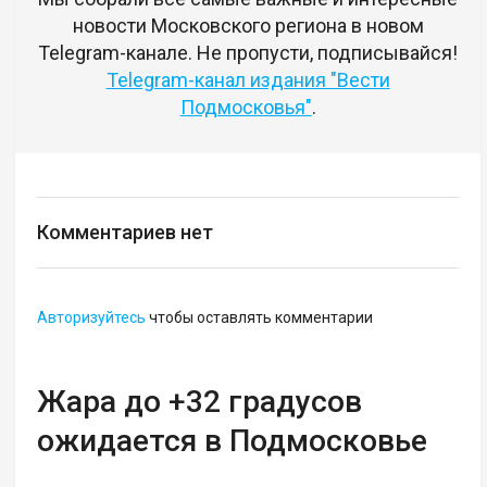
новости Московского региона в новом
Telegram-канале. Не пропусти, подписывайся!
Telegram-канал издания "Вести
Подмосковья"
.
Комментариев нет
Авторизуйтесь
чтобы оставлять комментарии
Жара до +32 градусов
ожидается в Подмосковье