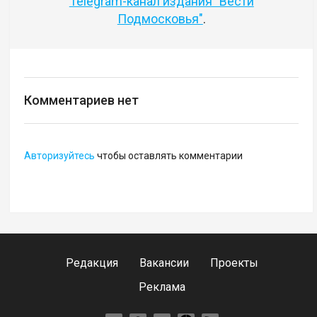
Telegram-канал издания "Вести
Подмосковья"
.
Комментариев нет
Авторизуйтесь
чтобы оставлять комментарии
Редакция
Вакансии
Проекты
Реклама