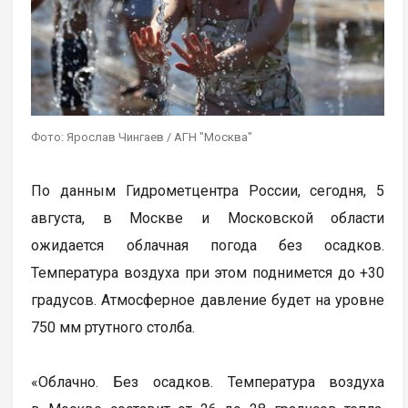
Фото: Ярослав Чингаев / АГН "Москва"
По данным Гидрометцентра России, сегодня, 5
августа, в Москве и Московской области
ожидается облачная погода без осадков.
Температура воздуха при этом поднимется до +30
градусов. Атмосферное давление будет на уровне
750 мм ртутного столба.
«Облачно. Без осадков. Температура воздуха