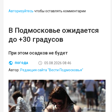
Авторизуйтесь
чтобы оставлять комментарии
В Подмосковье ожидается
до +30 градусов
При этом осадков не будет
05.08.2026 08:46
ПОГОДА
Автор:
Редакция сайта "Вести Подмосковья"