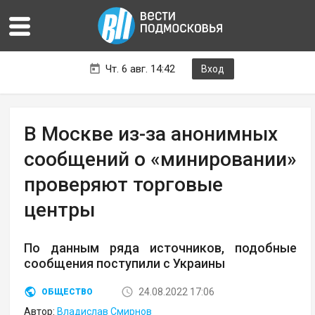
Чт. 6 авг. 14:42
Вход
В Москве из-за анонимных
сообщений о «минировании»
проверяют торговые
центры
По данным ряда источников, подобные
сообщения поступили с Украины
24.08.2022 17:06
ОБЩЕСТВО
Автор:
Владислав Смирнов