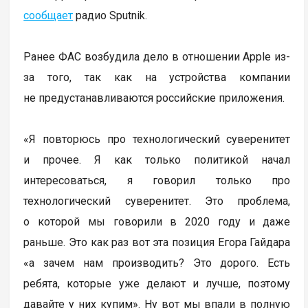
сообщает
радио Sputnik.
Ранее ФАС возбудила дело в отношении Apple из-
за того, так как на устройства компании
не предустанавливаются российские приложения.
«Я повторюсь про технологический суверенитет
и прочее. Я как только политикой начал
интересоваться, я говорил только про
технологический суверенитет. Это проблема,
о которой мы говорили в 2020 году и даже
раньше. Это как раз вот эта позиция Егора Гайдара
«а зачем нам производить? Это дорого. Есть
ребята, которые уже делают и лучше, поэтому
давайте у них купим». Ну вот мы впали в полную