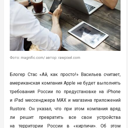
Фото: magnific.com/ автор: rawpixel.com
Блогер Стас «Ай, как просто!» Васильев считает,
американская компания Apple не будет выполнять
требования России по предустановке на iPhone
и iPad мессенджера MAX и магазина приложений
Rustore. Он указал, что при этом компания вряд
ли решит превратить все свои устройства
на территории России в «кирпичи». Об этом