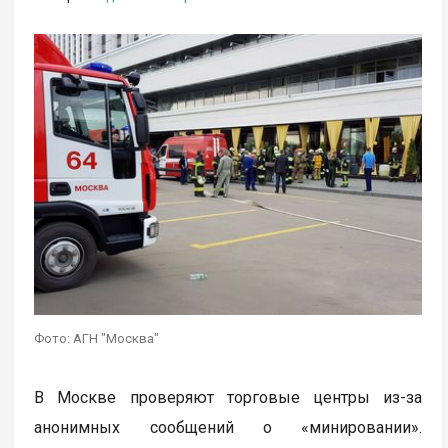
Фото: АГН "Москва"
В Москве проверяют торговые центры из-за
анонимных сообщений о «минировании».