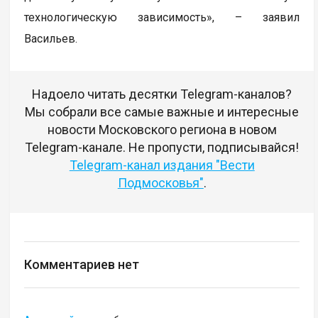
технологическую зависимость», – заявил
Васильев.
Надоело читать десятки Telegram-каналов?
Мы собрали все самые важные и интересные
новости Московского региона в новом
Telegram-канале. Не пропусти, подписывайся!
Telegram-канал издания "Вести
Подмосковья"
.
Комментариев нет