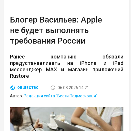
Блогер Васильев: Apple
не будет выполнять
требования России
Ранее компанию обязали
предустанавливать на iPhone и iPad
мессенджер MAX и магазин приложений
Rustore
06.08.2026 14:21
ОБЩЕСТВО
Автор:
Редакция сайта "Вести Подмосковья"