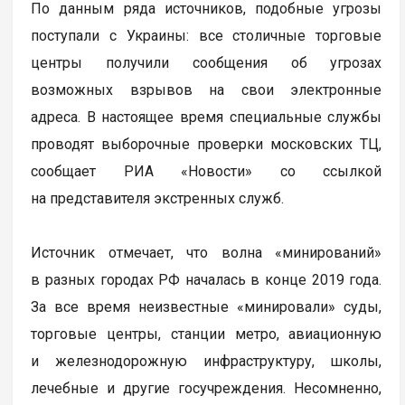
По данным ряда источников, подобные угрозы
поступали с Украины: все столичные торговые
центры получили сообщения об угрозах
возможных взрывов на свои электронные
адреса. В настоящее время специальные службы
проводят выборочные проверки московских ТЦ,
сообщает РИА «Новости» со ссылкой
на представителя экстренных служб.
Источник отмечает, что волна «минирований»
в разных городах РФ началась в конце 2019 года.
За все время неизвестные «минировали» суды,
торговые центры, станции метро, авиационную
и железнодорожную инфраструктуру, школы,
лечебные и другие госучреждения. Несомненно,