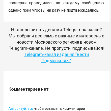
проверки проводились по каждому сообщению,
однако пока угрозы ни разу не подтверждались.
Надоело читать десятки Telegram-каналов?
Мы собрали все самые важные и интересные
новости Московского региона в новом
Telegram-канале. Не пропусти, подписывайся!
Telegram-канал издания "Вести
Подмосковья"
.
Комментариев нет
Авторизуйтесь
чтобы оставлять комментарии