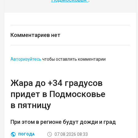
Комментариев нет
Авторизуйтесь
чтобы оставлять комментарии
Жара до +34 градусов
придет в Подмосковье
в пятницу
При этом в регионе будут дожди и град
07.08.2026 08:33
ПОГОДА