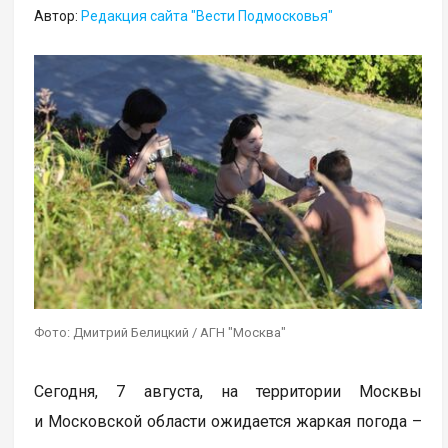
Автор:
Редакция сайта "Вести Подмосковья"
Фото: Дмитрий Белицкий / АГН "Москва"
Сегодня, 7 августа, на территории Москвы
и Московской области ожидается жаркая погода –