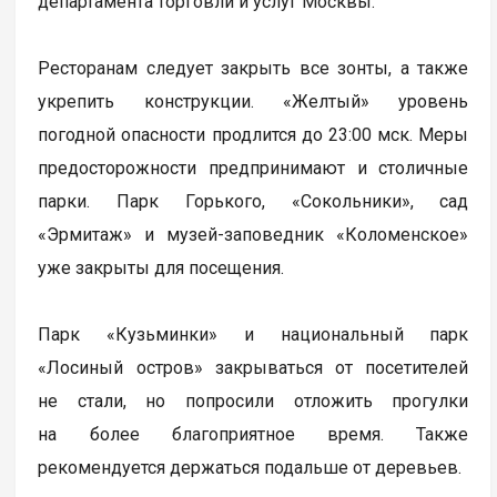
департамента торговли и услуг Москвы.
Ресторанам следует закрыть все зонты, а также
укрепить конструкции. «Желтый» уровень
погодной опасности продлится до 23:00 мск. Меры
предосторожности предпринимают и столичные
парки. Парк Горького, «Сокольники», сад
«Эрмитаж» и музей-заповедник «Коломенское»
уже закрыты для посещения.
Парк «Кузьминки» и национальный парк
«Лосиный остров» закрываться от посетителей
не стали, но попросили отложить прогулки
на более благоприятное время. Также
рекомендуется держаться подальше от деревьев.