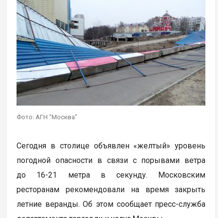
Фото: АГН "Москва"
Сегодня в столице объявлен «желтый» уровень
погодной опасности в связи с порывами ветра
до 16-21 метра в секунду. Московским
ресторанам рекомендовали на время закрыть
летние веранды. Об этом сообщает пресс-служба