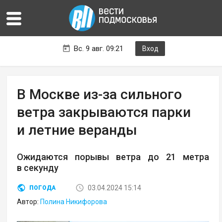
Вс. 9 авг. 09:21
Вход
В Москве из-за сильного
ветра закрываются парки
и летние веранды
Ожидаются порывы ветра до 21 метра
в секунду
03.04.2024 15:14
ПОГОДА
Автор:
Полина Никифорова