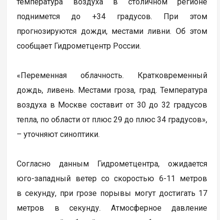
температура воздуха в столичном регионе
поднимется до +34 градусов. При этом
прогнозируются дожди, местами ливни. Об этом
сообщает Гидрометцентр России.
«Переменная облачность. Кратковременный
дождь, ливень. Местами гроза, град. Температура
воздуха в Москве составит от 30 до 32 градусов
тепла, по области от плюс 29 до плюс 34 градусов»,
– уточняют синоптики.
Согласно данным Гидрометцентра, ожидается
юго-западный ветер со скоростью 6-11 метров
в секунду, при грозе порывы могут достигать 17
метров в секунду. Атмосферное давление