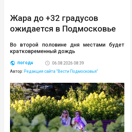
Жара до +32 градусов
ожидается в Подмосковье
Во второй половине дня местами будет
кратковременный дождь
06.08.2026 08:39
ПОГОДА
Автор:
Редакция сайта "Вести Подмосковья"