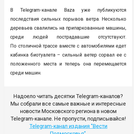
В Telegram-канале Baza уже публикуются
последствия сильных порывов ветра. Несколько
деревьев свалились на припаркованные машины,
среди людей пострадавшие отсутствуют.
По столичной трассе вместе с автомобилями едет
кабинка биотуалета – сильный ветер сорвал ее с
положенного места и теперь она перемещается
среди машин.
Надоело читать десятки Telegram-каналов?
Мы собрали все самые важные и интересные
новости Московского региона в новом
Telegram-канале. Не пропусти, подписывайся!
Telegram-канал издания "Вести
Подмосковья"
.