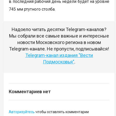
в последний рабочий день недели будет на уровне
745 мм ртутного столба.
Надоело читать десятки Telegram-каналов?
Мы собрали все самые важные и интересные
новости Московского региона в новом
Telegram-канале. Не пропусти, подписывайся!
Telegram-канал издания "Вести
Подмосковья"
.
Комментариев нет
Авторизуйтесь
чтобы оставлять комментарии