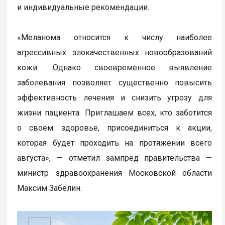
и индивидуальные рекомендации.
«Меланома относится к числу наиболее
агрессивных злокачественных новообразований
кожи. Однако своевременное выявление
заболевания позволяет существенно повысить
эффективность лечения и снизить угрозу для
жизни пациента. Приглашаем всех, кто заботится
о своём здоровье, присоединиться к акции,
которая будет проходить на протяжении всего
августа», — отметил зампред правительства —
министр здравоохранения Московской области
Максим Забелин.