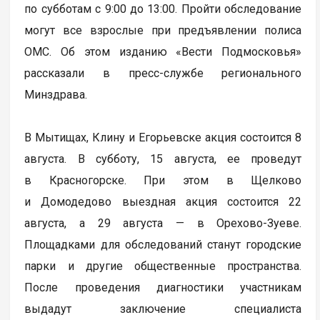
по субботам с 9:00 до 13:00. Пройти обследование
могут все взрослые при предъявлении полиса
ОМС. Об этом изданию «Вести Подмосковья»
рассказали в пресс-службе регионального
Минздрава.
В Мытищах, Клину и Егорьевске акция состоится 8
августа. В субботу, 15 августа, ее проведут
в Красногорске. При этом в Щелково
и Домодедово выездная акция состоится 22
августа, а 29 августа — в Орехово-Зуеве.
Площадками для обследований станут городские
парки и другие общественные пространства.
После проведения диагностики участникам
выдадут заключение специалиста