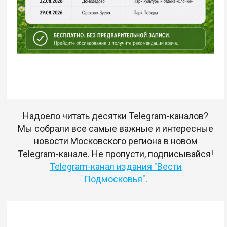
Надоело читать десятки Telegram-каналов?
Мы собрали все самые важные и интересные
новости Московского региона в новом
Telegram-канале. Не пропусти, подписывайся!
Telegram-канал издания "Вести
Подмосковья"
.