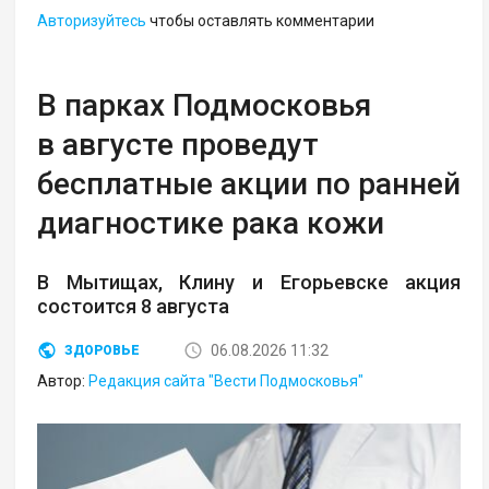
Авторизуйтесь
чтобы оставлять комментарии
В парках Подмосковья
в августе проведут
бесплатные акции по ранней
диагностике рака кожи
В Мытищах, Клину и Егорьевске акция
состоится 8 августа
06.08.2026 11:32
ЗДОРОВЬЕ
Автор:
Редакция сайта "Вести Подмосковья"