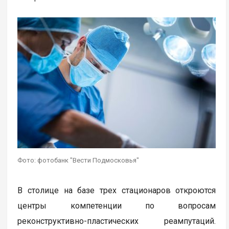
Фото: фотобанк "Вести Подмосковья"
В столице на базе трех стационаров откроются
центры компетенции по вопросам
реконструктивно-пластических реампутаций.