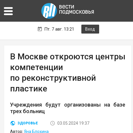
Пт. 7 авг. 13:21
Вход
В Москве откроются центры
компетенции
по реконструктивной
пластике
Учреждения будут организованы на базе
трех больниц
03.05.2024 19:37
ЗДОРОВЬЕ
Автор:
Яна Блохина