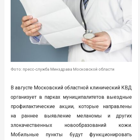
Фото: пресс-служба Минздрава Московской области
В августе Московский областной клинический КВД
организует в парках муниципалитетов выездные
профилактические акции, которые направлены
на раннее выявление меланомы и других
злокачественных новообразований кожи.
Мобильные пункты будут функционировать