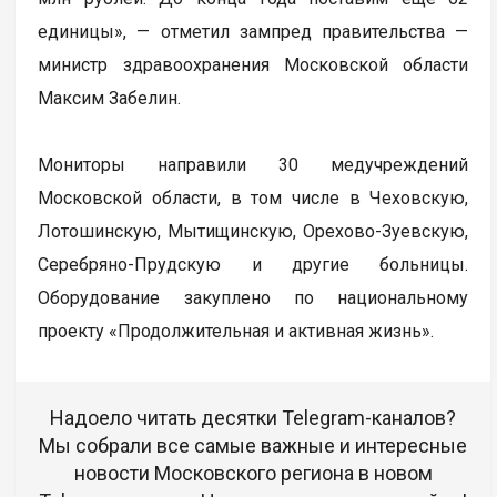
единицы», — отметил зампред правительства —
министр здравоохранения Московской области
Максим Забелин.
Мониторы направили 30 медучреждений
Московской области, в том числе в Чеховскую,
Лотошинскую, Мытищинскую, Орехово-Зуевскую,
Серебряно-Прудскую и другие больницы.
Оборудование закуплено по национальному
проекту «Продолжительная и активная жизнь».
Надоело читать десятки Telegram-каналов?
Мы собрали все самые важные и интересные
новости Московского региона в новом