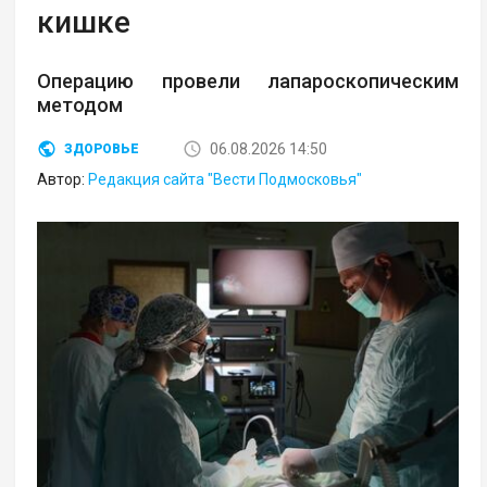
кишке
Операцию провели лапароскопическим
методом
06.08.2026 14:50
ЗДОРОВЬЕ
Автор:
Редакция сайта "Вести Подмосковья"