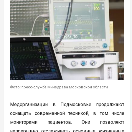
Фото: пресс-служба Минздрава Московской области
Медорганизации в Подмосковье продолжают
оснащать современной техникой, в том числе
мониторами пациентов. Они позволяют
непрерывно отслеживать основные жизненные