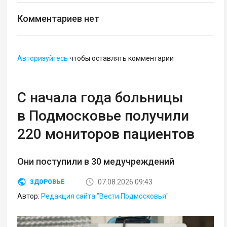
Комментариев нет
Авторизуйтесь
чтобы оставлять комментарии
С начала года больницы
в Подмосковье получили
220 мониторов пациентов
Они поступили в 30 медучреждений
07.08.2026 09:43
ЗДОРОВЬЕ
Автор:
Редакция сайта "Вести Подмосковья"