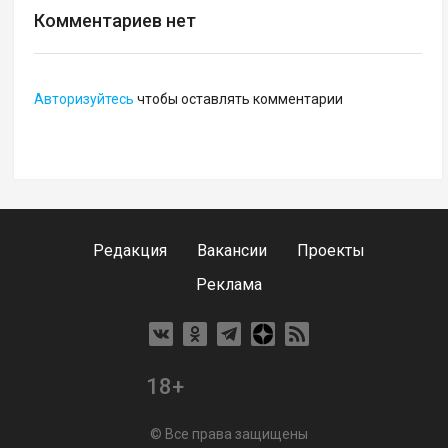
Комментариев нет
Авторизуйтесь
чтобы оставлять комментарии
Редакция
Вакансии
Проекты
Реклама
18+
© Все права защищены