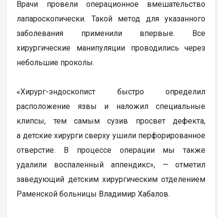
Врачи провели операционное вмешательство
лапароскопически. Такой метод для указанного
заболевания применили впервые. Все
хирургические манипуляции проводились через
небольшие проколы.
«Хирург-эндоскопист быстро определил
расположение язвы и наложил специальные
клипсы, тем самым сузив просвет дефекта,
а детские хирурги сверху ушили перфорированное
отверстие. В процессе операции мы также
удалили воспаленный аппендикс», — отметил
заведующий детским хирургическим отделением
Раменской больницы Владимир Хабалов.