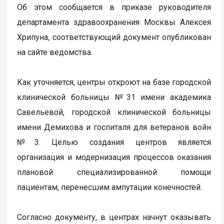
Об этом сообщается в приказе руководителя
департамента здравоохранения Москвы Алексея
Хрипуна, соответствующий документ опубликован
на сайте ведомства.
Как уточняется, центры откроют на базе городской
клинической больницы №31 имени академика
Савельевой, городской клинической больницы
имени Демихова и госпиталя для ветеранов войн
№3. Целью создания центров является
организация и модернизация процессов оказания
плановой специализированной помощи
пациентам, перенесшим ампутации конечностей.
Согласно документу, в центрах начнут оказывать