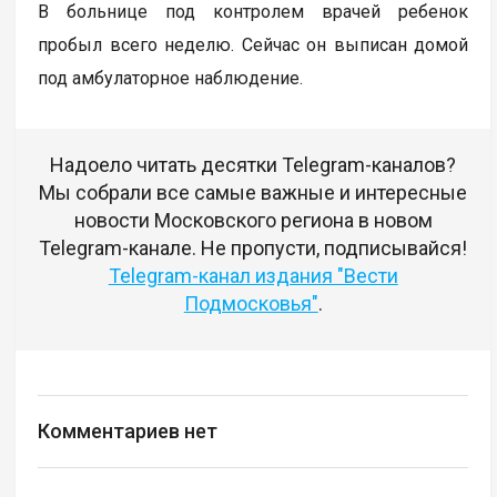
В больнице под контролем врачей ребенок
пробыл всего неделю. Сейчас он выписан домой
под амбулаторное наблюдение.
Надоело читать десятки Telegram-каналов?
Мы собрали все самые важные и интересные
новости Московского региона в новом
Telegram-канале. Не пропусти, подписывайся!
Telegram-канал издания "Вести
Подмосковья"
.
Комментариев нет