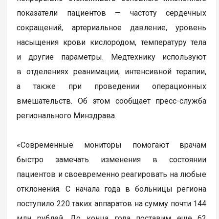
показатели пациентов — частоту сердечных
сокращений, артериальное давление, уровень
насыщения крови кислородом, температуру тела
и другие параметры. Медтехнику используют
в отделениях реанимации, интенсивной терапии,
а также при проведении операционных
вмешательств. Об этом сообщает пресс-служба
регионального Минздрава.
«Современные мониторы помогают врачам
быстро замечать изменения в состоянии
пациентов и своевременно реагировать на любые
отклонения. С начала года в больницы региона
поступило 220 таких аппаратов на сумму почти 144
млн рублей. До конца года поставим еще 62