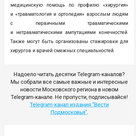
медицинскую помощь по профилю «хирургия»
и «травматология и ортопедия» взрослым людям
с первичными травматическими
и нетравматическими ампутациями конечностей.
Также могут быть организованы стажировки для
хирургов и врачей смежных специальностей.
Надоело читать десятки Telegram-каналов?
Мы собрали все самые важные и интересные
новости Московского региона в новом
Telegram-канале. Не пропусти, подписывайся!
Telegram-канал издания "Вести
Подмосковья"
.