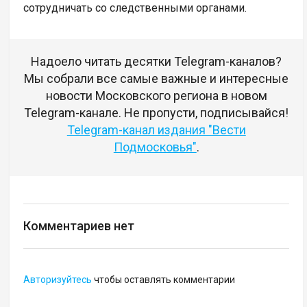
сотрудничать со следственными органами.
Надоело читать десятки Telegram-каналов?
Мы собрали все самые важные и интересные
новости Московского региона в новом
Telegram-канале. Не пропусти, подписывайся!
Telegram-канал издания "Вести
Подмосковья"
.
Комментариев нет
Авторизуйтесь
чтобы оставлять комментарии