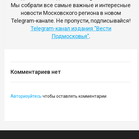
Мы собрали все самые важные и интересные
новости Московского региона в новом
Telegram-канале. Не пропусти, подписывайся!
Telegram-канал издания "Вести
Подмосковья"
.
Комментариев нет
Авторизуйтесь
чтобы оставлять комментарии