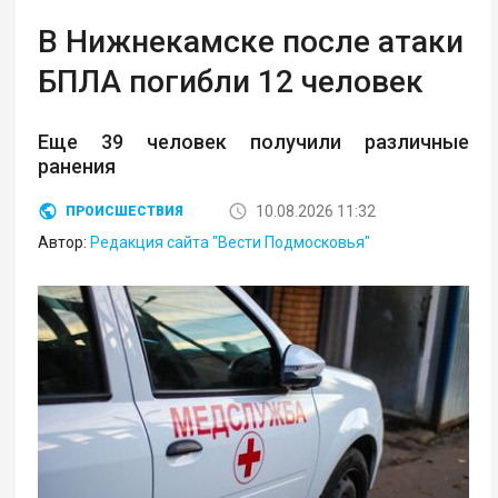
В Нижнекамске после атаки
БПЛА погибли 12 человек
Еще 39 человек получили различные
ранения
10.08.2026 11:32
ПРОИСШЕСТВИЯ
Автор:
Редакция сайта "Вести Подмосковья"