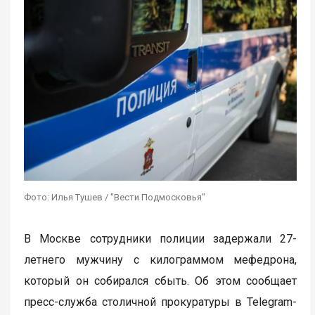
Фото: Илья Тушев / "Вести Подмосковья"
В Москве сотрудники полиции задержали 27-
летнего мужчину с килограммом мефедрона,
который он собирался сбыть. Об этом сообщает
пресс-служба столичной прокуратуры в Telegram-