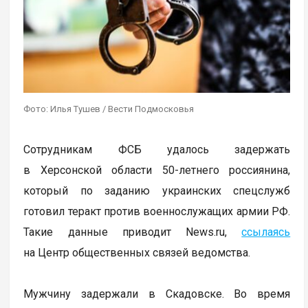
Фото: Илья Тушев / Вести Подмосковья
Сотрудникам ФСБ удалось задержать
в Херсонской области 50-летнего россиянина,
который по заданию украинских спецслужб
готовил теракт против военнослужащих армии РФ.
Такие данные приводит News.ru,
ссылаясь
на Центр общественных связей ведомства.
Мужчину задержали в Скадовске. Во время