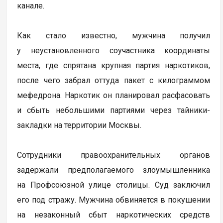
канале.
Как стало известно, мужчина получил
у неустановленного соучастника координаты
места, где спрятана крупная партия наркотиков,
после чего забрал оттуда пакет с килограммом
мефедрона. Наркотик он планировал расфасовать
и сбыть небольшими партиями через тайники-
закладки на территории Москвы.
Сотрудники правоохранительных органов
задержали предполагаемого злоумышленника
на Профсоюзной улице столицы. Суд заключил
его под стражу. Мужчина обвиняется в покушении
на незаконный сбыт наркотических средств