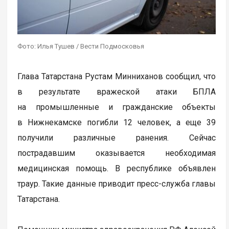
Фото: Илья Тушев / Вести Подмосковья
Глава Татарстана Рустам Минниханов сообщил, что
в результате вражеской атаки БПЛА
на промышленные и гражданские объекты
в Нижнекамске погибли 12 человек, а еще 39
получили различные ранения. Сейчас
пострадавшим оказывается необходимая
медицинская помощь. В республике объявлен
траур. Такие данные приводит пресс-служба главы
Татарстана.