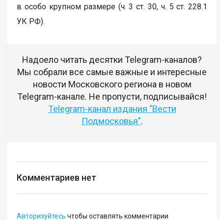
в особо крупном размере (ч. 3 ст. 30, ч. 5 ст. 228.1
УК РФ).
Надоело читать десятки Telegram-каналов?
Мы собрали все самые важные и интересные
новости Московского региона в новом
Telegram-канале. Не пропусти, подписывайся!
Telegram-канал издания "Вести
Подмосковья"
.
Комментариев нет
Авторизуйтесь
чтобы оставлять комментарии