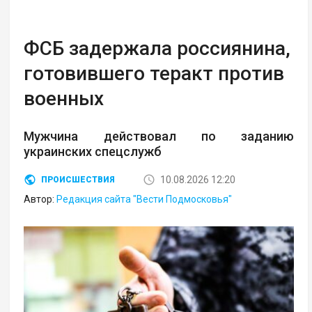
ФСБ задержала россиянина,
готовившего теракт против
военных
Мужчина действовал по заданию
украинских спецслужб
10.08.2026 12:20
ПРОИСШЕСТВИЯ
Автор:
Редакция сайта "Вести Подмосковья"