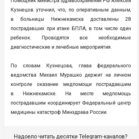
Помощник министра здравоохранения РФ Алексей
Кузнецов уточнил, что, по оперативным данным,
в больницы Нижнекамска доставлены 28
пострадавших при атаке БПЛА, в том числе один
ребенок. Проводятся все необходимые
диагностические и лечебные мероприятия.
По словам Кузнецова, глава федерального
ведомства Михаил Мурашко держит на личном
контроле оказание медпомощи пострадавшим
в Нижнекамске. На месте медпомощь
пострадавшим координирует Федеральный центр
медицины катастроф Минздрава России.
Надоело читать десятки Telegram-каналов?