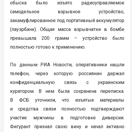
обыска было изъято радиоуправляемое
самодельное взрывное устройство,
закамуфлированное под портативный аккумулятор
(пауэрбанк). Общая масса взрывчатки в бомбе
превышала 200 грамм – устройство было
полностью готово к применению.
По данным РИА Новости, оперативники нашли
телефон, через которую россиянин держал
конфиденциальную связь с украинским
куратором. В нем была сохранена переписка.
В ФСБ уточнили, что изъятые материалы
и средства связи полностью подтверждают
участие мужчины в подготовке диверсии.
Фигурант признал свою вину и начал активно