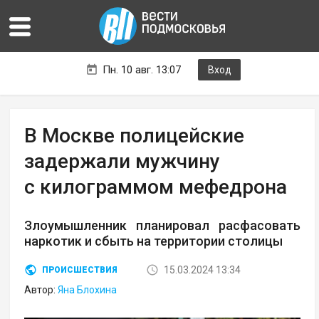
Пн. 10 авг. 13:07
Вход
В Москве полицейские
задержали мужчину
с килограммом мефедрона
Злоумышленник планировал расфасовать
наркотик и сбыть на территории столицы
15.03.2024 13:34
ПРОИСШЕСТВИЯ
Автор:
Яна Блохина