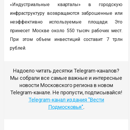
«Индустриальные кварталы» в городскую
инфраструктуру возвращаются заброшенные или
неэффективно используемые площади. Это
принесет Москве около 550 тысяч рабочих мест.
При этом объем инвестиций составит 7 трлн
рублей.
Надоело читать десятки Telegram-каналов?
Мы собрали все самые важные и интересные
новости Московского региона в новом
Telegram-канале. Не пропусти, подписывайся!
Telegram-канал издания "Вести
Подмосковья"
.