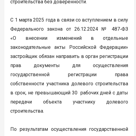
строительства без доверенности.
С 1 марта 2025 года в связи со вступлением в силу
Федерального закона от 26.12.2024 № 487‑ФЗ
«О внесении изменений в отдельные
законодательные акты Российской Федерации»
застройщик обязан направить в орган регистрации
прав документы для осуществления
государственной регистрации права
собственности участника долевого строительства
в срок, не превышающий 30 рабочих дней с даты
передачи объекта участнику долевого
строительства.
По результатам осуществления государственной