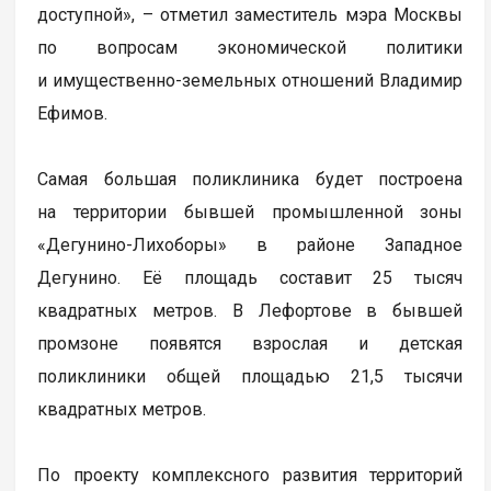
доступной», – отметил заместитель мэра Москвы
по вопросам экономической политики
и имущественно-земельных отношений Владимир
Ефимов.
Самая большая поликлиника будет построена
на территории бывшей промышленной зоны
«Дегунино-Лихоборы» в районе Западное
Дегунино. Её площадь составит 25 тысяч
квадратных метров. В Лефортове в бывшей
промзоне появятся взрослая и детская
поликлиники общей площадью 21,5 тысячи
квадратных метров.
По проекту комплексного развития территорий