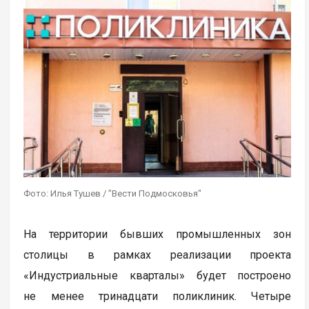
Фото: Илья Тушев / "Вести Подмосковья"
На территории бывших промышленных зон
столицы в рамках реализации проекта
«Индустриальные кварталы» будет построено
не менее тринадцати поликлиник. Четыре