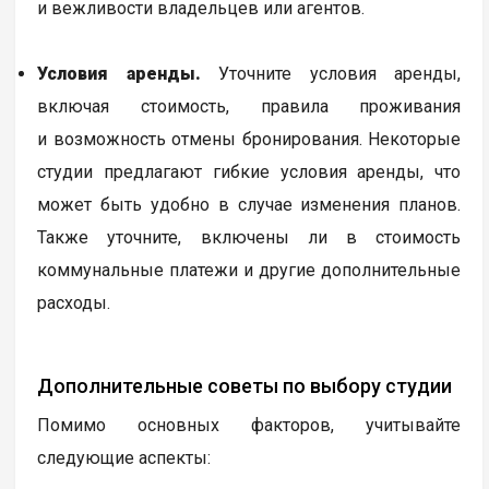
и вежливости владельцев или агентов.
Условия аренды.
Уточните условия аренды,
включая стоимость, правила проживания
и возможность отмены бронирования. Некоторые
студии предлагают гибкие условия аренды, что
может быть удобно в случае изменения планов.
Также уточните, включены ли в стоимость
коммунальные платежи и другие дополнительные
расходы.
Дополнительные советы по выбору студии
Помимо основных факторов, учитывайте
следующие аспекты: