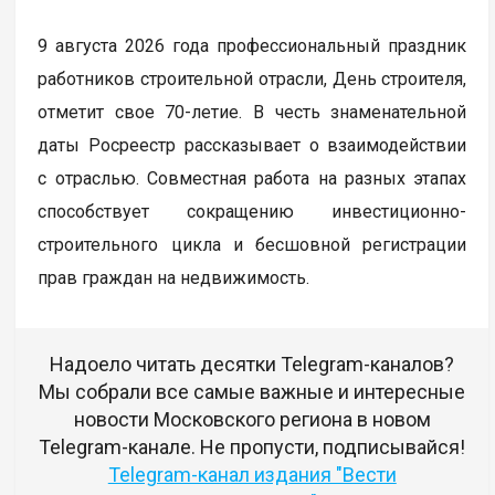
9 августа 2026 года профессиональный праздник
работников строительной отрасли, День строителя,
отметит свое 70-летие. В честь знаменательной
даты Росреестр рассказывает о взаимодействии
с отраслью. Совместная работа на разных этапах
способствует сокращению инвестиционно-
строительного цикла и бесшовной регистрации
прав граждан на недвижимость.
Надоело читать десятки Telegram-каналов?
Мы собрали все самые важные и интересные
новости Московского региона в новом
Telegram-канале. Не пропусти, подписывайся!
Telegram-канал издания "Вести