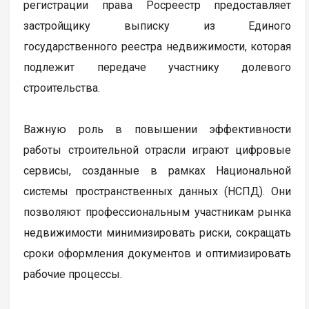
регистрации права Росреестр предоставляет
застройщику выписку из Единого
государственного реестра недвижимости, которая
подлежит передаче участнику долевого
строительства.
Важную роль в повышении эффективности
работы строительной отрасли играют цифровые
сервисы, созданные в рамках Национальной
системы пространственных данных (НСПД). Они
позволяют профессиональным участникам рынка
недвижимости минимизировать риски, сокращать
сроки оформления документов и оптимизировать
рабочие процессы.