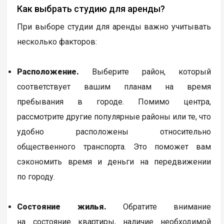
Как выбрать студию для аренды?
При выборе студии для аренды важно учитывать
несколько факторов:
Расположение.
Выберите район, который
соответствует вашим планам на время
пребывания в городе. Помимо центра,
рассмотрите другие популярные районы или те, что
удобно расположены относительно
общественного транспорта. Это поможет вам
сэкономить время и деньги на передвижении
по городу.
Состояние жилья.
Обратите внимание
на состояние квартиры, наличие необходимой