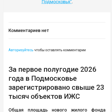
Подмосковья"
.
Комментариев нет
Авторизуйтесь
чтобы оставлять комментарии
За первое полугодие 2026
года в Подмосковье
зарегистрировано свыше 23
тысяч объектов ИЖС
Общая площадь нового жилого фонда