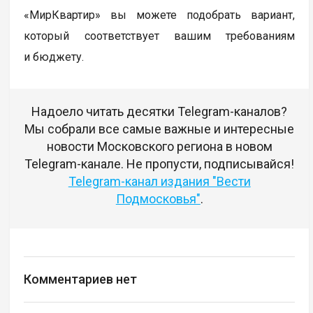
«МирКвартир» вы можете подобрать вариант,
который соответствует вашим требованиям
и бюджету.
Надоело читать десятки Telegram-каналов?
Мы собрали все самые важные и интересные
новости Московского региона в новом
Telegram-канале. Не пропусти, подписывайся!
Telegram-канал издания "Вести
Подмосковья"
.
Комментариев нет