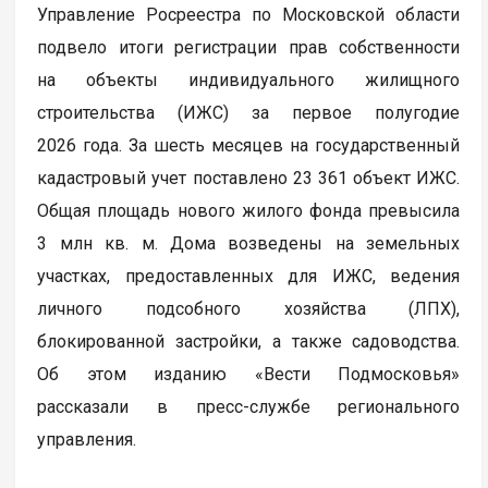
Управление Росреестра по Московской области
подвело итоги регистрации прав собственности
на объекты индивидуального жилищного
строительства (ИЖС) за первое полугодие
2026 года. За шесть месяцев на государственный
кадастровый учет поставлено 23 361 объект ИЖС.
Общая площадь нового жилого фонда превысила
3 млн кв. м. Дома возведены на земельных
участках, предоставленных для ИЖС, ведения
личного подсобного хозяйства (ЛПХ),
блокированной застройки, а также садоводства.
Об этом изданию «Вести Подмосковья»
рассказали в пресс-службе регионального
управления.