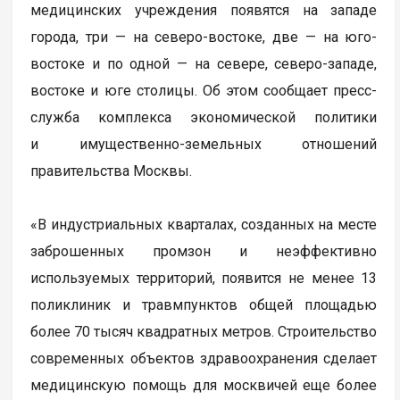
медицинских учреждения появятся на западе
города, три — на северо-востоке, две — на юго-
востоке и по одной — на севере, северо-западе,
востоке и юге столицы. Об этом сообщает пресс-
служба комплекса экономической политики
и имущественно-земельных отношений
правительства Москвы.
«В индустриальных кварталах, созданных на месте
заброшенных промзон и неэффективно
используемых территорий, появится не менее 13
поликлиник и травмпунктов общей площадью
более 70 тысяч квадратных метров. Строительство
современных объектов здравоохранения сделает
медицинскую помощь для москвичей еще более