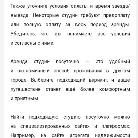
Также уточните условия оплаты и время заезда/
выезда. Некоторые студии требуют предоплату
или полную оплату за весь период аренды.
Убедитесь, что вы понимаете все условия
и согласны с ними.
Аренда студии посуточно — это удобный
и экономичный способ проживания в другом
городе. Выберите подходящий вариант, и ваше
путешествие станет ещё более комфортным
и приятным.
Найти подходящую студию посуточно можно
на специализированных сайтах и платформах.
Например, на сайте агрегата недвижимости