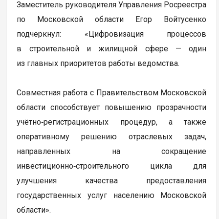
Заместитель руководителя Управления Росреестра
по Московской области Егор Войтусенко
подчеркнул: «Цифровизация процессов
в строительной и жилищной сфере — один
из главных приоритетов работы ведомства.
Совместная работа с Правительством Московской
области способствует повышению прозрачности
учётно‑регистрационных процедур, а также
оперативному решению отраслевых задач,
направленных на сокращение
инвестиционно‑строительного цикла для
улучшения качества предоставления
государственных услуг населению Московской
области».