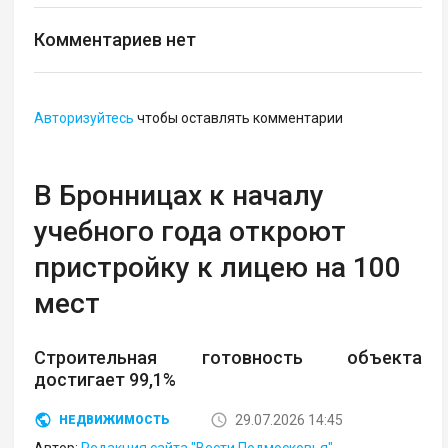
Комментариев нет
Авторизуйтесь
чтобы оставлять комментарии
В Бронницах к началу
учебного года откроют
пристройку к лицею на 100
мест
Строительная готовность объекта
достигает 99,1%
29.07.2026 14:45
НЕДВИЖИМОСТЬ