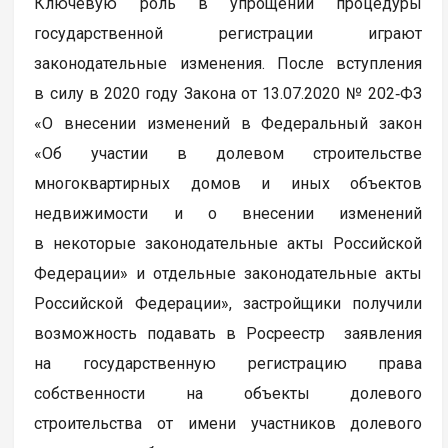
Ключевую роль в упрощении процедуры
государственной регистрации играют
законодательные изменения. После вступления
в силу в 2020 году Закона от 13.07.2020 № 202‑ФЗ
«О внесении изменений в Федеральный закон
«Об участии в долевом строительстве
многоквартирных домов и иных объектов
недвижимости и о внесении изменений
в некоторые законодательные акты Российской
Федерации» и отдельные законодательные акты
Российской Федерации», застройщики получили
возможность подавать в Росреестр заявления
на государственную регистрацию права
собственности на объекты долевого
строительства от имени участников долевого