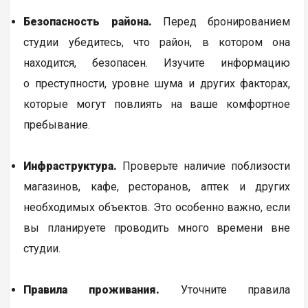
Безопасность района.
Перед бронированием
студии убедитесь, что район, в котором она
находится, безопасен. Изучите информацию
о преступности, уровне шума и других факторах,
которые могут повлиять на ваше комфортное
пребывание.
Инфраструктура.
Проверьте наличие поблизости
магазинов, кафе, ресторанов, аптек и других
необходимых объектов. Это особенно важно, если
вы планируете проводить много времени вне
студии.
Правила проживания.
Уточните правила