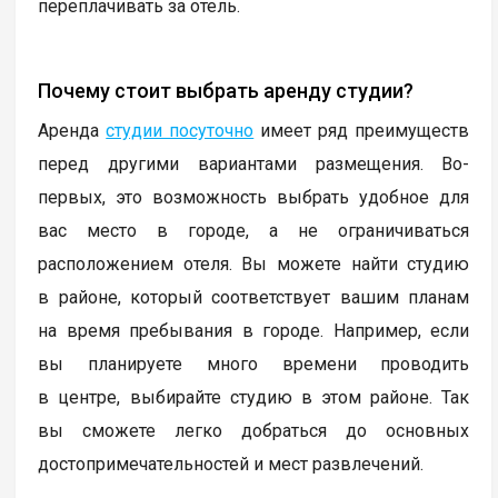
переплачивать за отель.
Почему стоит выбрать аренду студии?
Аренда
студии посуточно
имеет ряд преимуществ
перед другими вариантами размещения. Во-
первых, это возможность выбрать удобное для
вас место в городе, а не ограничиваться
расположением отеля. Вы можете найти студию
в районе, который соответствует вашим планам
на время пребывания в городе. Например, если
вы планируете много времени проводить
в центре, выбирайте студию в этом районе. Так
вы сможете легко добраться до основных
достопримечательностей и мест развлечений.