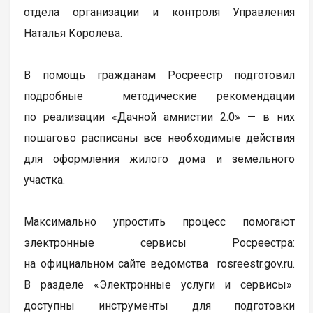
отдела организации и контроля Управления
Наталья Королева.
В помощь гражданам Росреестр подготовил
подробные методические рекомендации
по реализации «Дачной амнистии 2.0» — в них
пошагово расписаны все необходимые действия
для оформления жилого дома и земельного
участка.
Максимально упростить процесс помогают
электронные сервисы Росреестра:
на официальном сайте ведомства rosreestr.gov.ru.
В разделе «Электронные услуги и сервисы»
доступны инструменты для подготовки