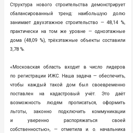
Структура нового строительства демонстрирует
сбалансированный тренд: наибольшую долю
занимает двухэтажное строительство — 48,14 %,
практически на том же уровне — одноэтажные
дома (48,09 %), трёхэтажные объекты составили
3,78 %.
«Московская область входит в число лидеров
по регистрации ИЖС. Наша задача — обеспечить,
чтобы каждый такой дом был своевременно
поставлен на кадастровый учёт. Это даёт
возможность людям прописаться, оформить
льготы, законно подключить коммуникации
и уверенно распоряжаться своей
собственностью», — отметила и. о. начальника