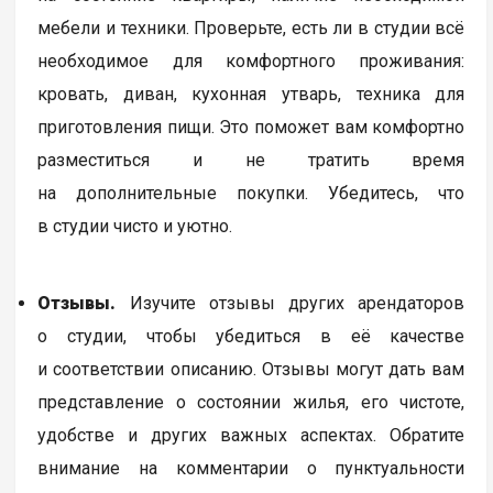
мебели и техники. Проверьте, есть ли в студии всё
необходимое для комфортного проживания:
кровать, диван, кухонная утварь, техника для
приготовления пищи. Это поможет вам комфортно
разместиться и не тратить время
на дополнительные покупки. Убедитесь, что
в студии чисто и уютно.
Отзывы.
Изучите отзывы других арендаторов
о студии, чтобы убедиться в её качестве
и соответствии описанию. Отзывы могут дать вам
представление о состоянии жилья, его чистоте,
удобстве и других важных аспектах. Обратите
внимание на комментарии о пунктуальности