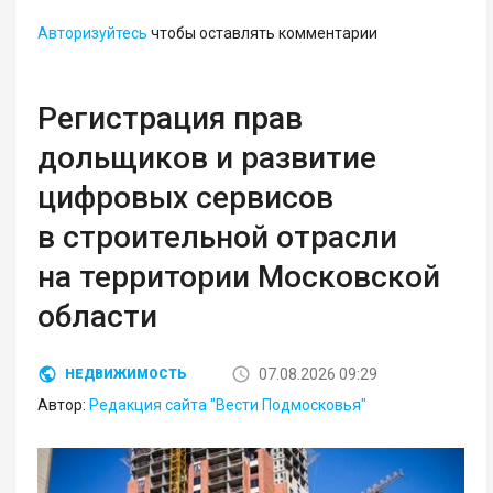
Авторизуйтесь
чтобы оставлять комментарии
Регистрация прав
дольщиков и развитие
цифровых сервисов
в строительной отрасли
на территории Московской
области
07.08.2026 09:29
НЕДВИЖИМОСТЬ
Автор:
Редакция сайта "Вести Подмосковья"