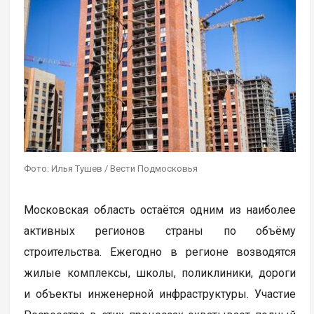
Фото: Илья Тушев / Вести Подмосковья
Московская область остаётся одним из наиболее
активных регионов страны по объёму
строительства. Ежегодно в регионе возводятся
жилые комплексы, школы, поликлиники, дороги
и объекты инженерной инфраструктуры. Участие