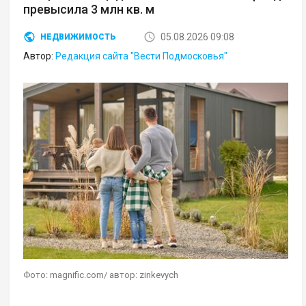
превысила 3 млн кв. м
05.08.2026 09:08
НЕДВИЖИМОСТЬ
Автор:
Редакция сайта "Вести Подмосковья"
Фото: magnific.com/ автор: zinkevych