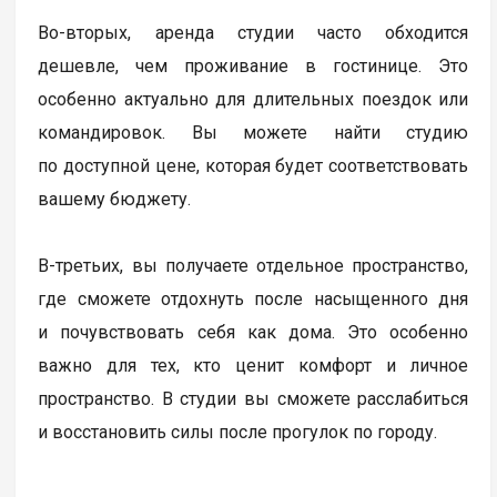
Во-вторых, аренда студии часто обходится
дешевле, чем проживание в гостинице. Это
особенно актуально для длительных поездок или
командировок. Вы можете найти студию
по доступной цене, которая будет соответствовать
вашему бюджету.
В-третьих, вы получаете отдельное пространство,
где сможете отдохнуть после насыщенного дня
и почувствовать себя как дома. Это особенно
важно для тех, кто ценит комфорт и личное
пространство. В студии вы сможете расслабиться
и восстановить силы после прогулок по городу.