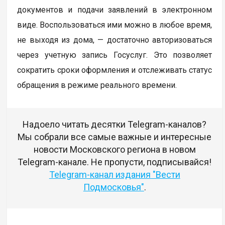
документов и подачи заявлений в электронном
виде. Воспользоваться ими можно в любое время,
не выходя из дома, — достаточно авторизоваться
через учетную запись Госуслуг. Это позволяет
сократить сроки оформления и отслеживать статус
обращения в режиме реального времени.
Надоело читать десятки Telegram-каналов?
Мы собрали все самые важные и интересные
новости Московского региона в новом
Telegram-канале. Не пропусти, подписывайся!
Telegram-канал издания "Вести
Подмосковья"
.