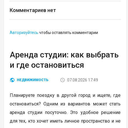
Комментариев нет
Авторизуйтесь
чтобы оставлять комментарии
Аренда студии: как выбрать
и где остановиться
07.08.2026 17:49
НЕДВИЖИМОСТЬ
Планируете поездку в другой город и ищете, где
остановиться? Одним из вариантов может стать
аренда студии посуточно. Это удобное решение
для тех, кто хочет иметь личное пространство и не