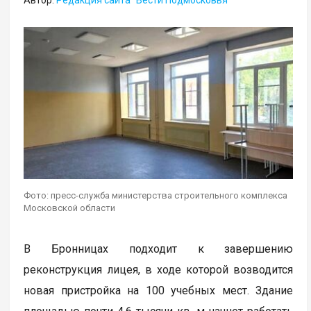
Автор:
Редакция сайта "Вести Подмосковья"
Фото: пресс-служба министерства строительного комплекса
Московской области
В Бронницах подходит к завершению
реконструкция лицея, в ходе которой возводится
новая пристройка на 100 учебных мест. Здание