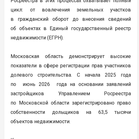
Росреестра в этих процессах охватывает полный
цикл: от вовлечения земельных участков
в гражданский оборот до внесения сведений
об объектах в Единый государственный реестр
недвижимости (ЕГРН).
Московская область демонстрирует высокие
показатели в сфере регистрации прав участников
долевого строительства. С начала 2025 года
по июнь 2026 года на основании заявлений
застройщиков Управлением Росреестра
по Московской области зарегистрировано право
собственности дольщиков на 63,5 тысячи
объектов недвижимости.