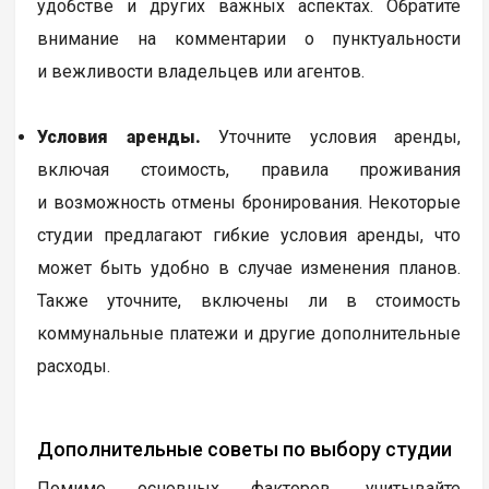
удобстве и других важных аспектах. Обратите
внимание на комментарии о пунктуальности
и вежливости владельцев или агентов.
Условия аренды.
Уточните условия аренды,
включая стоимость, правила проживания
и возможность отмены бронирования. Некоторые
студии предлагают гибкие условия аренды, что
может быть удобно в случае изменения планов.
Также уточните, включены ли в стоимость
коммунальные платежи и другие дополнительные
расходы.
Дополнительные советы по выбору студии
Помимо основных факторов, учитывайте