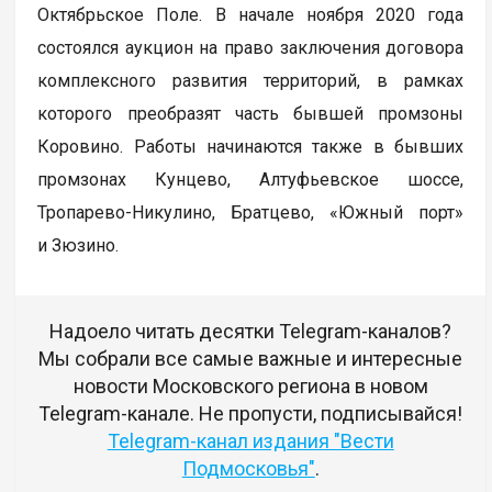
Октябрьское Поле. В начале ноября 2020 года
состоялся аукцион на право заключения договора
комплексного развития территорий, в рамках
которого преобразят часть бывшей промзоны
Коровино. Работы начинаются также в бывших
промзонах Кунцево, Алтуфьевское шоссе,
Тропарево-Никулино, Братцево, «Южный порт»
и Зюзино.
Надоело читать десятки Telegram-каналов?
Мы собрали все самые важные и интересные
новости Московского региона в новом
Telegram-канале. Не пропусти, подписывайся!
Telegram-канал издания "Вести
Подмосковья"
.