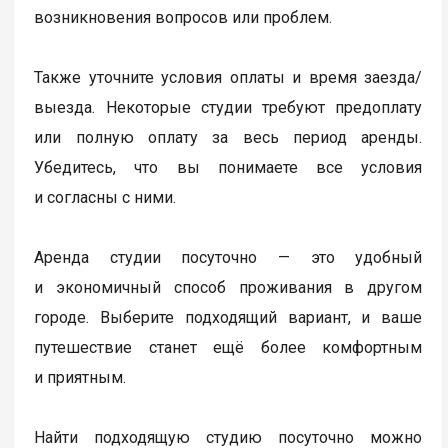
возникновения вопросов или проблем.
Также уточните условия оплаты и время заезда/
выезда. Некоторые студии требуют предоплату
или полную оплату за весь период аренды.
Убедитесь, что вы понимаете все условия
и согласны с ними.
Аренда студии посуточно — это удобный
и экономичный способ проживания в другом
городе. Выберите подходящий вариант, и ваше
путешествие станет ещё более комфортным
и приятным.
Найти подходящую студию посуточно можно