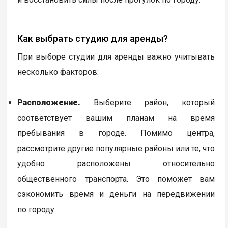
Как выбрать студию для аренды?
При выборе студии для аренды важно учитывать
несколько факторов:
Расположение.
Выберите район, который
соответствует вашим планам на время
пребывания в городе. Помимо центра,
рассмотрите другие популярные районы или те, что
удобно расположены относительно
общественного транспорта. Это поможет вам
сэкономить время и деньги на передвижении
по городу.