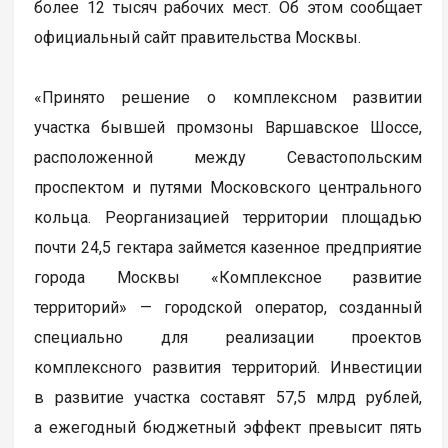
более 12 тысяч рабочих мест. Об этом сообщает
официальный сайт правительства Москвы.
«Принято решение о комплексном развитии
участка бывшей промзоны Варшавское Шоссе,
расположенной между Севастопольским
проспектом и путями Московского центрального
кольца. Реорганизацией территории площадью
почти 24,5 гектара займется казенное предприятие
города Москвы «Комплексное развитие
территорий» — городской оператор, созданный
специально для реализации проектов
комплексного развития территорий. Инвестиции
в развитие участка составят 57,5 млрд рублей,
а ежегодный бюджетный эффект превысит пять