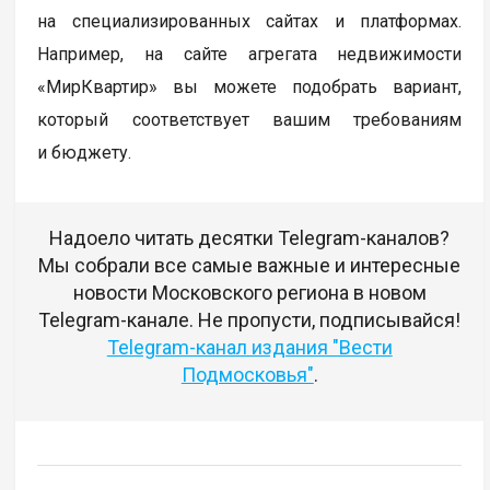
на специализированных сайтах и платформах.
Например, на сайте агрегата недвижимости
«МирКвартир» вы можете подобрать вариант,
который соответствует вашим требованиям
и бюджету.
Надоело читать десятки Telegram-каналов?
Мы собрали все самые важные и интересные
новости Московского региона в новом
Telegram-канале. Не пропусти, подписывайся!
Telegram-канал издания "Вести
Подмосковья"
.