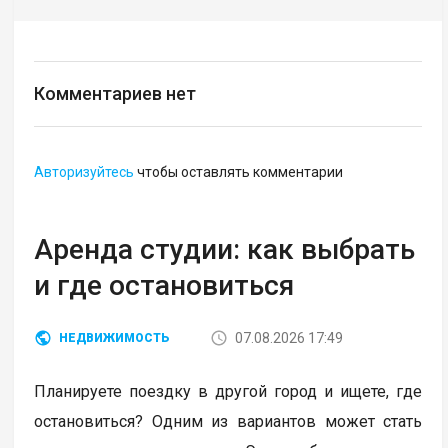
Комментариев нет
Авторизуйтесь
чтобы оставлять комментарии
Аренда студии: как выбрать
и где остановиться
07.08.2026 17:49
НЕДВИЖИМОСТЬ
Планируете поездку в другой город и ищете, где
остановиться? Одним из вариантов может стать