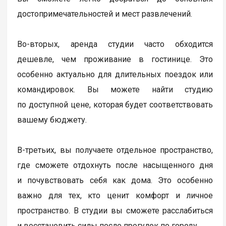
достопримечательностей и мест развлечений.
Во-вторых, аренда студии часто обходится
дешевле, чем проживание в гостинице. Это
особенно актуально для длительных поездок или
командировок. Вы можете найти студию
по доступной цене, которая будет соответствовать
вашему бюджету.
В-третьих, вы получаете отдельное пространство,
где сможете отдохнуть после насыщенного дня
и почувствовать себя как дома. Это особенно
важно для тех, кто ценит комфорт и личное
пространство. В студии вы сможете расслабиться
и восстановить силы после прогулок по городу.