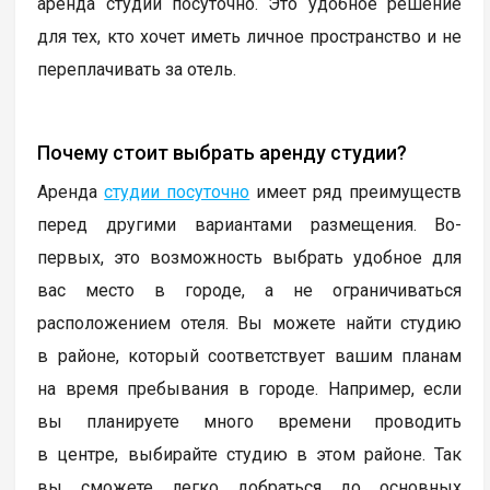
аренда студии посуточно. Это удобное решение
для тех, кто хочет иметь личное пространство и не
переплачивать за отель.
Почему стоит выбрать аренду студии?
Аренда
студии посуточно
имеет ряд преимуществ
перед другими вариантами размещения. Во-
первых, это возможность выбрать удобное для
вас место в городе, а не ограничиваться
расположением отеля. Вы можете найти студию
в районе, который соответствует вашим планам
на время пребывания в городе. Например, если
вы планируете много времени проводить
в центре, выбирайте студию в этом районе. Так
вы сможете легко добраться до основных