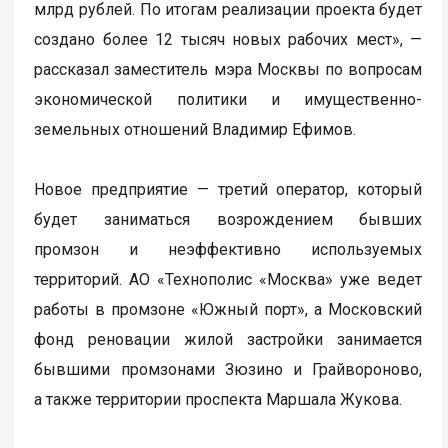
млрд рублей. По итогам реализации проекта будет
создано более 12 тысяч новых рабочих мест», —
рассказал заместитель мэра Москвы по вопросам
экономической политики и имущественно-
земельных отношений Владимир Ефимов.
Новое предприятие — третий оператор, который
будет заниматься возрождением бывших
промзон и неэффективно используемых
территорий. АО «Технополис «Москва» уже ведет
работы в промзоне «Южный порт», а Московский
фонд реновации жилой застройки занимается
бывшими промзонами Зюзино и Грайвороново,
а также территории проспекта Маршала Жукова.