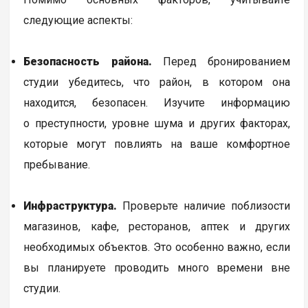
следующие аспекты:
Безопасность района.
Перед бронированием
студии убедитесь, что район, в котором она
находится, безопасен. Изучите информацию
о преступности, уровне шума и других факторах,
которые могут повлиять на ваше комфортное
пребывание.
Инфраструктура.
Проверьте наличие поблизости
магазинов, кафе, ресторанов, аптек и других
необходимых объектов. Это особенно важно, если
вы планируете проводить много времени вне
студии.