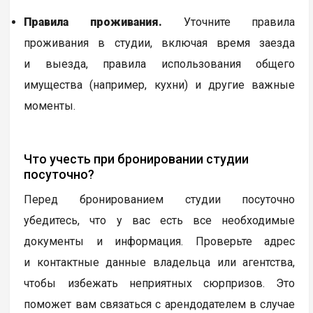
Правила проживания.
Уточните правила
проживания в студии, включая время заезда
и выезда, правила использования общего
имущества (например, кухни) и другие важные
моменты.
Что учесть при бронировании студии
посуточно?
Перед бронированием студии посуточно
убедитесь, что у вас есть все необходимые
документы и информация. Проверьте адрес
и контактные данные владельца или агентства,
чтобы избежать неприятных сюрпризов. Это
поможет вам связаться с арендодателем в случае