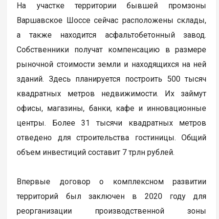
На участке территории бывшей промзоны
Варшавское Шоссе сейчас расположены склады,
а также находится асфальтобетонный завод.
Собственники получат компенсацию в размере
рыночной стоимости земли и находящихся на ней
зданий. Здесь планируется построить 500 тысяч
квадратных метров недвижимости. Их займут
офисы, магазины, банки, кафе и инновационные
центры. Более 31 тысячи квадратных метров
отведено для строительства гостиницы. Общий
объем инвестиций составит 7 трлн рублей.
Впервые договор о комплексном развитии
территорий был заключен в 2020 году для
реорганизации производственной зоны