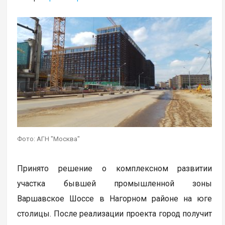
Фото: АГН "Москва"
Принято решение о комплексном развитии
участка бывшей промышленной зоны
Варшавское Шоссе в Нагорном районе на юге
столицы. После реализации проекта город получит