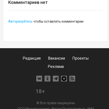
Комментариев нет
Авторизуйтесь
чтобы оставлять комментарии
Редакция
Вакансии
Проекты
Реклама
18+
© Все права защищены
ООО Медиахолдинг «Вести Подмосковья», ИНН