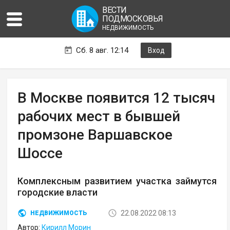
ВЕСТИ
ПОДМОСКОВЬЯ
НЕДВИЖИМОСТЬ
Сб. 8 авг. 12:14
Вход
В Москве появится 12 тысяч
рабочих мест в бывшей
промзоне Варшавское
Шоссе
Комплексным развитием участка займутся
городские власти
22.08.2022 08:13
НЕДВИЖИМОСТЬ
Автор:
Кирилл Морин