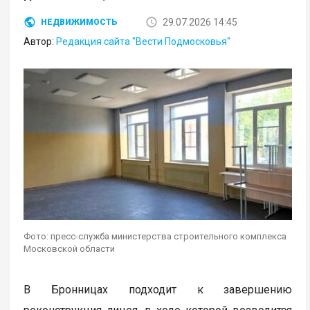
29.07.2026 14:45
НЕДВИЖИМОСТЬ
Автор:
Редакция сайта "Вести Подмосковья"
Фото: пресс-служба министерства строительного комплекса
Московской области
В Бронницах подходит к завершению