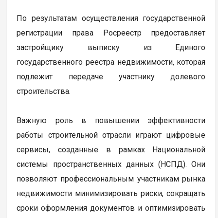
По результатам осуществления государственной
регистрации права Росреестр предоставляет
застройщику выписку из Единого
государственного реестра недвижимости, которая
подлежит передаче участнику долевого
строительства.
Важную роль в повышении эффективности
работы строительной отрасли играют цифровые
сервисы, созданные в рамках Национальной
системы пространственных данных (НСПД). Они
позволяют профессиональным участникам рынка
недвижимости минимизировать риски, сокращать
сроки оформления документов и оптимизировать