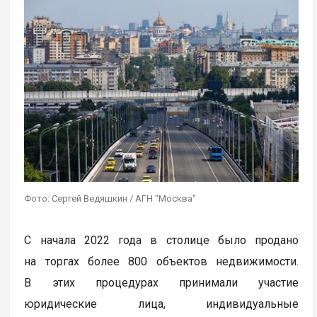
Фото: Сергей Ведяшкин / АГН "Москва"
С начала 2022 года в столице было продано
на торгах более 800 объектов недвижимости.
В этих процедурах принимали участие
юридические лица, индивидуальные