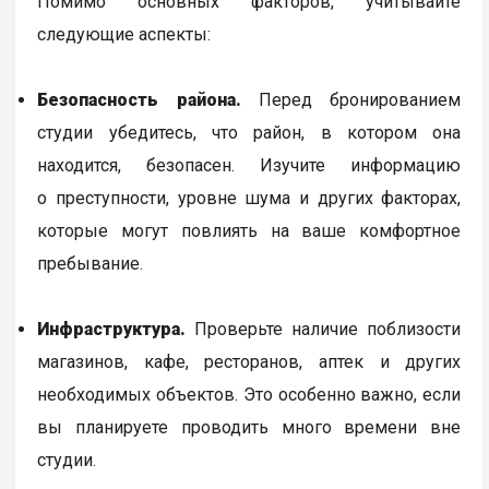
Помимо основных факторов, учитывайте
следующие аспекты:
Безопасность района.
Перед бронированием
студии убедитесь, что район, в котором она
находится, безопасен. Изучите информацию
о преступности, уровне шума и других факторах,
которые могут повлиять на ваше комфортное
пребывание.
Инфраструктура.
Проверьте наличие поблизости
магазинов, кафе, ресторанов, аптек и других
необходимых объектов. Это особенно важно, если
вы планируете проводить много времени вне
студии.