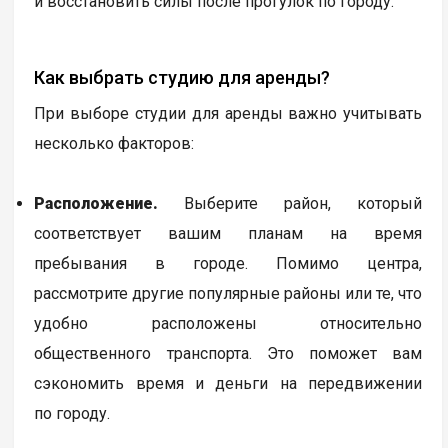
и восстановить силы после прогулок по городу.
Как выбрать студию для аренды?
При выборе студии для аренды важно учитывать
несколько факторов:
Расположение.
Выберите район, который
соответствует вашим планам на время
пребывания в городе. Помимо центра,
рассмотрите другие популярные районы или те, что
удобно расположены относительно
общественного транспорта. Это поможет вам
сэкономить время и деньги на передвижении
по городу.