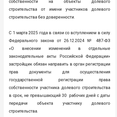
собственности на объекты долевого
строительства от имени участников долевого
строительства без доверенности.
С 1 марта 2025 года в связи со вступлением в силу
Федерального закона от 26.12.2024 № 487‑ФЗ
«О внесении изменений в отдельные
законодательные акты Российской Федерации»
застройщик обязан направить в орган регистрации
прав документы для осуществления
государственной регистрации права
собственности участника долевого строительства
в срок, не превышающий 30 рабочих дней с даты
передачи объекта участнику долевого
строительства.