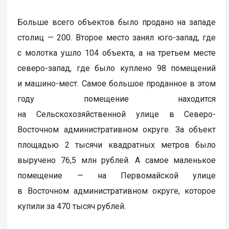
Больше всего объектов было продано на западе
столиц — 200. Второе место занял юго-запад, где
с молотка ушло 104 объекта, а на третьем месте
северо-запад, где было куплено 98 помещений
и машино-мест. Самое большое проданное в этом
году помещение находится
на Сельскохозяйственной улице в Северо-
Восточном административном округе. За объект
площадью 2 тысячи квадратных метров было
выручено 76,5 млн рублей. А самое маленькое
помещение — на Первомайской улице
в Восточном административном округе, которое
купили за 470 тысяч рублей.