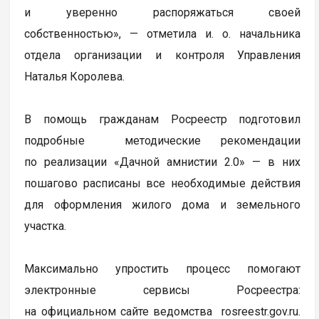
и уверенно распоряжаться своей
собственностью», — отметила и. о. начальника
отдела организации и контроля Управления
Наталья Королева.
В помощь гражданам Росреестр подготовил
подробные методические рекомендации
по реализации «Дачной амнистии 2.0» — в них
пошагово расписаны все необходимые действия
для оформления жилого дома и земельного
участка.
Максимально упростить процесс помогают
электронные сервисы Росреестра:
на официальном сайте ведомства rosreestr.gov.ru.