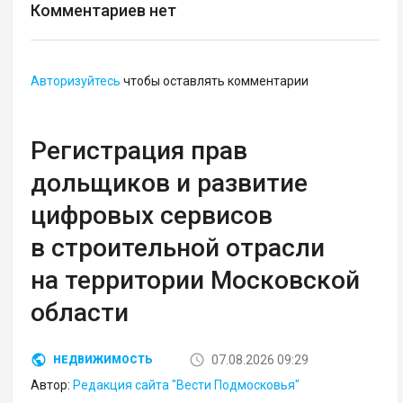
Комментариев нет
Авторизуйтесь
чтобы оставлять комментарии
Регистрация прав
дольщиков и развитие
цифровых сервисов
в строительной отрасли
на территории Московской
области
07.08.2026 09:29
НЕДВИЖИМОСТЬ
Автор:
Редакция сайта "Вести Подмосковья"