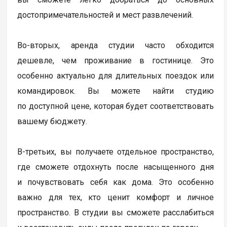
достопримечательностей и мест развлечений.
Во-вторых, аренда студии часто обходится
дешевле, чем проживание в гостинице. Это
особенно актуально для длительных поездок или
командировок. Вы можете найти студию
по доступной цене, которая будет соответствовать
вашему бюджету.
В-третьих, вы получаете отдельное пространство,
где сможете отдохнуть после насыщенного дня
и почувствовать себя как дома. Это особенно
важно для тех, кто ценит комфорт и личное
пространство. В студии вы сможете расслабиться