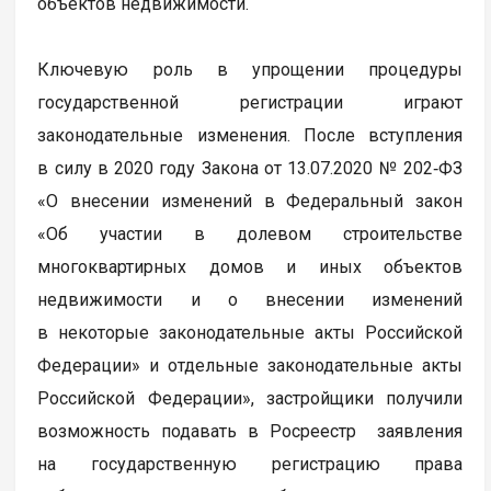
объектов недвижимости.
Ключевую роль в упрощении процедуры
государственной регистрации играют
законодательные изменения. После вступления
в силу в 2020 году Закона от 13.07.2020 № 202‑ФЗ
«О внесении изменений в Федеральный закон
«Об участии в долевом строительстве
многоквартирных домов и иных объектов
недвижимости и о внесении изменений
в некоторые законодательные акты Российской
Федерации» и отдельные законодательные акты
Российской Федерации», застройщики получили
возможность подавать в Росреестр заявления
на государственную регистрацию права