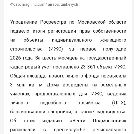
Фото: magnific.com/ автор: zinkevych
Управление Росреестра по Московской области
подвело итоги регистрации прав собственности
на объекты индивидуального жилищного
строительства (ИЖС) за первое полугодие
2026 года. За шесть месяцев на государственный
кадастровый учет поставлено 23 361 объект ИЖС.
Общая площадь нового жилого фонда превысила
3 млн кв. м. Дома возведены на земельных
участках, предоставленных для ИЖС, ведения
личного подсобного хозяйства (ЛПХ),
блокированной застройки, а также садоводства.
Об этом изданию «Вести Подмосковья»
рассказали в пресс-службе регионального