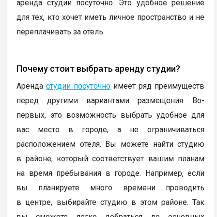
аренда студии посуточно. Это удобное решение
для тех, кто хочет иметь личное пространство и не
переплачивать за отель.
Почему стоит выбрать аренду студии?
Аренда
студии посуточно
имеет ряд преимуществ
перед другими вариантами размещения. Во-
первых, это возможность выбрать удобное для
вас место в городе, а не ограничиваться
расположением отеля. Вы можете найти студию
в районе, который соответствует вашим планам
на время пребывания в городе. Например, если
вы планируете много времени проводить
в центре, выбирайте студию в этом районе. Так
вы сможете легко добраться до основных