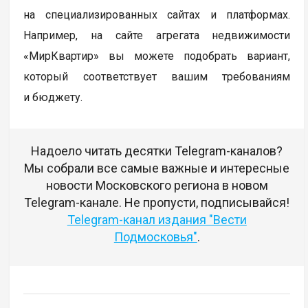
на специализированных сайтах и платформах.
Например, на сайте агрегата недвижимости
«МирКвартир» вы можете подобрать вариант,
который соответствует вашим требованиям
и бюджету.
Надоело читать десятки Telegram-каналов?
Мы собрали все самые важные и интересные
новости Московского региона в новом
Telegram-канале. Не пропусти, подписывайся!
Telegram-канал издания "Вести
Подмосковья"
.