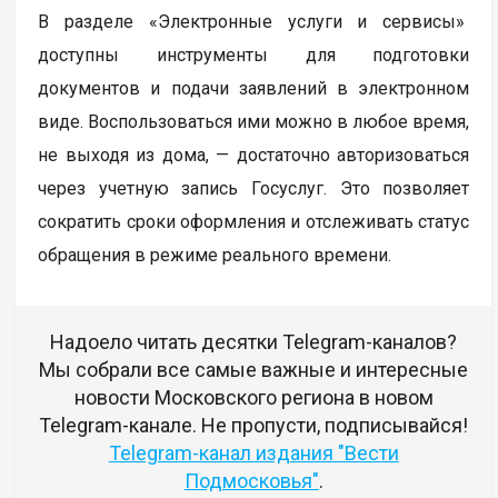
В разделе «Электронные услуги и сервисы»
доступны инструменты для подготовки
документов и подачи заявлений в электронном
виде. Воспользоваться ими можно в любое время,
не выходя из дома, — достаточно авторизоваться
через учетную запись Госуслуг. Это позволяет
сократить сроки оформления и отслеживать статус
обращения в режиме реального времени.
Надоело читать десятки Telegram-каналов?
Мы собрали все самые важные и интересные
новости Московского региона в новом
Telegram-канале. Не пропусти, подписывайся!
Telegram-канал издания "Вести
Подмосковья"
.