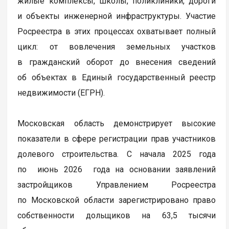
жилые комплексы, школы, поликлиники, дороги
и объекты инженерной инфраструктуры. Участие
Росреестра в этих процессах охватывает полный
цикл: от вовлечения земельных участков
в гражданский оборот до внесения сведений
об объектах в Единый государственный реестр
недвижимости (ЕГРН).
Московская область демонстрирует высокие
показатели в сфере регистрации прав участников
долевого строительства. С начала 2025 года
по июнь 2026 года на основании заявлений
застройщиков Управлением Росреестра
по Московской области зарегистрировано право
собственности дольщиков на 63,5 тысячи