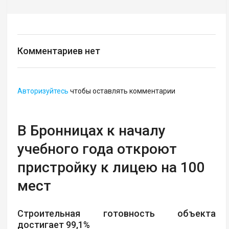
Комментариев нет
Авторизуйтесь
чтобы оставлять комментарии
В Бронницах к началу
учебного года откроют
пристройку к лицею на 100
мест
Строительная готовность объекта
достигает 99,1%