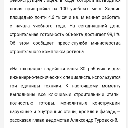
реконструкция лицея, в ходе которой возводится
новая пристройка на 100 учебных мест. Здание
площадью почти 4,6 тысячи кв. м начнет работать
с начала учебного года. На сегодняшний день
строительная готовность объекта достигает 99,1 %.
Об этом сообщает пресс-служба министерства
строительного комплекса региона.
«На площадке задействованы 80 рабочих и два
инженерно‑технических специалиста, используется
три единицы техники. К настоящему моменту
выполнены все ключевые строительные этапы:
полностью готовы, монолитные конструкции,
наружные и внутренние стены, кровля и фасад», —
рассказал глава ведомства Александр Туровский.