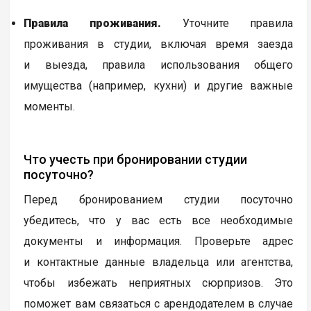
Правила проживания.
Уточните правила
проживания в студии, включая время заезда
и выезда, правила использования общего
имущества (например, кухни) и другие важные
моменты.
Что учесть при бронировании студии
посуточно?
Перед бронированием студии посуточно
убедитесь, что у вас есть все необходимые
документы и информация. Проверьте адрес
и контактные данные владельца или агентства,
чтобы избежать неприятных сюрпризов. Это
поможет вам связаться с арендодателем в случае