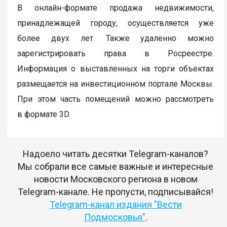
В онлайн-формате продажа недвижимости,
принадлежащей городу, осуществляется уже
более двух лет. Также удаленно можно
зарегистрировать права в Росреестре.
Информация о выставленных на торги объектах
размещается на инвестиционном портале Москвы.
При этом часть помещений можно рассмотреть
в формате 3D.
Надоело читать десятки Telegram-каналов?
Мы собрали все самые важные и интересные
новости Московского региона в новом
Telegram-канале. Не пропусти, подписывайся!
Telegram-канал издания "Вести
Подмосковья"
.