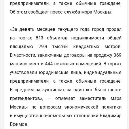
предприниматели, а также обычные граждане.
Об этом сообщает пресс-служба мэра Москвы.
«За девять месяцев текущего года город продал
на торгах 813 объектов недвижимости общей
площадью 79,9 тысячи квадратных метров.
В частности, заключены договоры на продажу 369
машино-мест и 444 нежилых помещений. В торгах
участвовали юридические лица, индивидуальные
предприниматели, а также обычные граждане.
В среднем на аукционах на один лот было шесть
претендентов», — отмечает заместитель мэра
Москвы по вопросам экономической политики
и имущественно-земельных отношений Владимир
Ефимов.