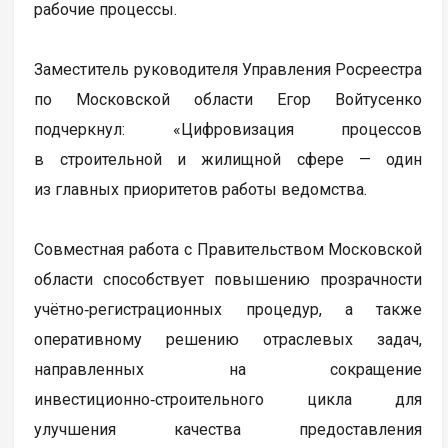
рабочие процессы.
Заместитель руководителя Управления Росреестра
по Московской области Егор Войтусенко
подчеркнул: «Цифровизация процессов
в строительной и жилищной сфере — один
из главных приоритетов работы ведомства.
Совместная работа с Правительством Московской
области способствует повышению прозрачности
учётно‑регистрационных процедур, а также
оперативному решению отраслевых задач,
направленных на сокращение
инвестиционно‑строительного цикла для
улучшения качества предоставления