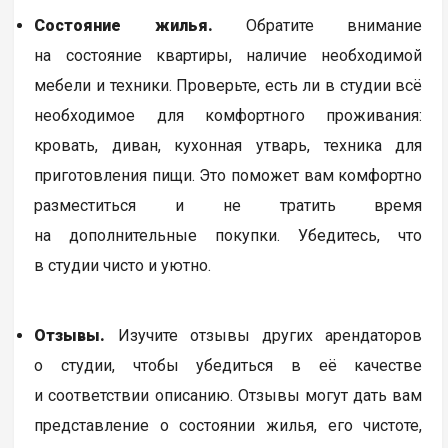
Состояние жилья.
Обратите внимание
на состояние квартиры, наличие необходимой
мебели и техники. Проверьте, есть ли в студии всё
необходимое для комфортного проживания:
кровать, диван, кухонная утварь, техника для
приготовления пищи. Это поможет вам комфортно
разместиться и не тратить время
на дополнительные покупки. Убедитесь, что
в студии чисто и уютно.
Отзывы.
Изучите отзывы других арендаторов
о студии, чтобы убедиться в её качестве
и соответствии описанию. Отзывы могут дать вам
представление о состоянии жилья, его чистоте,