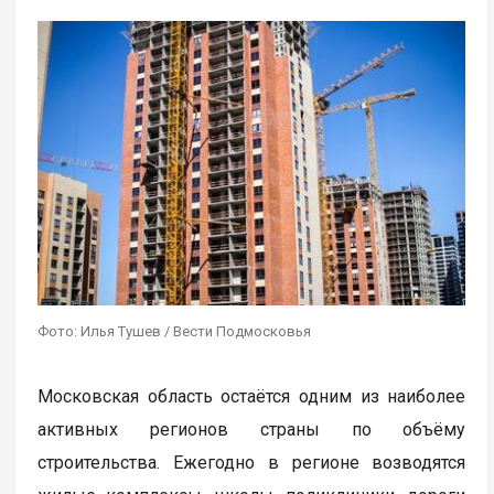
Фото: Илья Тушев / Вести Подмосковья
Московская область остаётся одним из наиболее
активных регионов страны по объёму
строительства. Ежегодно в регионе возводятся