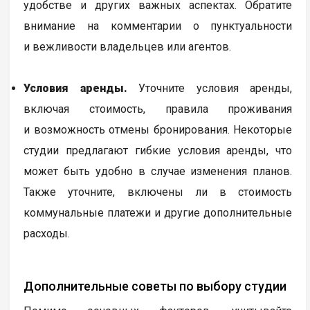
удобстве и других важных аспектах. Обратите
внимание на комментарии о пунктуальности
и вежливости владельцев или агентов.
Условия аренды.
Уточните условия аренды,
включая стоимость, правила проживания
и возможность отмены бронирования. Некоторые
студии предлагают гибкие условия аренды, что
может быть удобно в случае изменения планов.
Также уточните, включены ли в стоимость
коммунальные платежи и другие дополнительные
расходы.
Дополнительные советы по выбору студии