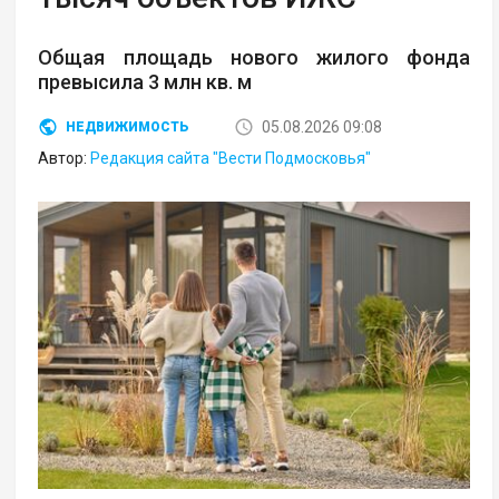
Общая площадь нового жилого фонда
превысила 3 млн кв. м
05.08.2026 09:08
НЕДВИЖИМОСТЬ
Автор:
Редакция сайта "Вести Подмосковья"