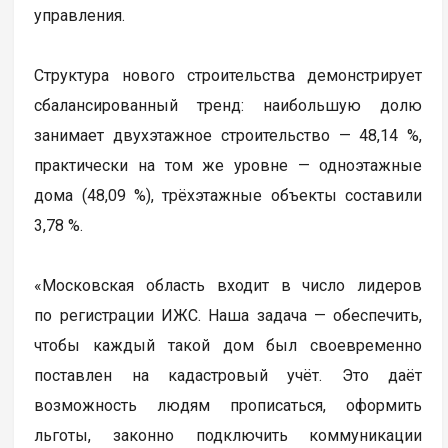
управления.
Структура нового строительства демонстрирует
сбалансированный тренд: наибольшую долю
занимает двухэтажное строительство — 48,14 %,
практически на том же уровне — одноэтажные
дома (48,09 %), трёхэтажные объекты составили
3,78 %.
«Московская область входит в число лидеров
по регистрации ИЖС. Наша задача — обеспечить,
чтобы каждый такой дом был своевременно
поставлен на кадастровый учёт. Это даёт
возможность людям прописаться, оформить
льготы, законно подключить коммуникации