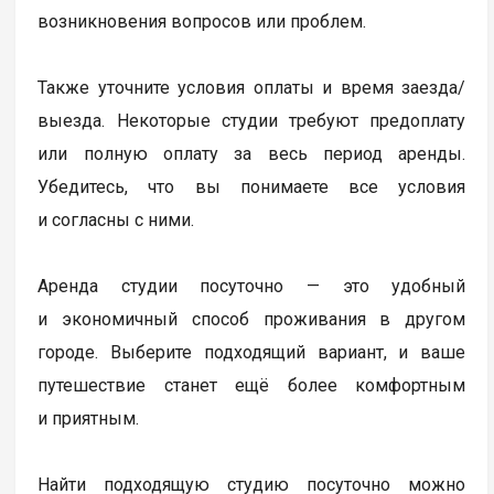
возникновения вопросов или проблем.
Также уточните условия оплаты и время заезда/
выезда. Некоторые студии требуют предоплату
или полную оплату за весь период аренды.
Убедитесь, что вы понимаете все условия
и согласны с ними.
Аренда студии посуточно — это удобный
и экономичный способ проживания в другом
городе. Выберите подходящий вариант, и ваше
путешествие станет ещё более комфортным
и приятным.
Найти подходящую студию посуточно можно