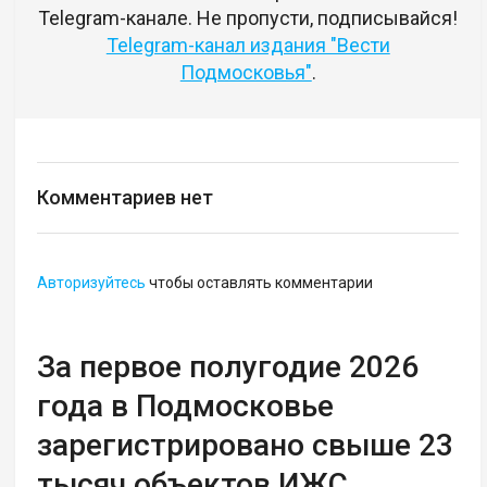
Telegram-канале. Не пропусти, подписывайся!
Telegram-канал издания "Вести
Подмосковья"
.
Комментариев нет
Авторизуйтесь
чтобы оставлять комментарии
За первое полугодие 2026
года в Подмосковье
зарегистрировано свыше 23
тысяч объектов ИЖС