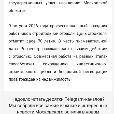
государственных услуг населению Московской
области».
9 августа 2026 года профессиональный праздник
работников строительной отрасли, День строителя,
отметит свое 70-летие. В честь знаменательной
даты Росреестр рассказывает о взаимодействии
с отраслью. Совместная работа на разных этапах
способствует сокращению инвестиционно-
строительного цикла и бесшовной регистрации
прав граждан на недвижимость.
Надоело читать десятки Telegram-каналов?
Мы собрали все самые важные и интересные
новости Московского региона в новом