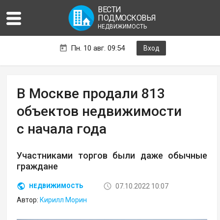
ВЕСТИ
ПОДМОСКОВЬЯ
НЕДВИЖИМОСТЬ
Пн. 10 авг. 09:54
Вход
В Москве продали 813
объектов недвижимости
с начала года
Участниками торгов были даже обычные
граждане
07.10.2022 10:07
НЕДВИЖИМОСТЬ
Автор:
Кирилл Морин