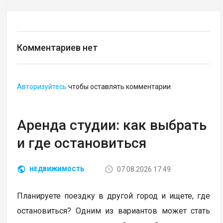
Комментариев нет
Авторизуйтесь
чтобы оставлять комментарии
Аренда студии: как выбрать
и где остановиться
07.08.2026 17:49
НЕДВИЖИМОСТЬ
Планируете поездку в другой город и ищете, где
остановиться? Одним из вариантов может стать