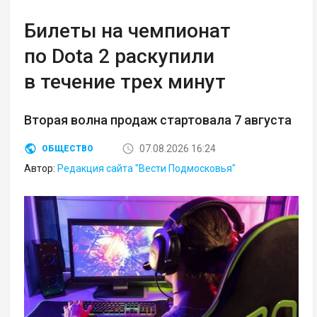
Билеты на чемпионат
по Dota 2 раскупили
в течение трех минут
Вторая волна продаж стартовала 7 августа
07.08.2026 16:24
ОБЩЕСТВО
Автор:
Редакция сайта "Вести Подмосковья"