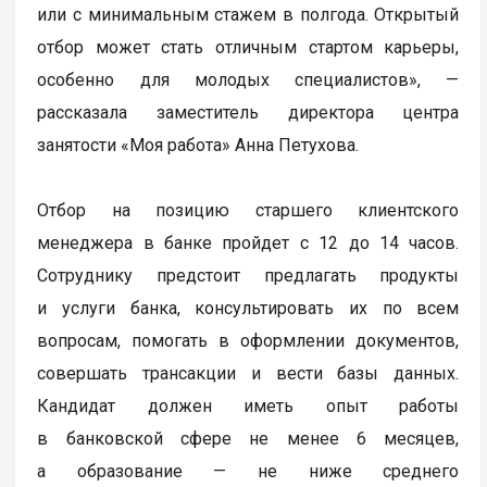
или с минимальным стажем в полгода. Открытый
отбор может стать отличным стартом карьеры,
особенно для молодых специалистов», —
рассказала заместитель директора центра
занятости «Моя работа» Анна Петухова.
Отбор на позицию старшего клиентского
менеджера в банке пройдет с 12 до 14 часов.
Сотруднику предстоит предлагать продукты
и услуги банка, консультировать их по всем
вопросам, помогать в оформлении документов,
совершать трансакции и вести базы данных.
Кандидат должен иметь опыт работы
в банковской сфере не менее 6 месяцев,
а образование — не ниже среднего