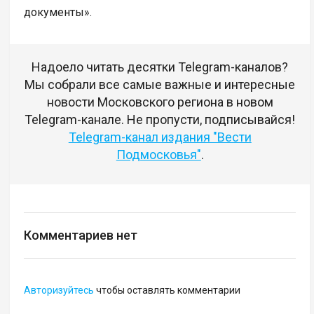
документы».
Надоело читать десятки Telegram-каналов?
Мы собрали все самые важные и интересные
новости Московского региона в новом
Telegram-канале. Не пропусти, подписывайся!
Telegram-канал издания "Вести
Подмосковья"
.
Комментариев нет
Авторизуйтесь
чтобы оставлять комментарии