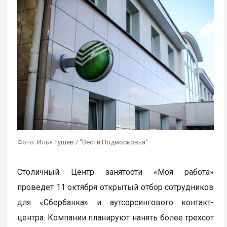
Фото: Илья Тушев / "Вести Подмосковья"
Столичный Центр занятости «Моя работа»
проведет 11 октября открытый отбор сотрудников
для «Сбербанка» и аутсорсингового контакт-
центра. Компании планируют нанять более трехсот