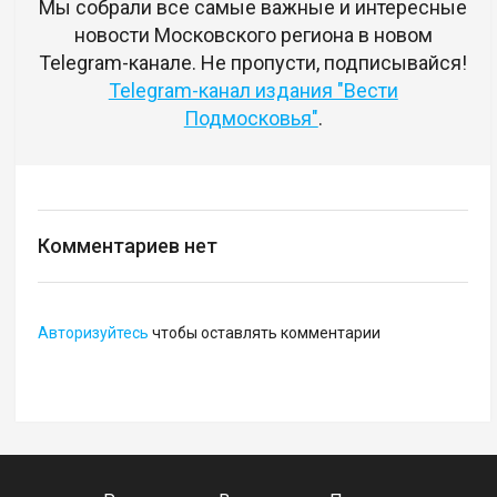
Мы собрали все самые важные и интересные
новости Московского региона в новом
Telegram-канале. Не пропусти, подписывайся!
Telegram-канал издания "Вести
Подмосковья"
.
Комментариев нет
Авторизуйтесь
чтобы оставлять комментарии