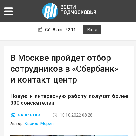
Сб. 8 авг. 22:11
Вход
В Москве пройдет отбор
сотрудников в «Сбербанк»
и контакт-центр
Новую и интересную работу получат более
300 соискателей
10.10.2022 08:28
ОБЩЕСТВО
Автор:
Кирилл Морин