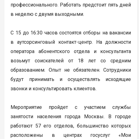
профессионального. Работать предстоит пять дней
в неделю с двумя выходными.
С 15 до 16:30 часов состоятся отборы на вакансии
в аутсорсинговый контакт-центр. На должности
оператора абонентского отдела и консультанта
возьмут соискателей от 18 лет со средним
образованием. Опыт не обязателен. Сотрудники
будут принимать и осуществлять исходящие
звонки и консультировать клиентов.
Мероприятие пройдет с участием службы
занятости населения города Москвы. В городе
работают 57 его отделов, большинство которых
расположены в центрах госуслуг «Мои