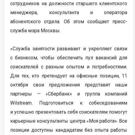
сотрудников на должности старшего клиентского
менеджера, консультанта и оператора
абонентского отдела. Об этом сообщает пресс-
служба мэра Москвы.
«Служба занятости развивает и укрепляет связи
с бизнесом, чтобы обеспечить пул вакансий для
соискателей с разным опытом и потребностями.
Для тех, кто претендует на офисные позиции, 11
октября свои предложения представят наши
партнеры — «Сбербанк» и группа компаний
Wilstream. Подготовиться к собеседованиям
и успешно презентовать себя соискателям помогут
карьерные консультанты центра «Моя работа». Все
позиции доступны кандидатам без опыта работы