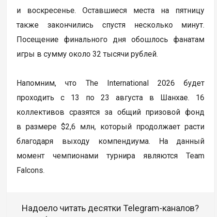
и воскресенье. Оставшиеся места на пятницу
также закончились спустя несколько минут.
Посещение финального дня обошлось фанатам
игры в сумму около 32 тысячи рублей.
Напомним, что The International 2026 будет
проходить с 13 по 23 августа в Шанхае. 16
коллективов сразятся за общий призовой фонд
в размере $2,6 млн, который продолжает расти
благодаря выходу компендиума. На данный
момент чемпионами турнира являются Team
Falcons.
Надоело читать десятки Telegram-каналов?