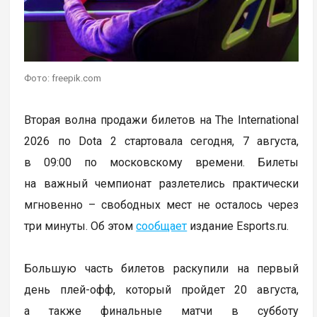
Фото: freepik.com
Вторая волна продажи билетов на The International
2026 по Dota 2 стартовала сегодня, 7 августа,
в 09:00 по московскому времени. Билеты
на важный чемпионат разлетелись практически
мгновенно – свободных мест не осталось через
три минуты. Об этом
сообщает
издание Esports.ru.
Большую часть билетов раскупили на первый
день плей-офф, который пройдет 20 августа,
а также финальные матчи в субботу