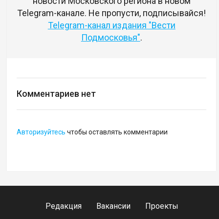
новости Московского региона в новом
Telegram-канале. Не пропусти, подписывайся!
Telegram-канал издания "Вести
Подмосковья"
.
Комментариев нет
Авторизуйтесь
чтобы оставлять комментарии
Редакция
Вакансии
Проекты