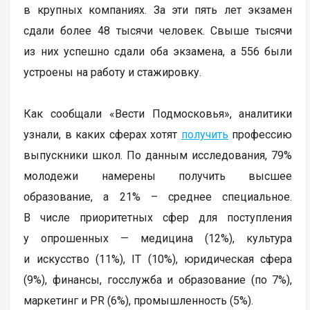
в крупных компаниях. За эти пять лет экзамен
сдали более 48 тысячи человек. Свыше тысячи
из них успешно сдали оба экзамена, а 556 были
устроены на работу и стажировку.
Как сообщали «Вести Подмосковья», аналитики
узнали, в каких сферах хотят
получить
профессию
выпускники школ. По данным исследования, 79%
молодежи намерены получить высшее
образование, а 21% – среднее специальное.
В числе приоритетных сфер для поступления
у опрошенных — медицина (12%), культура
и искусство (11%), IT (10%), юридическая сфера
(9%), финансы, госслужба и образование (по 7%),
маркетинг и PR (6%), промышленность (5%).