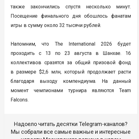
также закончились спустя несколько минут.
Посещение финального дня обошлось фанатам
игры в сумму около 32 тысячи рублей.
Напомним, что The International 2026 будет
проходить с 13 по 23 августа в Шанхае. 16
коллективов сразятся за общий призовой фонд
в размере $2,6 млн, который продолжает расти
благодаря выходу компендиума. На данный
момент чемпионами турнира являются Team
Falcons.
Надоело читать десятки Telegram-каналов?
Мы собрали все самые важные и интересные