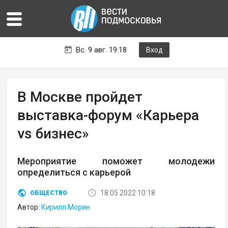
Вс. 9 авг. 19:18
Вход
В Москве пройдет
выставка-форум «Карьера
vs бизнес»
Мероприятие поможет молодежи
определиться с карьерой
18.05.2022 10:18
ОБЩЕСТВО
Автор:
Кирилл Морин