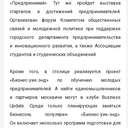
«Предпринимай». Тут же пройдет выставка
стартапов и достижений предпринимателей.
Организован форум Комитетом общественных
связей и молодежной политики при поддержке
городского департамента предпринимательства
и инновационного развития, а также Ассоциации
студентов и студенческих объединений.
Кроме того, в столице реализуется проект
«Бизнес-уик-энд» по обучению молодых
предпринимателей. А найти единомышленников
и партнеров москвичи могут в клубе Business
Update. Среди только планирующих заняться
бизнесом, популярен «Бизнес-уик-энд».
Он включает несколько программ подготовки для