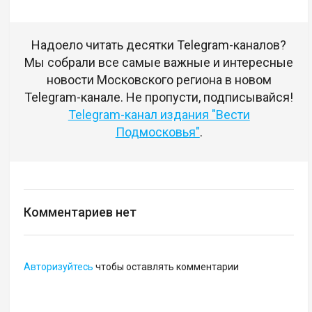
Надоело читать десятки Telegram-каналов?
Мы собрали все самые важные и интересные
новости Московского региона в новом
Telegram-канале. Не пропусти, подписывайся!
Telegram-канал издания "Вести
Подмосковья"
.
Комментариев нет
Авторизуйтесь
чтобы оставлять комментарии