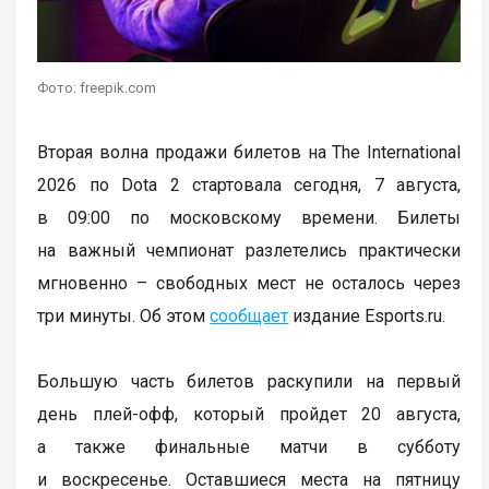
Фото: freepik.com
Вторая волна продажи билетов на The International
2026 по Dota 2 стартовала сегодня, 7 августа,
в 09:00 по московскому времени. Билеты
на важный чемпионат разлетелись практически
мгновенно – свободных мест не осталось через
три минуты. Об этом
сообщает
издание Esports.ru.
Большую часть билетов раскупили на первый
день плей-офф, который пройдет 20 августа,
а также финальные матчи в субботу
и воскресенье. Оставшиеся места на пятницу