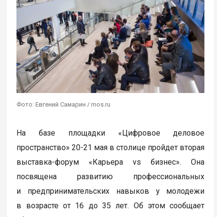
Фото: Евгений Самарин / mos.ru
На базе площадки «Цифровое деловое
пространство» 20-21 мая в столице пройдет вторая
выставка-форум «Карьера vs бизнес». Она
посвящена развитию профессиональных
и предпринимательских навыков у молодежи
в возрасте от 16 до 35 лет. Об этом сообщает