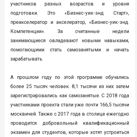
участников разных возрастов и уровня
подготовки. Это «Бизнес-уик-энд. Старт»,
преакселератор и акселератор, «Бизнес-уик-энд.
Компетенции». За считанные недели
занимающиеся овладевают новыми навыками,
помогающими стать самозанятыми и начать
зарабатывать.
А прошлом году по этой программе обучались
более 25 тысяч человек. 8,1 тысячи из них затем
зарегистрировались как самозанятые. С 2018 года
участниками проекта стали уже почти 166,5 тысячи
москвичей. Также с 2017 года в столице ежегодно
проводится добровольный квалификационный
экзамен для студентов, которые хотят устроиться