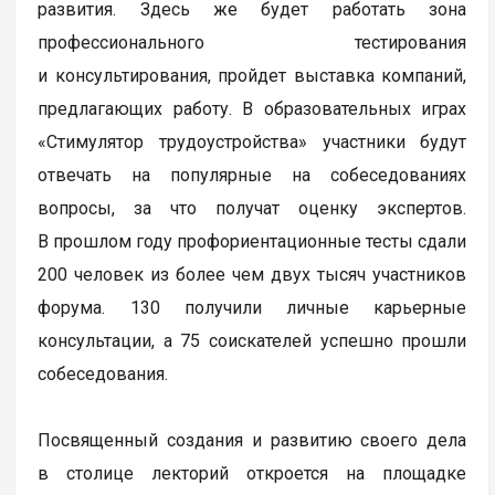
развития. Здесь же будет работать зона
профессионального тестирования
и консультирования, пройдет выставка компаний,
предлагающих работу. В образовательных играх
«Стимулятор трудоустройства» участники будут
отвечать на популярные на собеседованиях
вопросы, за что получат оценку экспертов.
В прошлом году профориентационные тесты сдали
200 человек из более чем двух тысяч участников
форума. 130 получили личные карьерные
консультации, а 75 соискателей успешно прошли
собеседования.
Посвященный создания и развитию своего дела
в столице лекторий откроется на площадке