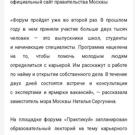
официальный сайт правительства Москвы.
«Форум пройдет уже во второй раз. В прошлом
году в нем приняли участие больше двух тысяч
человек — это выпускники школ, студенты
и начинающие специалисты. Программа нацелена
на то, чтобы помочь молодым людям
определиться с карьерой. Им расскажут о работе
по найму и открытии собственного дела. В течение
двух дней состоятся встречи и консультации
с экспертами и ярмарки вакансий», — рассказала
заместитель мэра Москвы Наталья Сергунина.
На площадке форума «Практикуй» запланирован
образовательный лекторий на тему карьерного