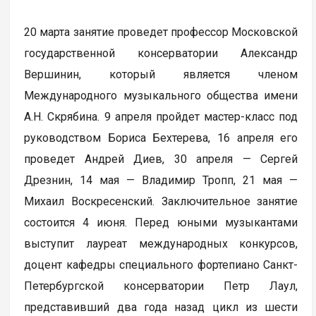
20 марта занятие проведет профессор Московской
государственной консерватории Александр
Вершинин, который является членом
Международного музыкального общества имени
А.Н. Скрябина. 9 апреля пройдет мастер-класс под
руководством Бориса Бехтерева, 16 апреля его
проведет Андрей Диев, 30 апреля — Сергей
Дрезнин, 14 мая — Владимир Тропп, 21 мая —
Михаил Воскресенский. Заключительное занятие
состоится 4 июня. Перед юными музыкантами
выступит лауреат международных конкурсов,
доцент кафедры специального фортепиано Санкт-
Петербургской консерватории Петр Лаул,
представивший два года назад цикл из шести