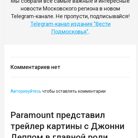
Мы собрали все самые важные и интересные
новости Московского региона в новом
Telegram-канале. Не пропусти, подписывайся!
Telegram-канал издания "Вести
Подмосковья"
.
Комментариев нет
Авторизуйтесь
чтобы оставлять комментарии
Paramount представил
трейлер картины с Джонни
Деппом в главной роли