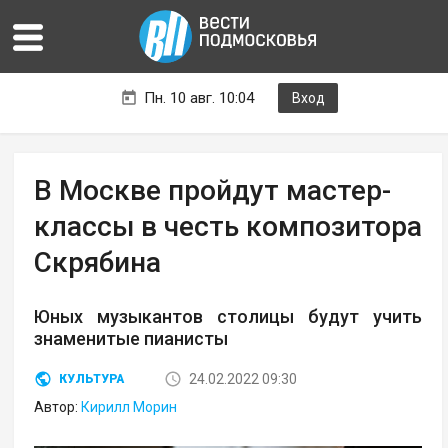
Пн. 10 авг. 10:04
Вход
В Москве пройдут мастер-
классы в честь композитора
Скрябина
Юных музыкантов столицы будут учить
знаменитые пианисты
24.02.2022 09:30
КУЛЬТУРА
Автор:
Кирилл Морин