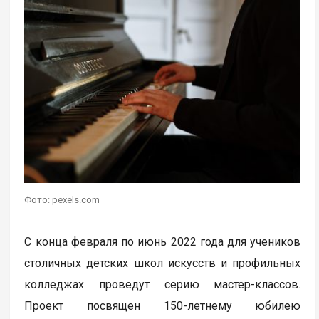
Фото: pexels.com
С конца февраля по июнь 2022 года для учеников
столичных детских школ искусств и профильных
колледжах проведут серию мастер-классов.
Проект посвящен 150-летнему юбилею