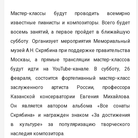
Мастер-классы будут проводить всемирно
известные пианисты и композиторы. Всего будет
восемь занятий, а первое пройдет в ближайшую
субботу. Организует мероприятия Мемориальный
музей А.Н. Скрябина при поддержке правительства
Москвы, а прямые трансляции мастер-классов
будут идти на YouTube-канале. В субботу, 26
февраля, состоится фортепианный мастер-класс
заслуженного артиста России, профессора
Казанской консерватории Евгения Михайлова.
Он является автором альбома «Все сонаты
Скрябина» и награжден знаком «За достижения
в культуре» за популяризацию творческого
наследия композитора.