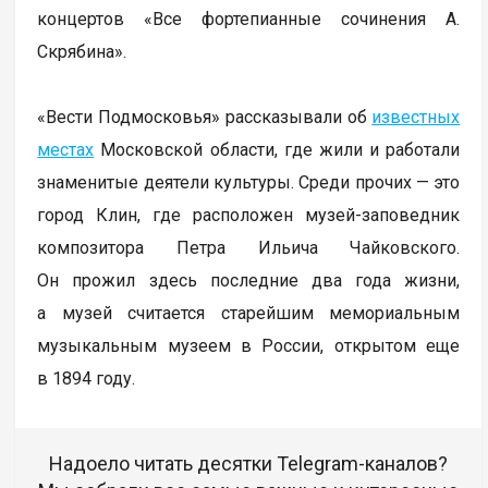
концертов «Все фортепианные сочинения А.
Скрябина».
«Вести Подмосковья» рассказывали об
известных
местах
Московской области, где жили и работали
знаменитые деятели культуры. Среди прочих — это
город Клин, где расположен музей-заповедник
композитора Петра Ильича Чайковского.
Он прожил здесь последние два года жизни,
а музей считается старейшим мемориальным
музыкальным музеем в России, открытом еще
в 1894 году.
Надоело читать десятки Telegram-каналов?