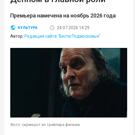
Премьера намечена на ноябрь 2026 года
24.07.2026 14:29
КУЛЬТУРА
Автор:
Редакция сайта "Вести Подмосковья"
Фото: скриншот из трейлера фильма