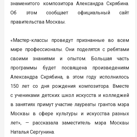
знаменитого композитора Александра Скрябина.
Об этом сообщает официальный сайт
правительства Москвы.
«Мастер-классы проведут признанные во всем
мире профессионалы. Они поделятся с ребятами
своими знаниями и опытом. Большая часть
программы будет посвящена произведениям
Александра Скрябина, в этом году исполнилось
150 лет со дня рождения композитора. Вместе
с учениками детских школ искусств и колледжей
в занятиях примут участие лауреаты грантов мэра
Москвы в сфере культуры и искусства разных
лет», — рассказала заместитель мэра Москвы
Наталья Сергунина.