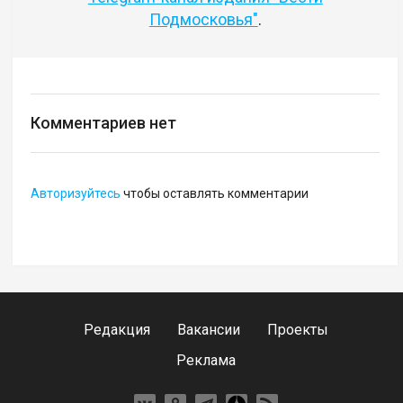
Подмосковья"
.
Комментариев нет
Авторизуйтесь
чтобы оставлять комментарии
Редакция
Вакансии
Проекты
Реклама