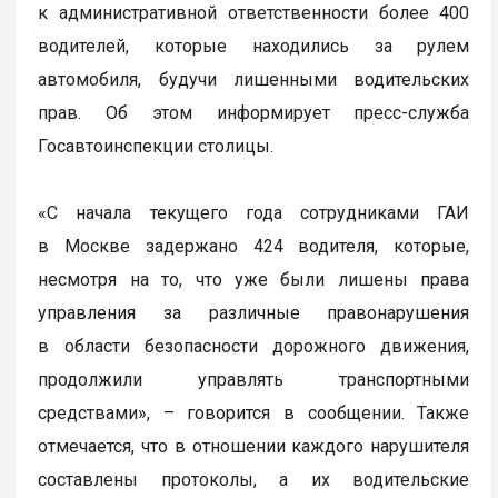
к административной ответственности более 400
водителей, которые находились за рулем
автомобиля, будучи лишенными водительских
прав. Об этом информирует пресс-служба
Госавтоинспекции столицы.
«С начала текущего года сотрудниками ГАИ
в Москве задержано 424 водителя, которые,
несмотря на то, что уже были лишены права
управления за различные правонарушения
в области безопасности дорожного движения,
продолжили управлять транспортными
средствами», – говорится в сообщении. Также
отмечается, что в отношении каждого нарушителя
составлены протоколы, а их водительские