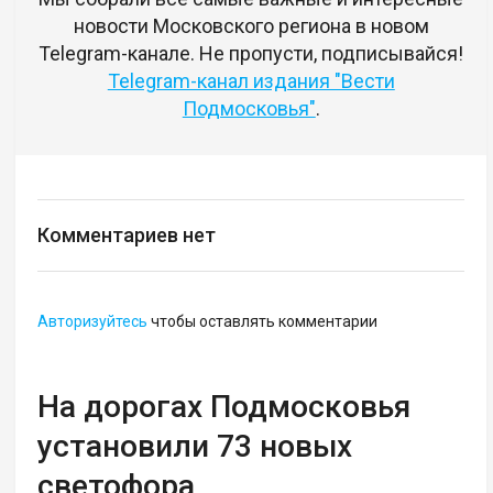
новости Московского региона в новом
Telegram-канале. Не пропусти, подписывайся!
Telegram-канал издания "Вести
Подмосковья"
.
Комментариев нет
Авторизуйтесь
чтобы оставлять комментарии
На дорогах Подмосковья
установили 73 новых
светофора