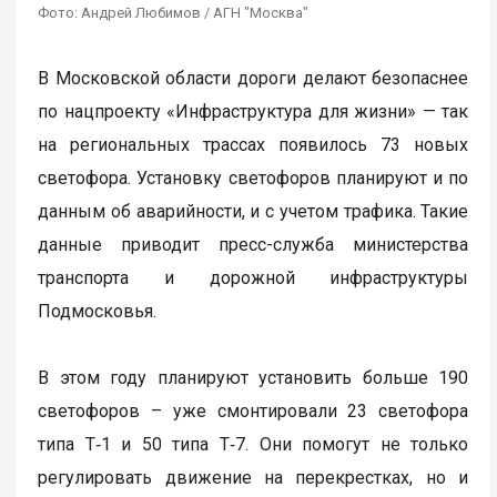
Фото: Андрей Любимов / АГН "Москва"
В Московской области дороги делают безопаснее
по нацпроекту «Инфраструктура для жизни» — так
на региональных трассах появилось 73 новых
светофора. Установку светофоров планируют и по
данным об аварийности, и с учетом трафика. Такие
данные приводит пресс-служба министерства
транспорта и дорожной инфраструктуры
Подмосковья.
В этом году планируют установить больше 190
светофоров – уже смонтировали 23 светофора
типа Т‑1 и 50 типа Т‑7. Они помогут не только
регулировать движение на перекрестках, но и