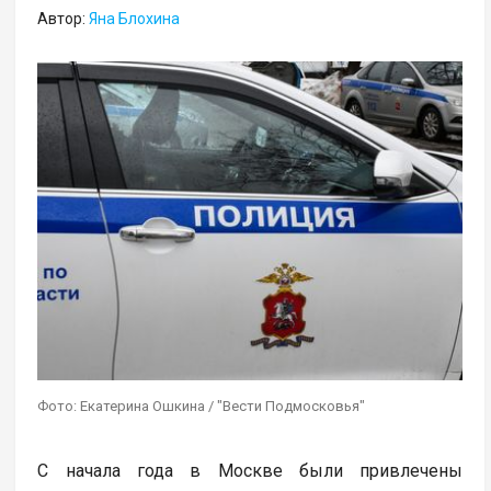
Автор:
Яна Блохина
Фото: Екатерина Ошкина / "Вести Подмосковья"
С начала года в Москве были привлечены