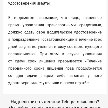
удостоверения изъяты.
В ведомстве напомнили, что лицо, лишенное
права управления транспортными средствами,
должно сдать свое водительское удостоверение
в подразделение Госавтоинспекции в течение трех
дней со дня вступления в силу соответствующего
постановления. При этом в случае уклонения
от сдачи срок лишения прерывается. «Течение
прерванного срока лишения прав продолжается
со дня сдачи лицом либо изъятия у него
удостоверения», – уточнили в пресс-службе.
Надоело читать десятки Telegram-каналов?
Мы собрали все самые важные и интересные