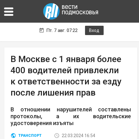
Пт. 7 авг. 07:22
Вход
В Москве с 1 января более
400 водителей привлекли
к ответственности за езду
после лишения прав
В отношении нарушителей составлены
протоколы, а их водительские
удостоверения изъяты
22.03.2024 16:54
ТРАНСПОРТ