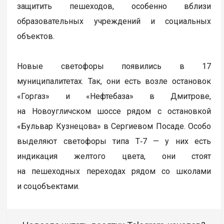
защитить пешеходов, особенно вблизи
образовательных учреждений и социальных
объектов.
Новые светофоры появились в 17
муниципалитетах. Так, они есть возле остановок
«Горгаз» и «Нефтебаза» в Дмитрове,
на Новоугличском шоссе рядом с остановкой
«Бульвар Кузнецова» в Сергиевом Посаде. Особо
выделяют светофоры типа Т‑7 — у них есть
индикация желтого цвета, они стоят
на пешеходных переходах рядом со школами
и соцобъектами.