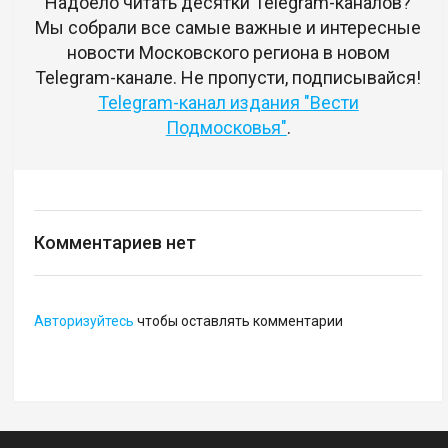
Надоело читать десятки Telegram-каналов?
Мы собрали все самые важные и интересные
новости Московского региона в новом
Telegram-канале. Не пропусти, подписывайся!
Telegram-канал издания "Вести
Подмосковья"
.
Комментариев нет
Авторизуйтесь
чтобы оставлять комментарии