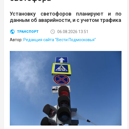
Установку светофоров планируют и по
данным об аварийности, и с учетом трафика
06.08.2026 13:51
ТРАНСПОРТ
Автор:
Редакция сайта "Вести Подмосковья"