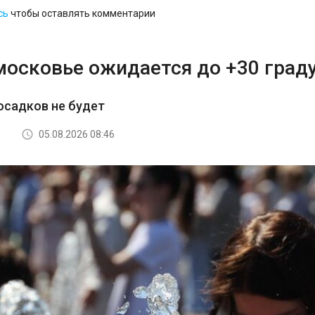
сь
чтобы оставлять комментарии
московье ожидается до +30 град
осадков не будет
05.08.2026 08:46