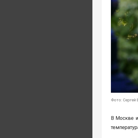
Фото: Сергей 
В Москве и
температур