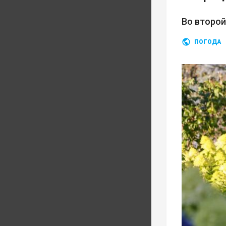
Во второ
ПОГОДА