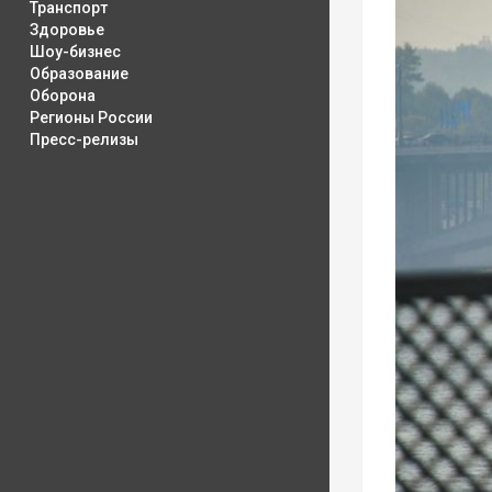
Транспорт
Здоровье
Шоу-бизнес
Образование
Оборона
Регионы России
Пресс-релизы