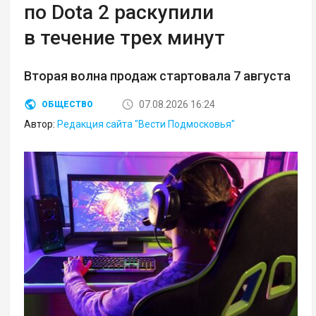
по Dota 2 раскупили
в течение трех минут
Вторая волна продаж стартовала 7 августа
07.08.2026 16:24
ОБЩЕСТВО
Автор:
Редакция сайта "Вести Подмосковья"