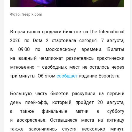
Фото: freepik.com
Вторая волна продажи билетов на The International
2026 по Dota 2 стартовала сегодня, 7 августа,
в 09:00 по московскому времени. Билеты
на важный чемпионат разлетелись практически
мгновенно – свободных мест не осталось через
три минуты. Об этом
сообщает
издание Esports.ru.
Большую часть билетов раскупили на первый
день плей-офф, который пройдет 20 августа,
а также финальные матчи в субботу
и воскресенье. Оставшиеся места на пятницу
также закончились спустя несколько минут.