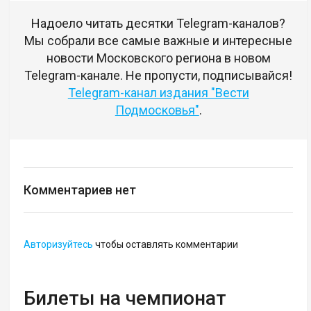
Надоело читать десятки Telegram-каналов?
Мы собрали все самые важные и интересные
новости Московского региона в новом
Telegram-канале. Не пропусти, подписывайся!
Telegram-канал издания "Вести
Подмосковья"
.
Комментариев нет
Авторизуйтесь
чтобы оставлять комментарии
Билеты на чемпионат