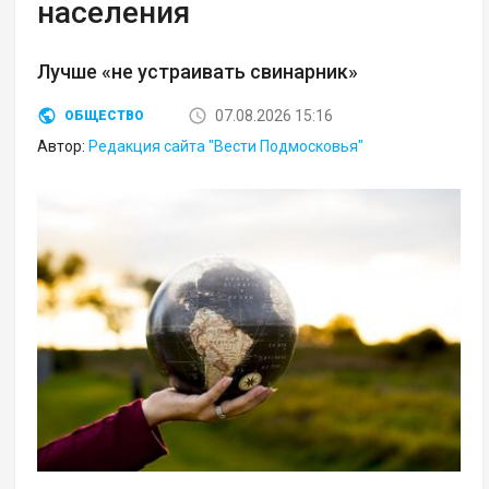
населения
Лучше «не устраивать свинарник»
07.08.2026 15:16
ОБЩЕСТВО
Автор:
Редакция сайта "Вести Подмосковья"