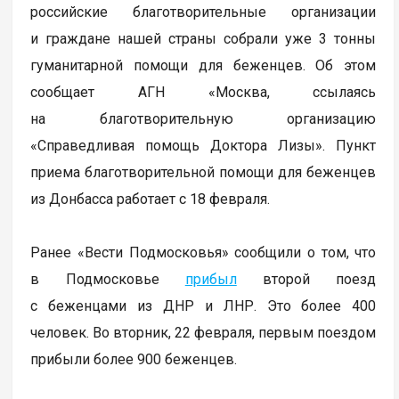
российские благотворительные организации
и граждане нашей страны собрали уже 3 тонны
гуманитарной помощи для беженцев. Об этом
сообщает АГН «Москва, ссылаясь
на благотворительную организацию
«Справедливая помощь Доктора Лизы». Пункт
приема благотворительной помощи для беженцев
из Донбасса работает с 18 февраля.
Ранее «Вести Подмосковья» сообщили о том, что
в Подмосковье
прибыл
второй поезд
с беженцами из ДНР и ЛНР. Это более 400
человек. Во вторник, 22 февраля, первым поездом
прибыли более 900 беженцев.