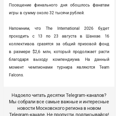
Посещение финального дня обошлось фанатам
игры в сумму около 32 тысячи рублей.
Напомним, что The International 2026 будет
проходить с 13 по 23 августа в Шанхае. 16
коллективов сразятся за общий призовой фонд
в размере $2,6 млн, который продолжает расти
благодаря выходу компендиума. На данный
момент чемпионами турнира являются Team
Falcons.
Надоело читать десятки Telegram-каналов?
Мы собрали все самые важные и интересные
новости Московского региона в новом
Telegram-канале. Не пропусти, подписывайся!