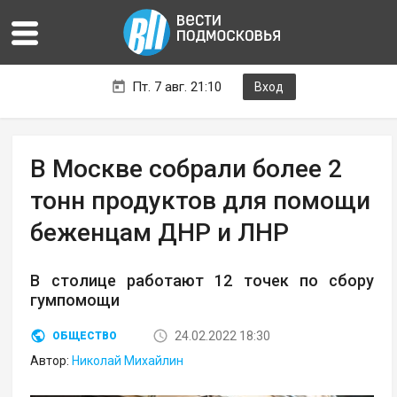
Пт. 7 авг. 21:10
Вход
В Москве собрали более 2
тонн продуктов для помощи
беженцам ДНР и ЛНР
В столице работают 12 точек по сбору
гумпомощи
24.02.2022 18:30
ОБЩЕСТВО
Автор:
Николай Михайлин