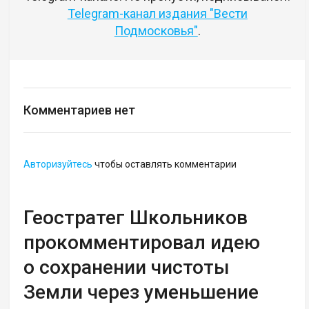
Telegram-канал издания "Вести
Подмосковья"
.
Комментариев нет
Авторизуйтесь
чтобы оставлять комментарии
Геостратег Школьников
прокомментировал идею
о сохранении чистоты
Земли через уменьшение