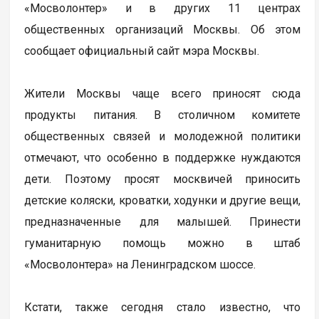
«Мосволонтер» и в других 11 центрах
общественных организаций Москвы. Об этом
сообщает официальный сайт мэра Москвы.
Жители Москвы чаще всего приносят сюда
продукты питания. В столичном комитете
общественных связей и молодежной политики
отмечают, что особенно в поддержке нуждаются
дети. Поэтому просят москвичей приносить
детские коляски, кроватки, ходунки и другие вещи,
предназначенные для малышей. Принести
гуманитарную помощь можно в штаб
«Мосволонтера» на Ленинградском шоссе.
Кстати, также сегодня стало известно, что