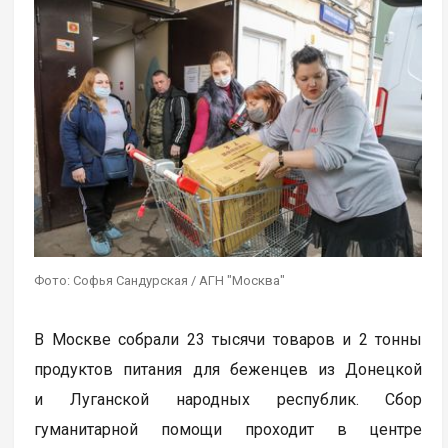
Фото: Софья Сандурская / АГН "Москва"
В Москве собрали 23 тысячи товаров и 2 тонны
продуктов питания для беженцев из Донецкой
и Луганской народных республик. Сбор
гуманитарной помощи проходит в центре