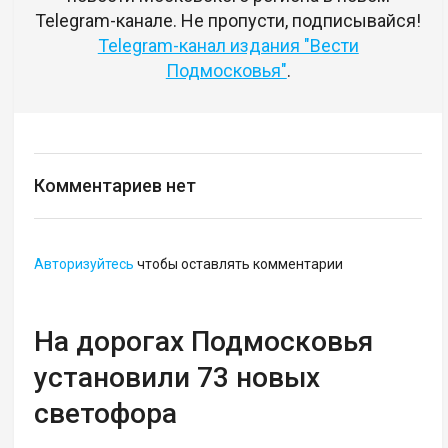
Telegram-канале. Не пропусти, подписывайся!
Telegram-канал издания "Вести
Подмосковья"
.
Комментариев нет
Авторизуйтесь
чтобы оставлять комментарии
На дорогах Подмосковья
установили 73 новых
светофора