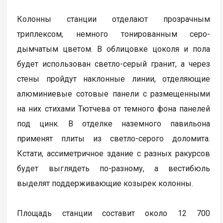
Колонны станции отделают прозрачным
триплексом, немного тонированным серо-
дымчатым цветом. В облицовке цоколя и пола
будет использован светло-серый гранит, а через
стены пройдут наклонные линии, отделяющие
алюминиевые сотовые панели с размещенными
на них стихами Тютчева от темного фона панелей
под цинк. В отделке наземного павильона
применят плиты из светло-серого доломита.
Кстати, ассиметричное здание с разных ракурсов
будет выглядеть по-разному, а вестибюль
выделят поддерживающие козырек колонны.
Площадь станции составит около 12 700