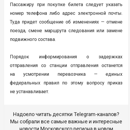
Пассажиру при покупке билета следует указать
номер телефона либо адрес электронной почты.
Туда придет сообщение об изменениях — отмене
поезда, смене маршрута следования или замене
подвижного состава.
Порядок информирования о задержках
отправления со станции отправления останется
на усмотрении перевозчика — единых
федеральных правил по этому вопросу приказ
не устанавливает.
Надоело читать десятки Telegram-каналов?
Мы собрали все самые важные и интересные
новости Московского региона в новом