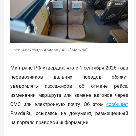
Фото: Александр Авилов / АГН "Москва"
Минтранс РФ утвердил, что с 1 сентября 2026 года
перевозчиков дальних поездов обяжут
уведомлять пассажиров об отмене рейса,
изменении маршрута или замене вагонов через
СМС или электронную почту. Об этом
сообщает
Pravda.Ru, ссылаясь на документ, размещенный
на портале правовой информации.