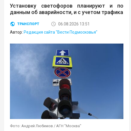
Установку светофоров планируют и по
данным об аварийности, и с учетом трафика
06.08.2026 13:51
ТРАНСПОРТ
Автор:
Редакция сайта "Вести Подмосковья"
Фото: Андрей Любимов / АГН "Москва"