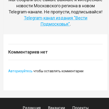
новости Московского региона в новом
Telegram-канале. Не пропусти, подписывайся!
Telegram-канал издания "Вести
Подмосковья"
.
Комментариев нет
Авторизуйтесь
чтобы оставлять комментарии
Редакция
Вакансии
Проекты