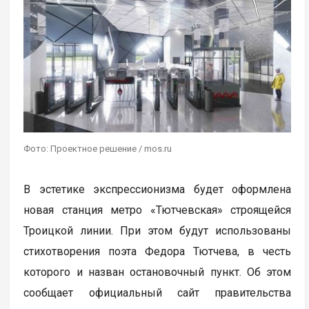
Фото: Проектное решение / mos.ru
В эстетике экспрессионизма будет оформлена
новая станция метро «Тютчевская» строящейся
Троицкой линии. При этом будут использованы
стихотворения поэта Федора Тютчева, в честь
которого и назван остановочный пункт. Об этом
сообщает официальный сайт правительства