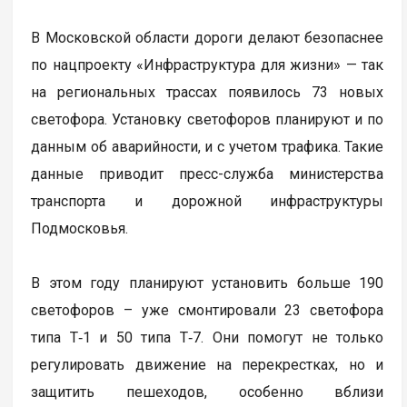
В Московской области дороги делают безопаснее
по нацпроекту «Инфраструктура для жизни» — так
на региональных трассах появилось 73 новых
светофора. Установку светофоров планируют и по
данным об аварийности, и с учетом трафика. Такие
данные приводит пресс-служба министерства
транспорта и дорожной инфраструктуры
Подмосковья.
В этом году планируют установить больше 190
светофоров – уже смонтировали 23 светофора
типа Т‑1 и 50 типа Т‑7. Они помогут не только
регулировать движение на перекрестках, но и
защитить пешеходов, особенно вблизи