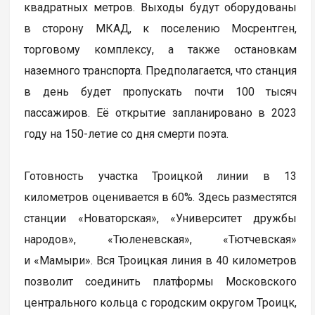
квадратных метров. Выходы будут оборудованы
в сторону МКАД, к поселению Мосрентген,
торговому комплексу, а также остановкам
наземного транспорта. Предполагается, что станция
в день будет пропускать почти 100 тысяч
пассажиров. Её открытие запланировано в 2023
году на 150-летие со дня смерти поэта.
Готовность участка Троицкой линии в 13
километров оценивается в 60%. Здесь разместятся
станции «Новаторская», «Университет дружбы
народов», «Тюленевская», «Тютчевская»
и «Мамыри». Вся Троицкая линия в 40 километров
позволит соединить платформы Московского
центрального кольца с городским округом Троицк,