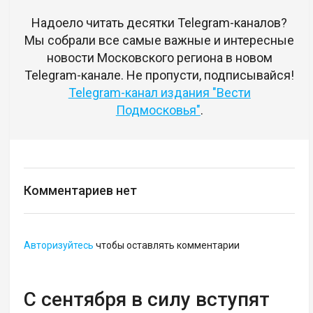
Надоело читать десятки Telegram-каналов?
Мы собрали все самые важные и интересные
новости Московского региона в новом
Telegram-канале. Не пропусти, подписывайся!
Telegram-канал издания "Вести
Подмосковья"
.
Комментариев нет
Авторизуйтесь
чтобы оставлять комментарии
С сентября в силу вступят