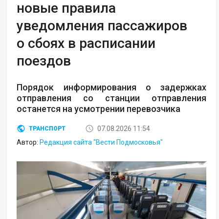
новые правила
уведомления пассажиров
о сбоях в расписании
поездов
Порядок информирования о задержках
отправления со станции отправления
останется на усмотрении перевозчика
07.08.2026 11:54
ТРАНСПОРТ
Автор:
Редакция сайта "Вести Подмосковья"