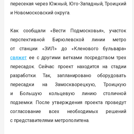
пересекая через Южный, Юго-Западный, Троицкий
и Новомосковский округа.
Как сообщали «Вести Подмосковья», участок
перспективной Бирюлевской линии метро
от станции «ЗИЛ» до «Кленового бульвара»
свяжет
ее с другими ветками посредством трех
пересадок. Сейчас проект находится на стадии
разработки. Так, запланировано оборудовать
пересадки на Замоскворецкую, Троицкую
и Большую кольцевую линию столичной
подземки. После утверждения проекта проведут
согласование всех необходимых решений
с представителями метрополитена.