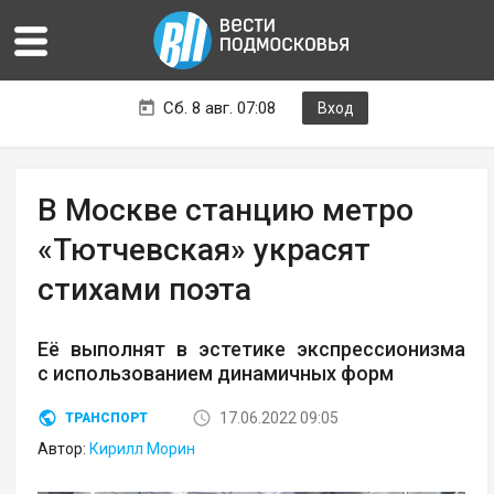
Сб. 8 авг. 07:08
Вход
В Москве станцию метро
«Тютчевская» украсят
стихами поэта
Её выполнят в эстетике экспрессионизма
с использованием динамичных форм
17.06.2022 09:05
ТРАНСПОРТ
Автор:
Кирилл Морин