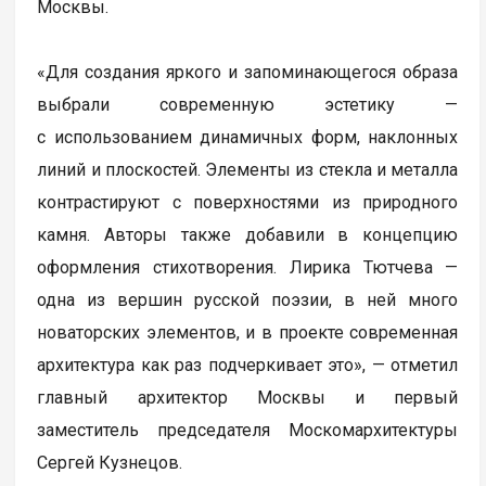
Москвы.
«Для создания яркого и запоминающегося образа
выбрали современную эстетику —
с использованием динамичных форм, наклонных
линий и плоскостей. Элементы из стекла и металла
контрастируют с поверхностями из природного
камня. Авторы также добавили в концепцию
оформления стихотворения. Лирика Тютчева —
одна из вершин русской поэзии, в ней много
новаторских элементов, и в проекте современная
архитектура как раз подчеркивает это», — отметил
главный архитектор Москвы и первый
заместитель председателя Москомархитектуры
Сергей Кузнецов.