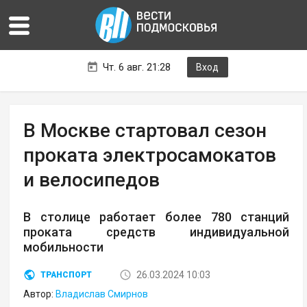
Чт. 6 авг. 21:28
Вход
В Москве стартовал сезон
проката электросамокатов
и велосипедов
В столице работает более 780 станций
проката средств индивидуальной
мобильности
26.03.2024 10:03
ТРАНСПОРТ
Автор:
Владислав Смирнов