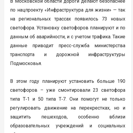
В Московской области дороги делают безопаснее
по нацпроекту «Инфраструктура для жизни» — так
на региональных трассах появилось 73 новых
светофора. Установку светофоров планируют и по
данным об аварийности, и с учетом трафика. Такие
данные приводит пресс-служба министерства
транспорта и дорожной инфраструктуры
Подмосковья.
В этом году планируют установить больше 190
светофоров – уже смонтировали 23 светофора
типа Т‑1 и 50 типа Т‑7. Они помогут не только
регулировать движение на перекрестках, но и
защитить пешеходов, особенно вблизи
образовательных учреждений и социальных