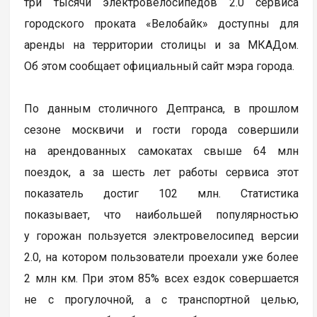
три тысячи электровелосипедов 2.0 сервиса
городского проката «Велобайк» доступны для
аренды на территории столицы и за МКАДом.
Об этом сообщает официальный сайт мэра города.
По данным столичного Дептранса, в прошлом
сезоне москвичи и гости города совершили
на арендованных самокатах свыше 64 млн
поездок, а за шесть лет работы сервиса этот
показатель достиг 102 млн. Статистика
показывает, что наибольшей популярностью
у горожан пользуется электровелосипед версии
2.0, на котором пользователи проехали уже более
2 млн км. При этом 85% всех ездок совершается
не с прогулочной, а с транспортной целью,