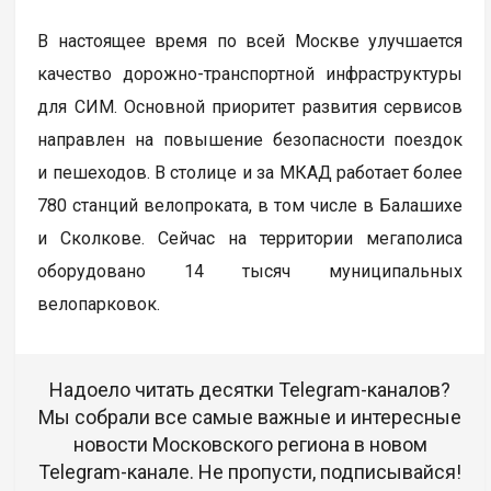
В настоящее время по всей Москве улучшается
качество дорожно-транспортной инфраструктуры
для СИМ. Основной приоритет развития сервисов
направлен на повышение безопасности поездок
и пешеходов. В столице и за МКАД работает более
780 станций велопроката, в том числе в Балашихе
и Сколкове. Сейчас на территории мегаполиса
оборудовано 14 тысяч муниципальных
велопарковок.
Надоело читать десятки Telegram-каналов?
Мы собрали все самые важные и интересные
новости Московского региона в новом
Telegram-канале. Не пропусти, подписывайся!