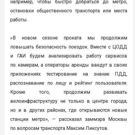
например, чтобы быстро добраться до метро,
остановки общественного транспорта или места
работы.
«В новом сезоне проката мы продолжим
повышать безопасность поездок. Вместе с ЦОДД
и ГАИ будем анализировать работу сервисов
по камерам, а операторы аренды введут в своих
приложениях тестирование на знание ПДД,
распознавание по лицу и рейтинг пользователя.
Кроме того, продолжим развивать
велоинфраструктуру не только в центре города,
но и в других районах, где открываются новые
станции метро», — рассказал заммэра Москвы
по вопросам транспорта Максим Ликсутов.