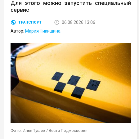
Для этого можно запустить специальный
сервис
06.08.2026 13:06
ТРАНСПОРТ
Автор:
Мария Никишина
Фото: Илья Тушев / Вести Подмосковья