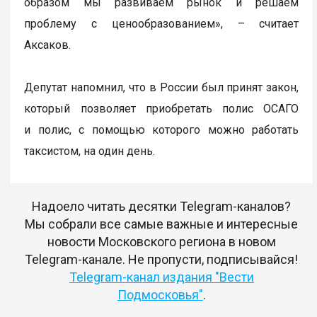
образом мы развиваем рынок и решаем
проблему с ценообразованием», – считает
Аксаков.
Депутат напомнил, что в России был принят закон,
который позволяет приобретать полис ОСАГО
и полис, с помощью которого можно работать
таксистом, на один день.
Надоело читать десятки Telegram-каналов?
Мы собрали все самые важные и интересные
новости Московского региона в новом
Telegram-канале. Не пропусти, подписывайся!
Telegram-канал издания "Вести
Подмосковья"
.