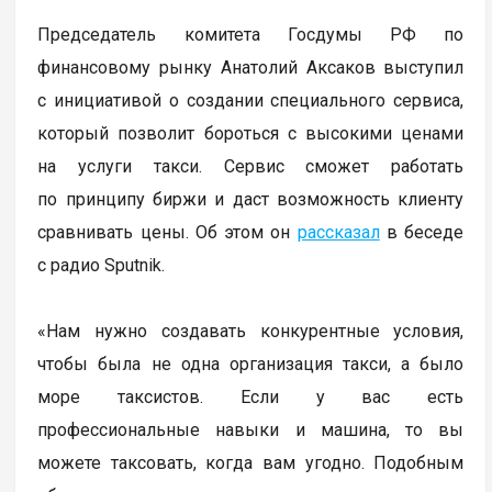
Председатель комитета Госдумы РФ по
финансовому рынку Анатолий Аксаков выступил
с инициативой о создании специального сервиса,
который позволит бороться с высокими ценами
на услуги такси. Сервис сможет работать
по принципу биржи и даст возможность клиенту
сравнивать цены. Об этом он
рассказал
в беседе
с радио Sputnik.
«Нам нужно создавать конкурентные условия,
чтобы была не одна организация такси, а было
море таксистов. Если у вас есть
профессиональные навыки и машина, то вы
можете таксовать, когда вам угодно. Подобным