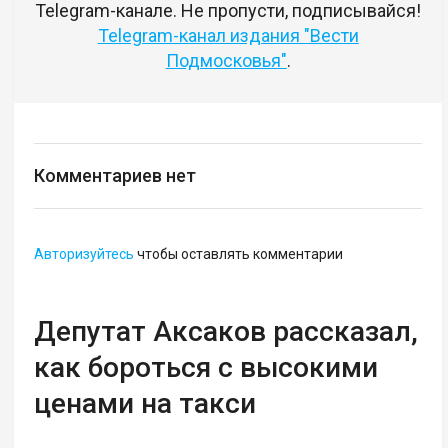
Telegram-канале. Не пропусти, подписывайся!
Telegram-канал издания "Вести
Подмосковья"
.
Комментариев нет
Авторизуйтесь
чтобы оставлять комментарии
Депутат Аксаков рассказал,
как бороться с высокими
ценами на такси