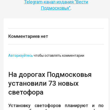
Telegram-канал издания "Вести
Подмосковья"
.
Комментариев нет
Авторизуйтесь
чтобы оставлять комментарии
На дорогах Подмосковья
установили 73 новых
светофора
Установку светофоров планируют и по