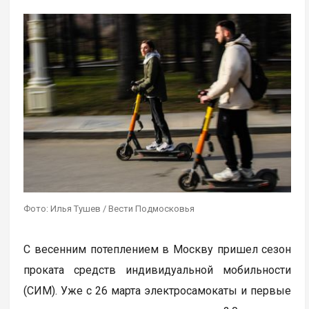
Фото: Илья Тушев / Вести Подмосковья
С весенним потеплением в Москву пришел сезон
проката средств индивидуальной мобильности
(СИМ). Уже с 26 марта электросамокаты и первые