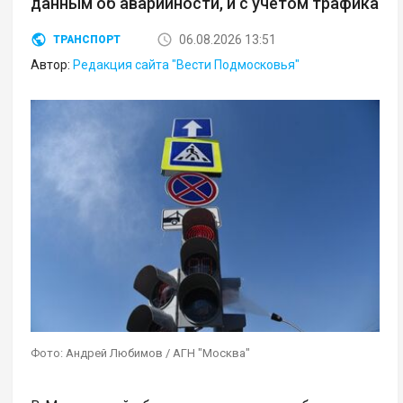
данным об аварийности, и с учетом трафика
06.08.2026 13:51
ТРАНСПОРТ
Автор:
Редакция сайта "Вести Подмосковья"
Фото: Андрей Любимов / АГН "Москва"