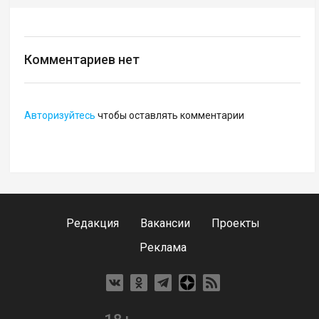
Комментариев нет
Авторизуйтесь
чтобы оставлять комментарии
Редакция
Вакансии
Проекты
Реклама