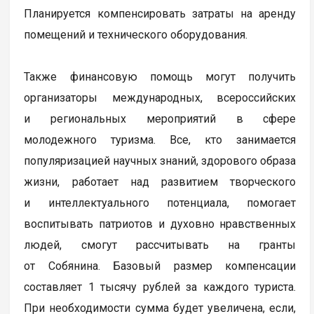
Планируется компенсировать затраты на аренду
помещений и технического оборудования.
Также финансовую помощь могут получить
организаторы международных, всероссийских
и региональных мероприятий в сфере
молодежного туризма. Все, кто занимается
популяризацией научных знаний, здорового образа
жизни, работает над развитием творческого
и интеллектуального потенциала, помогает
воспитывать патриотов и духовно нравственных
людей, смогут рассчитывать на гранты
от Собянина. Базовый размер компенсации
составляет 1 тысячу рублей за каждого туриста.
При необходимости сумма будет увеличена, если,