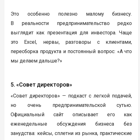
Это особенно полезно малому бизнесу.
В реальности предпринимательство редко
выглядит как презентация для инвестора. Чаще
это Excel, нервы, разговоры с клиентами,
пересборка продукта и постоянный вопрос: «А что
мы делаем дальше?»
5. «Совет директоров»
«Совет директоров» — подкаст с легкой подачей,
но очень предпринимательской сутью.
Официальный сайт описывает его как
еженедельные обсуждения бизнеса без
занудства: кейсы, сплетни из рынка, практические