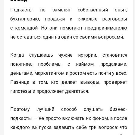
Подкасты не заменят собственный опыт,
бухгалтерию, продажи и тяжелые разговоры
с командой. Но они помогают предпринимателю
не оставаться один на один со своими вопросами.
Когда слушаешь чужие истории, становится
понятнее: проблемы с наймом, продажами,
деньгами, маркетингом и ростом есть почти у всех.
Разница в том, кто делает выводы, проверяет
гипотезы и продолжает двигаться.
Поэтому лучший способ слушать бизнес-
подкасты — не просто включать их фоном, а после
каждого выпуска задавать себе три вопроса: что