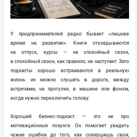
У предпринимателей редко бывает «лишнее
время на развитие». Книги откладываются
на отпуск, курсы — на спокойный сезон,
а спокойный сезон, как правило, не наступает. Зато
подкасты хорошо встраиваются в реальную
жизнь: их можно слушать в дороге, между
встречами, на прогулке, в машине или фоном,
когда нужно переключить голову.
Хороший бизнес-подкаст — это не про
мотивационные лозунги. Он помогает увидеть
чужие ошибки до того, как совершишь свои,