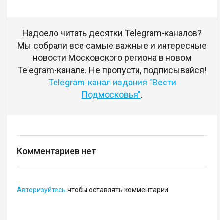
Надоело читать десятки Telegram-каналов?
Мы собрали все самые важные и интересные
новости Московского региона в новом
Telegram-канале. Не пропусти, подписывайся!
Telegram-канал издания "Вести
Подмосковья"
.
Комментариев нет
Авторизуйтесь
чтобы оставлять комментарии