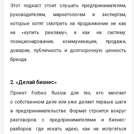
Этот подкаст стоит слушать предпринимателям,
руководителям, маркетологам и экспертам,
которые хотят смотреть на продвижение не как
на «купить рекламу», а как на систему:
позиционирование, коммуникации, продажи,
доверие, публичность и долгосрочную ценность
бренда.
2. «Делай бизнес»
Проект Forbes Russia для тех, кто мечтает
о собственном деле или уже делает первые шаги
в предпринимательстве. Формат строится вокруг
разговоров с предпринимателями и бизнес-
разборов: где искать идею, как не испугаться