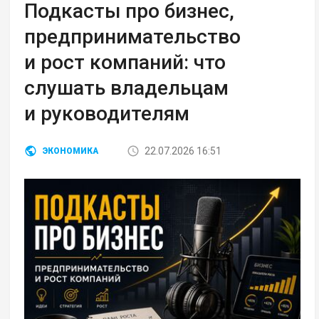
Подкасты про бизнес,
предпринимательство
и рост компаний: что
слушать владельцам
и руководителям
22.07.2026 16:51
ЭКОНОМИКА