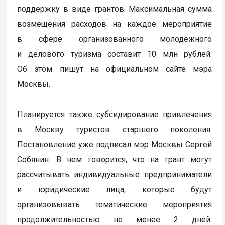
поддержку в виде грантов. Максимальная сумма
возмещения расходов на каждое мероприятие
в сфере организованного молодежного
и делового туризма составит 10 млн рублей.
Об этом пишут на официальном сайте мэра
Москвы.
Планируется также субсидирование привлечения
в Москву туристов старшего поколения.
Постановление уже подписал мэр Москвы Сергей
Собянин. В нем говорится, что на грант могут
рассчитывать индивидуальные предприниматели
и юридические лица, которые будут
организовывать тематические мероприятия
продолжительностью не менее 2 дней.