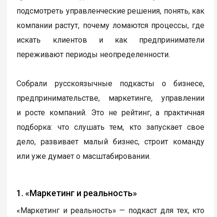
подсмотреть управленческие решения, понять, как
компании растут, почему ломаются процессы, где
искать клиентов и как предприниматели
переживают периоды неопределенности.
Собрали русскоязычные подкасты о бизнесе,
предпринимательстве, маркетинге, управлении
и росте компаний. Это не рейтинг, а практичная
подборка: что слушать тем, кто запускает свое
дело, развивает малый бизнес, строит команду
или уже думает о масштабировании.
1. «Маркетинг и реальность»
«Маркетинг и реальность» — подкаст для тех, кто