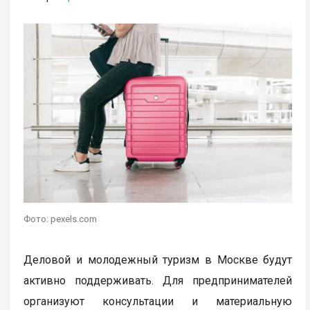
Фото: pexels.com
Деловой и молодежный туризм в Москве будут
активно поддерживать. Для предпринимателей
организуют консультации и материальную