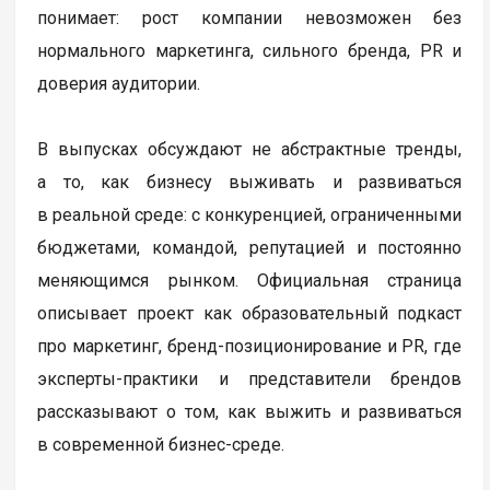
понимает: рост компании невозможен без
нормального маркетинга, сильного бренда, PR и
доверия аудитории.
В выпусках обсуждают не абстрактные тренды,
а то, как бизнесу выживать и развиваться
в реальной среде: с конкуренцией, ограниченными
бюджетами, командой, репутацией и постоянно
меняющимся рынком. Официальная страница
описывает проект как образовательный подкаст
про маркетинг, бренд-позиционирование и PR, где
эксперты-практики и представители брендов
рассказывают о том, как выжить и развиваться
в современной бизнес-среде.