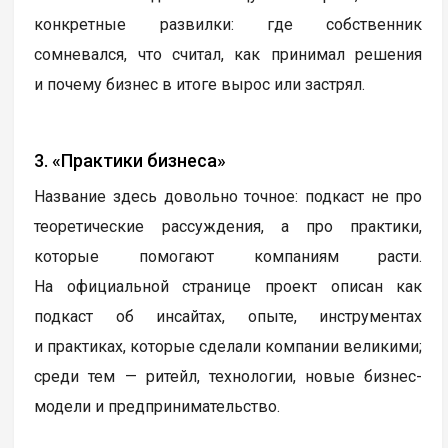
конкретные развилки: где собственник
сомневался, что считал, как принимал решения
и почему бизнес в итоге вырос или застрял.
3. «Практики бизнеса»
Название здесь довольно точное: подкаст не про
теоретические рассуждения, а про практики,
которые помогают компаниям расти.
На официальной странице проект описан как
подкаст об инсайтах, опыте, инструментах
и практиках, которые сделали компании великими;
среди тем — ритейл, технологии, новые бизнес-
модели и предпринимательство.