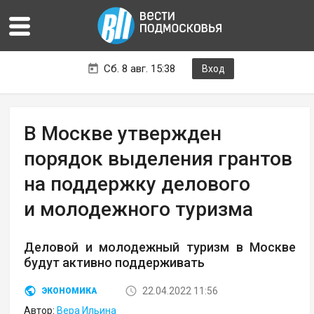
Сб. 8 авг. 15:38
Вход
В Москве утвержден
порядок выделения грантов
на поддержку делового
и молодежного туризма
Деловой и молодежный туризм в Москве
будут активно поддерживать
22.04.2022 11:56
ЭКОНОМИКА
Автор:
Вера Ильина