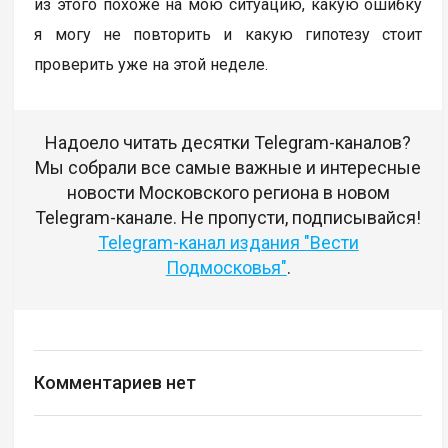
из этого похоже на мою ситуацию, какую ошибку
я могу не повторить и какую гипотезу стоит
проверить уже на этой неделе.
Надоело читать десятки Telegram-каналов?
Мы собрали все самые важные и интересные
новости Московского региона в новом
Telegram-канале. Не пропусти, подписывайся!
Telegram-канал издания "Вести
Подмосковья"
.
Комментариев нет