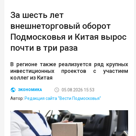
За шесть лет
внешнеторговый оборот
Подмосковья и Китая вырос
почти в три раза
В регионе также реализуется ряд крупных
инвестиционных проектов с участием
коллег из Китая
05.08.2026 15:53
ЭКОНОМИКА
Автор:
Редакция сайта "Вести Подмосковья"