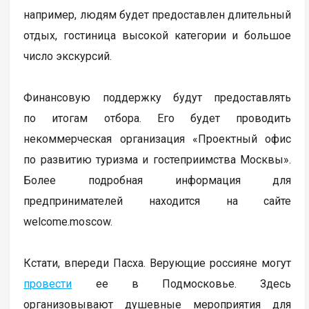
например, людям будет предоставлен длительный
отдых, гостиница высокой категории и большое
число экскурсий.
Финансовую поддержку будут предоставлять
по итогам отбора. Его будет проводить
некоммерческая организация «Проектный офис
по развитию туризма и гостеприимства Москвы».
Более подробная информация для
предпринимателей находится на сайте
welcome.moscow.
Кстати, впереди Пасха. Верующие россияне могут
провести
ее в Подмосковье. Здесь
организовывают душевные мероприятия для