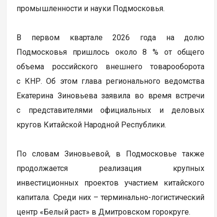
промышленности и науки Подмосковья.
В первом квартале 2026 года на долю
Подмосковья пришлось около 8 % от общего
объема российского внешнего товарооборота
с КНР. Об этом глава регионального ведомства
Екатерина Зиновьева заявила во время встречи
с представителями официальных и деловых
кругов Китайской Народной Республики.
По словам Зиновьевой, в Подмосковье также
продолжается реализация крупных
инвестиционных проектов участием китайского
капитала. Среди них – терминально-логистический
центр «Белый раст» в Дмитровском горокруге.