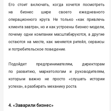
Его стоит включать, когда хочется посмотреть
на бизнес шире своего ежедневного
операционного круга. Не только «как привлечь
клиента завтра», но и как устроены бизнес-модели,
почему одни компании масштабируются, а другие
остаются на месте, как меняется ритейл, сервисы
и потребительское поведение.
Подойдет предпринимателям, директорам
по развитию, маркетологам и руководителям,
которым важно не просто «слушать истории
успеха», а разбирать механику роста.
4. «Заварили бизнес»