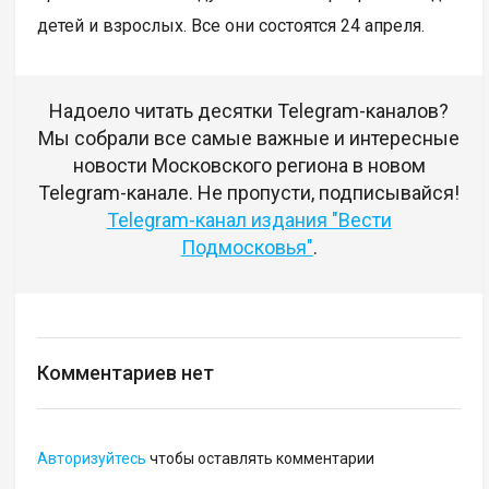
детей и взрослых. Все они состоятся 24 апреля.
Надоело читать десятки Telegram-каналов?
Мы собрали все самые важные и интересные
новости Московского региона в новом
Telegram-канале. Не пропусти, подписывайся!
Telegram-канал издания "Вести
Подмосковья"
.
Комментариев нет
Авторизуйтесь
чтобы оставлять комментарии