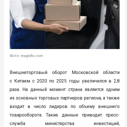
Фото: magnific.com
Внешнеторговый оборот Московской области
с Китаем с 2020 по 2025 годы увеличился в 2,8
раза. На данный момент страна является одним
из основных торговых партнеров региона, а также
входит в число лидеров по объему внешнего
товарооборота. Такие данные приводит пресс-
служба министерства инвестиций,