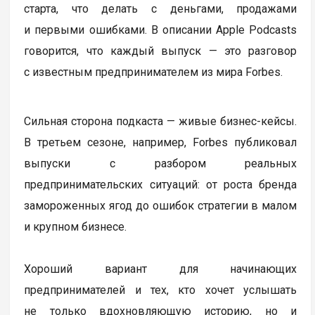
старта, что делать с деньгами, продажами
и первыми ошибками. В описании Apple Podcasts
говорится, что каждый выпуск — это разговор
с известным предпринимателем из мира Forbes.
Сильная сторона подкаста — живые бизнес-кейсы.
В третьем сезоне, например, Forbes публиковал
выпуски с разбором реальных
предпринимательских ситуаций: от роста бренда
замороженных ягод до ошибок стратегии в малом
и крупном бизнесе.
Хороший вариант для начинающих
предпринимателей и тех, кто хочет услышать
не только вдохновляющую историю, но и