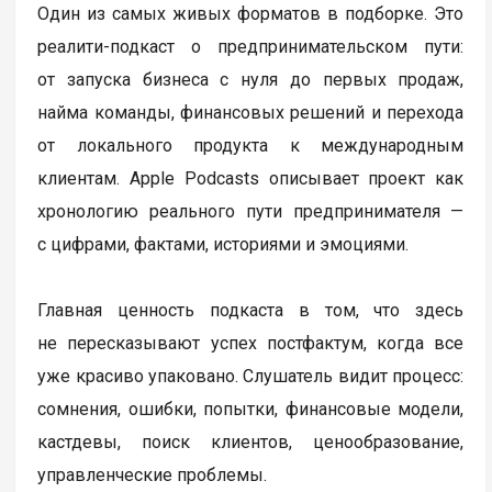
Один из самых живых форматов в подборке. Это
реалити-подкаст о предпринимательском пути:
от запуска бизнеса с нуля до первых продаж,
найма команды, финансовых решений и перехода
от локального продукта к международным
клиентам. Apple Podcasts описывает проект как
хронологию реального пути предпринимателя —
с цифрами, фактами, историями и эмоциями.
Главная ценность подкаста в том, что здесь
не пересказывают успех постфактум, когда все
уже красиво упаковано. Слушатель видит процесс:
сомнения, ошибки, попытки, финансовые модели,
кастдевы, поиск клиентов, ценообразование,
управленческие проблемы.