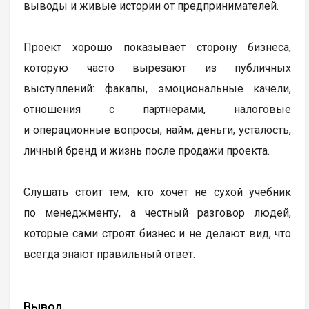
выводы и живые истории от предпринимателей.
Проект хорошо показывает сторону бизнеса,
которую часто вырезают из публичных
выступлений: факапы, эмоциональные качели,
отношения с партнерами, налоговые
и операционные вопросы, найм, деньги, усталость,
личный бренд и жизнь после продажи проекта.
Слушать стоит тем, кто хочет не сухой учебник
по менеджменту, а честный разговор людей,
которые сами строят бизнес и не делают вид, что
всегда знают правильный ответ.
Вывод