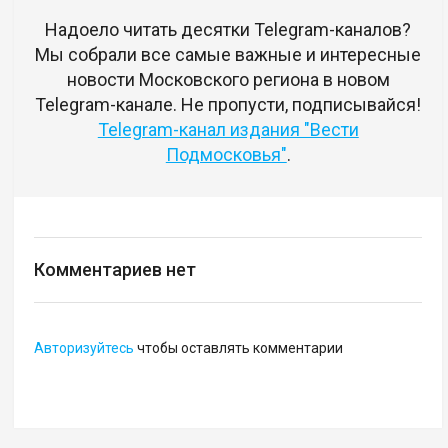
Надоело читать десятки Telegram-каналов?
Мы собрали все самые важные и интересные
новости Московского региона в новом
Telegram-канале. Не пропусти, подписывайся!
Telegram-канал издания "Вести
Подмосковья"
.
Комментариев нет
Авторизуйтесь
чтобы оставлять комментарии