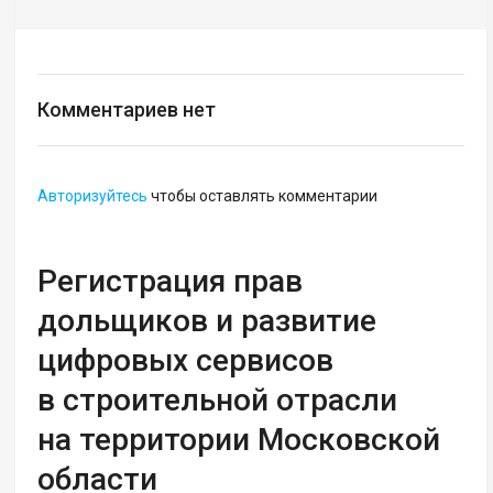
Комментариев нет
Авторизуйтесь
чтобы оставлять комментарии
Регистрация прав
дольщиков и развитие
цифровых сервисов
в строительной отрасли
на территории Московской
области