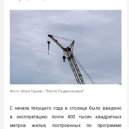
Фото: Илья Тушев / "Вести Подмосковья"
С начала текущего года в столице было введено
в эксплуатацию почти 400 тысяч квадратных
метров жилья, построенных по программе