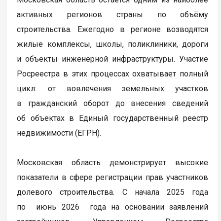
активных регионов страны по объёму
строительства. Ежегодно в регионе возводятся
жилые комплексы, школы, поликлиники, дороги
и объекты инженерной инфраструктуры. Участие
Росреестра в этих процессах охватывает полный
цикл: от вовлечения земельных участков
в гражданский оборот до внесения сведений
об объектах в Единый государственный реестр
недвижимости (ЕГРН).
Московская область демонстрирует высокие
показатели в сфере регистрации прав участников
долевого строительства. С начала 2025 года
по июнь 2026 года на основании заявлений