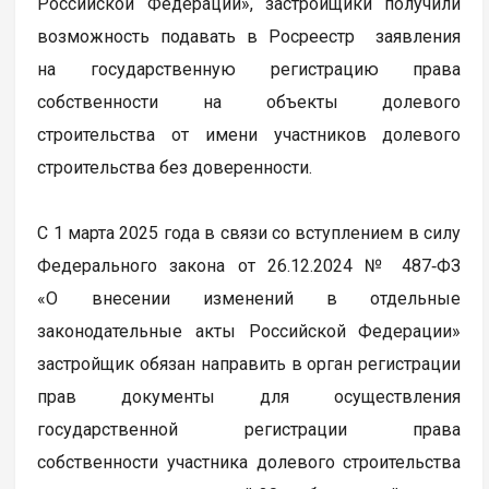
Российской Федерации», застройщики получили
возможность подавать в Росреестр заявления
на государственную регистрацию права
собственности на объекты долевого
строительства от имени участников долевого
строительства без доверенности.
С 1 марта 2025 года в связи со вступлением в силу
Федерального закона от 26.12.2024 № 487‑ФЗ
«О внесении изменений в отдельные
законодательные акты Российской Федерации»
застройщик обязан направить в орган регистрации
прав документы для осуществления
государственной регистрации права
собственности участника долевого строительства