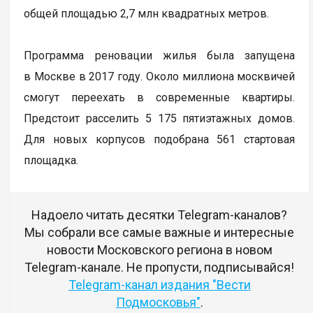
общей площадью 2,7 млн квадратных метров.
Программа реновации жилья была запущена
в Москве в 2017 году. Около миллиона москвичей
смогут переехать в современные квартиры.
Предстоит расселить 5 175 пятиэтажных домов.
Для новых корпусов подобрана 561 стартовая
площадка.
Надоело читать десятки Telegram-каналов?
Мы собрали все самые важные и интересные
новости Московского региона в новом
Telegram-канале. Не пропусти, подписывайся!
Telegram-канал издания "Вести
Подмосковья"
.