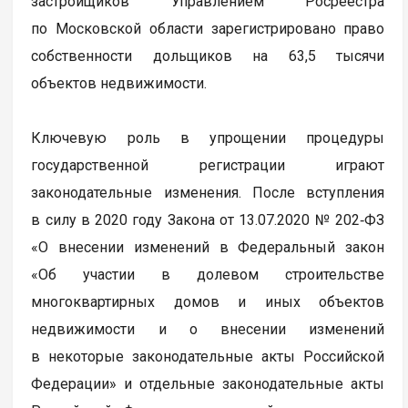
застройщиков Управлением Росреестра
по Московской области зарегистрировано право
собственности дольщиков на 63,5 тысячи
объектов недвижимости.
Ключевую роль в упрощении процедуры
государственной регистрации играют
законодательные изменения. После вступления
в силу в 2020 году Закона от 13.07.2020 № 202‑ФЗ
«О внесении изменений в Федеральный закон
«Об участии в долевом строительстве
многоквартирных домов и иных объектов
недвижимости и о внесении изменений
в некоторые законодательные акты Российской
Федерации» и отдельные законодательные акты