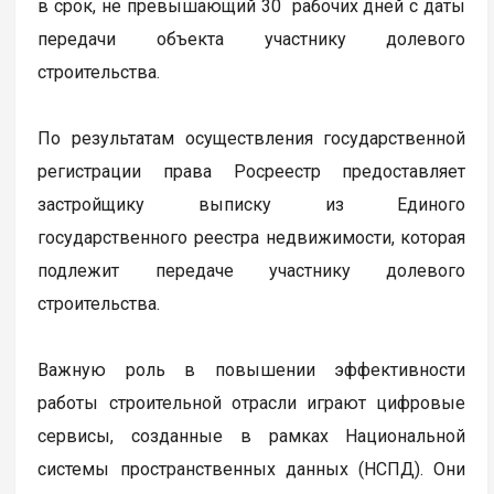
в срок, не превышающий 30 рабочих дней с даты
передачи объекта участнику долевого
строительства.
По результатам осуществления государственной
регистрации права Росреестр предоставляет
застройщику выписку из Единого
государственного реестра недвижимости, которая
подлежит передаче участнику долевого
строительства.
Важную роль в повышении эффективности
работы строительной отрасли играют цифровые
сервисы, созданные в рамках Национальной
системы пространственных данных (НСПД). Они