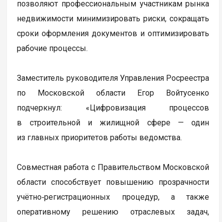
позволяют профессиональным участникам рынка
недвижимости минимизировать риски, сокращать
сроки оформления документов и оптимизировать
рабочие процессы.
Заместитель руководителя Управления Росреестра
по Московской области Егор Войтусенко
подчеркнул: «Цифровизация процессов
в строительной и жилищной сфере — один
из главных приоритетов работы ведомства.
Совместная работа с Правительством Московской
области способствует повышению прозрачности
учётно‑регистрационных процедур, а также
оперативному решению отраслевых задач,