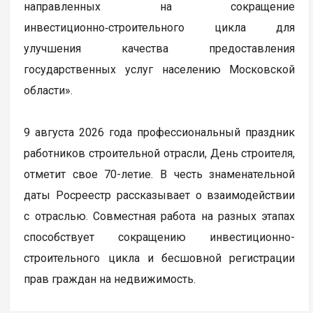
направленных на сокращение
инвестиционно‑строительного цикла для
улучшения качества предоставления
государственных услуг населению Московской
области».
9 августа 2026 года профессиональный праздник
работников строительной отрасли, День строителя,
отметит свое 70-летие. В честь знаменательной
даты Росреестр рассказывает о взаимодействии
с отраслью. Совместная работа на разных этапах
способствует сокращению инвестиционно-
строительного цикла и бесшовной регистрации
прав граждан на недвижимость.