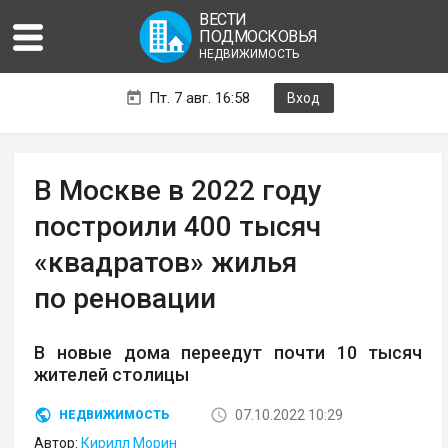
ВЕСТИ
ПОДМОСКОВЬЯ
НЕДВИЖИМОСТЬ
Пт. 7 авг. 16:58
Вход
В Москве в 2022 году
построили 400 тысяч
«квадратов» жилья
по реновации
В новые дома переедут почти 10 тысяч
жителей столицы
07.10.2022 10:29
НЕДВИЖИМОСТЬ
Автор:
Кирилл Морин