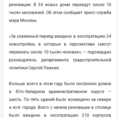
реновации. В 34 новых дома переедут около 10
тысяч москвичей. Об этом сообщает пресс-служба
мэра Москвы.
«За указанный период введено в эксплуатацию 34
новостройки, в которые в перспективе смогут
переехать около 10 тысяч человек», — подтвердил
руководитель департамента градостроительной
политики Сергей Левкин.
Больше всего в этом году было построено домов
в Юго-Западном административном округе —
шесть. По пять зданий было возведено на севере
и юге города. Всего с начала реновации в столице
было введено в эксплуатацию 210 корпусов