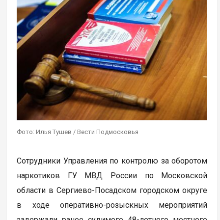
Фото: Илья Тушев / Вести Подмосковья
Сотрудники Управления по контролю за оборотом
наркотиков ГУ МВД России по Московской
области в Сергиево-Посадском городском округе
в ходе оперативно-розыскных мероприятий
задержали ранее судимого 48-летнего местного