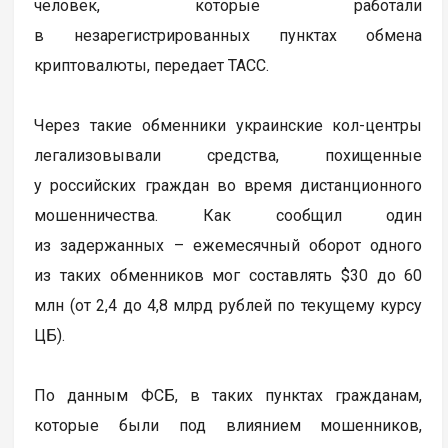
человек, которые работали
в незарегистрированных пунктах обмена
криптовалюты, передает ТАСС.
Через такие обменники украинские кол-центры
легализовывали средства, похищенные
у российских граждан во время дистанционного
мошенничества. Как сообщил один
из задержанных – ежемесячный оборот одного
из таких обменников мог составлять $30 до 60
млн (от 2,4 до 4,8 млрд рублей по текущему курсу
ЦБ).
По данным ФСБ, в таких пунктах гражданам,
которые были под влиянием мошенников,