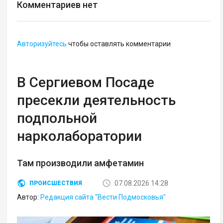
Комментариев нет
Авторизуйтесь
чтобы оставлять комментарии
В Сергиевом Посаде
пресекли деятельность
подпольной
нарколаборатории
Там производили амфетамин
07.08.2026 14:28
ПРОИСШЕСТВИЯ
Автор:
Редакция сайта "Вести Подмосковья"