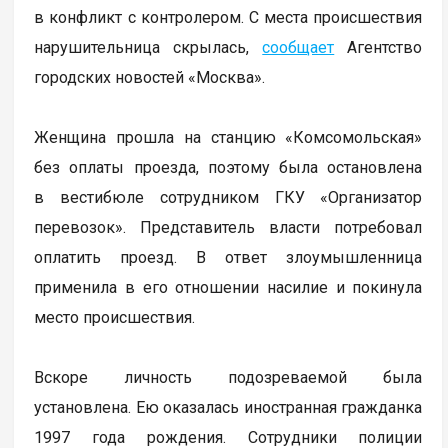
в конфликт с контролером. С места происшествия
нарушительница скрылась,
сообщает
Агентство
городских новостей «Москва».
Женщина прошла на станцию «Комсомольская»
без оплаты проезда, поэтому была остановлена
в вестибюле сотрудником ГКУ «Организатор
перевозок». Представитель власти потребовал
оплатить проезд. В ответ злоумышленница
применила в его отношении насилие и покинула
место происшествия.
Вскоре личность подозреваемой была
установлена. Ею оказалась иностранная гражданка
1997 года рождения. Сотрудники полиции