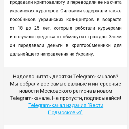
продавали криптовалюту и переводили ее на счета
украинских кураторов. Силовики задержали также
пособников украинских кол-центров в возрасте
от 18 до 25 лет, которые работали курьерами
и получали средства от обманутых граждан. Затем
он передавали деньги в криптообменники для
дальнейшего направления на Украину.
Надоело читать десятки Telegram-каналов?
Мы собрали все самые важные и интересные
новости Московского региона в новом
Telegram-канале. Не пропусти, подписывайся!
Telegram-канал издания "Вести
Подмосковья"
.