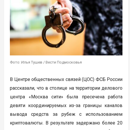
Фото: Илья Тушев / Вести Подмосковья
В Центре общественных связей (ЦОС) ФСБ России
рассказали, что в столице на территории делового
центра «Москва сити» была пресечена работа
девяти координируемых из-за границы каналов
вывода средств за рубеж с использованием
криптовалюты. В результате задержано более 20