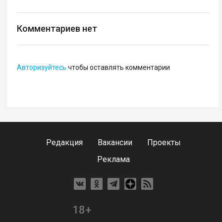
Комментариев нет
Авторизуйтесь
чтобы оставлять комментарии
Редакция
Вакансии
Проекты
Реклама
18+