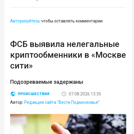
Авторизуйтесь
чтобы оставлять комментарии
ФСБ выявила нелегальные
криптообменники в «Москве
сити»
Подозреваемые задержаны
07.08.2026 13:35
ПРОИСШЕСТВИЯ
Автор:
Редакция сайта "Вести Подмосковья"