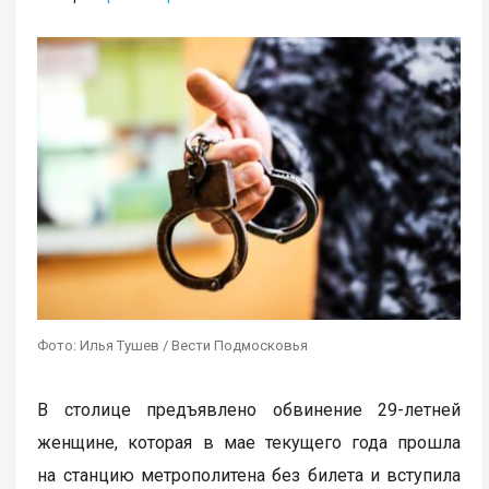
Фото: Илья Тушев / Вести Подмосковья
В столице предъявлено обвинение 29-летней
женщине, которая в мае текущего года прошла
на станцию метрополитена без билета и вступила