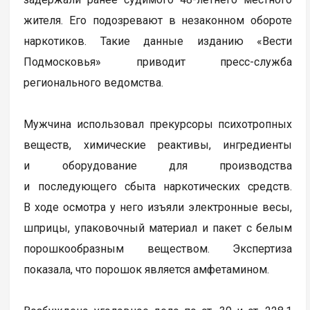
жителя. Его подозревают в незаконном обороте
наркотиков. Такие данные изданию «Вести
Подмосковья» приводит пресс-служба
регионального ведомства.
Мужчина использовал прекурсоры психотропных
веществ, химические реактивы, ингредиенты
и оборудование для производства
и последующего сбыта наркотических средств.
В ходе осмотра у него изъяли электронные весы,
шприцы, упаковочный материал и пакет с белым
порошкообразным веществом. Экспертиза
показала, что порошок является амфетамином.