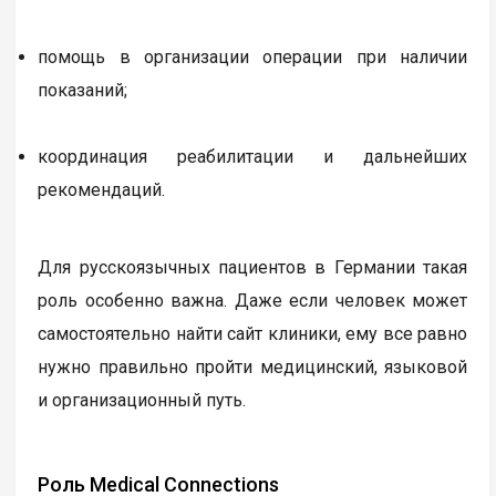
помощь в организации операции при наличии
показаний;
координация реабилитации и дальнейших
рекомендаций.
Для русскоязычных пациентов в Германии такая
роль особенно важна. Даже если человек может
самостоятельно найти сайт клиники, ему все равно
нужно правильно пройти медицинский, языковой
и организационный путь.
Роль Medical Connections