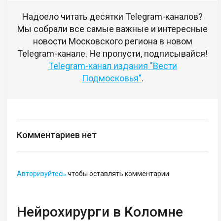
Надоело читать десятки Telegram-каналов?
Мы собрали все самые важные и интересные
новости Московского региона в новом
Telegram-канале. Не пропусти, подписывайся!
Telegram-канал издания "Вести
Подмосковья"
.
Комментариев нет
Авторизуйтесь
чтобы оставлять комментарии
Нейрохирурги в Коломне