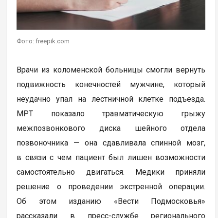
Фото: freepik.com
Врачи из коломенской больницы смогли вернуть
подвижность конечностей мужчине, который
неудачно упал на лестничной клетке подъезда.
МРТ показало травматическую грыжу
межпозвонкового диска шейного отдела
позвоночника — она сдавливала спинной мозг,
в связи с чем пациент был лишен возможности
самостоятельно двигаться. Медики приняли
решение о проведении экстренной операции.
Об этом изданию «Вести Подмосковья»
рассказали в пресс-службе регионального