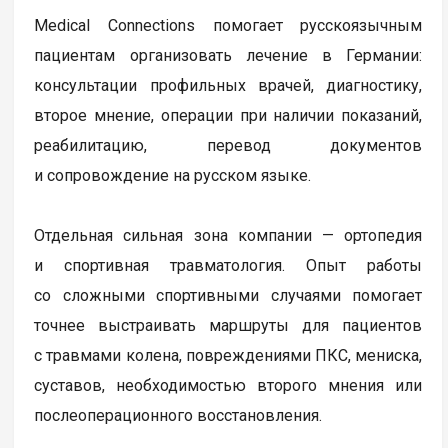
Medical Connections помогает русскоязычным
пациентам организовать лечение в Германии:
консультации профильных врачей, диагностику,
второе мнение, операции при наличии показаний,
реабилитацию, перевод документов
и сопровождение на русском языке.
Отдельная сильная зона компании — ортопедия
и спортивная травматология. Опыт работы
со сложными спортивными случаями помогает
точнее выстраивать маршруты для пациентов
с травмами колена, повреждениями ПКС, мениска,
суставов, необходимостью второго мнения или
послеоперационного восстановления.