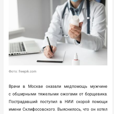
Фото: freepik.com
Врачи в Москве оказали медпомощь мужчине
с обширными тяжелыми ожогами от борщевика.
Пострадавший поступил в НИИ скорой помощи
имени Склифосовского. Выяснилось, что он хотел