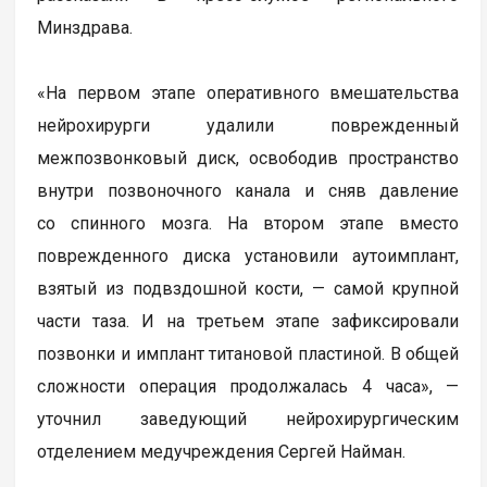
Минздрава.
«На первом этапе оперативного вмешательства
нейрохирурги удалили поврежденный
межпозвонковый диск, освободив пространство
внутри позвоночного канала и сняв давление
со спинного мозга. На втором этапе вместо
поврежденного диска установили аутоимплант,
взятый из подвздошной кости, — самой крупной
части таза. И на третьем этапе зафиксировали
позвонки и имплант титановой пластиной. В общей
сложности операция продолжалась 4 часа», —
уточнил заведующий нейрохирургическим
отделением медучреждения Сергей Найман.