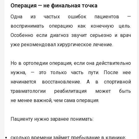
Операция — не финальная точка
Одна из частых ошибок пациентов —
воспринимать операцию как конечную цель.
Особенно если диагноз звучит серьезно и врач
уже рекомендовал хирургическое лечение.
Но в ортопедии операция, если она действительно
нужна, — это только часть пути. После нее
начинается восстановление. А в спортивной
травматологии реабилитация может быть
не менее важной, чем сама операция.
Пациенту нужно заранее понимать:
сколько времени займет пребывание в клинике;