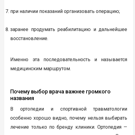
при наличии показаний организовать операцию;
заранее продумать реабилитацию и дальнейшее
восстановление.
Именно эта последовательность и называется
медицинским маршрутом.
Почему выбор врача важнее громкого
названия
В ортопедии и спортивной травматологии
особенно хорошо видно, почему нельзя выбирать
лечение только по бренду клиники. Ортопедия —