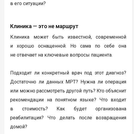
в его ситуации?
Клиника — это не маршрут
Клиника может быть известной, современной
и хорошо оснащенной. Но сама по себе она
не отвечает на ключевые вопросы пациента.
Подходит ли конкретный врач под этот диагноз?
Достаточно ли данных МРТ? Нужна ли операция
или можно рассмотреть другой путь? Кто объяснит
рекомендации на понятном языке? Что входит
в стоимость? Как будет организована
реабилитация? Что делать после возвращения
домой?