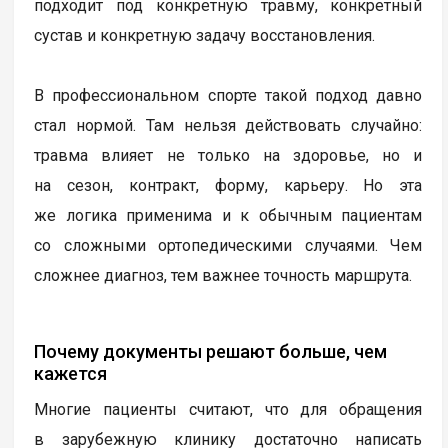
подходит под конкретную травму, конкретный
сустав и конкретную задачу восстановления.
В профессиональном спорте такой подход давно
стал нормой. Там нельзя действовать случайно:
травма влияет не только на здоровье, но и
на сезон, контракт, форму, карьеру. Но эта
же логика применима и к обычным пациентам
со сложными ортопедическими случаями. Чем
сложнее диагноз, тем важнее точность маршрута.
Почему документы решают больше, чем
кажется
Многие пациенты считают, что для обращения
в зарубежную клинику достаточно написать