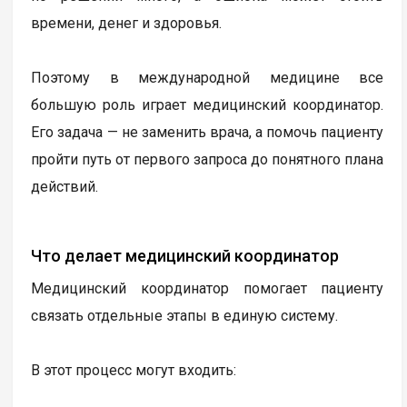
времени, денег и здоровья.
Поэтому в международной медицине все
большую роль играет медицинский координатор.
Его задача — не заменить врача, а помочь пациенту
пройти путь от первого запроса до понятного плана
действий.
Что делает медицинский координатор
Медицинский координатор помогает пациенту
связать отдельные этапы в единую систему.
В этот процесс могут входить: