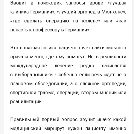
Вводит в поисковик запросы вроде «лучшая
клиника Германии», «лучший ортопед в Мюнхене»,
«где сделать операцию на колене» или «как
попасть к профессору в Германии».
Это понятная логика: пациент хочет найти сильного
врача и место, где ему помогут. Но в реальности
международное лечение редко начинается
с выбора клиники. Особенно если речь идет не о
плановом обследовании, а о сложной ортопедии,
спортивной травме, операции, втором мнении или
реабилитации.
Правильный первый вопрос звучит иначе: какой
медицинский маршрут нужен пациенту именно