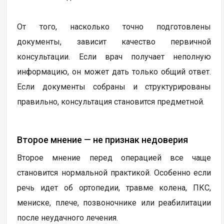
От того, насколько точно подготовлены
документы, зависит качество первичной
консультации. Если врач получает неполную
информацию, он может дать только общий ответ.
Если документы собраны и структурированы
правильно, консультация становится предметной.
Второе мнение — не признак недоверия
Второе мнение перед операцией все чаще
становится нормальной практикой. Особенно если
речь идет об ортопедии, травме колена, ПКС,
мениске, плече, позвоночнике или реабилитации
после неудачного лечения.