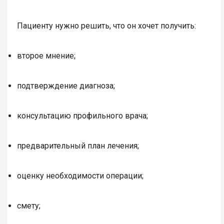
Пациенту нужно решить, что он хочет получить:
второе мнение;
подтверждение диагноза;
консультацию профильного врача;
предварительный план лечения;
оценку необходимости операции;
смету;