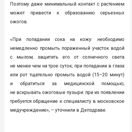
Поэтому даже минимальный контакт с растением
может привести к образованию серьезных
ожогов.
«При попадании сока на кожу: необходимо
немедленно промыть поражeнный участок водой
с мылом; защитить его от солнечного света
не менее чем на трое суток; при попадании в глаза
или рот тщательно промыть водой (15–20 минут)
и обратиться за медицинской помощью;
не вскрывать ожоговые пузыри: при их появлении
требуется обращение к специалисту в московское
медучреждение», – уточнили в Депздраве.