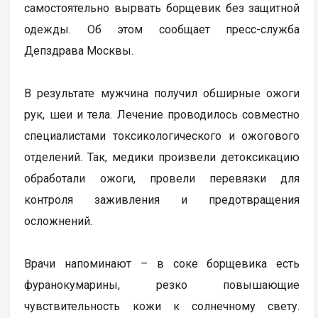
самостоятельно вырвать борщевик без защитной
одежды. Об этом сообщает пресс-служба
Депздрава Москвы.
В результате мужчина получил обширные ожоги
рук, шеи и тела. Лечение проводилось совместно
специалистами токсикологического и ожогового
отделений. Так, медики произвели детоксикацию
обработали ожоги, провели перевязки для
контроля заживления и предотвращения
осложнений.
Врачи напоминают – в соке борщевика есть
фуранокумарины, резко повышающие
чувствительность кожи к солнечному свету.