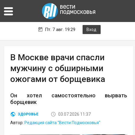
Пт. 7 авг. 19:29
Вход
В Москве врачи спасли
мужчину с обширными
ожогами от борщевика
Он хотел самостоятельно вырвать
борщевик
03.07.2026 11:37
ЗДОРОВЬЕ
Автор:
Редакция сайта "Вести Подмосковья"