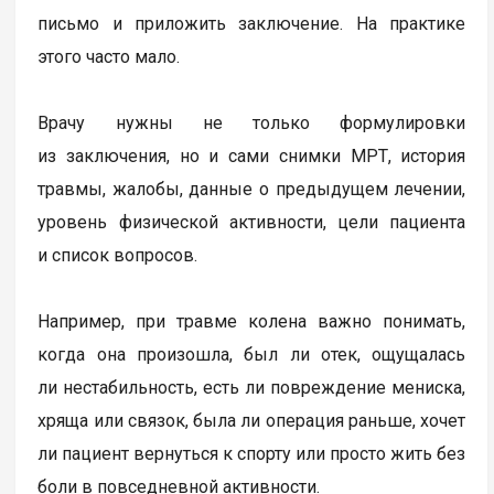
письмо и приложить заключение. На практике
этого часто мало.
Врачу нужны не только формулировки
из заключения, но и сами снимки МРТ, история
травмы, жалобы, данные о предыдущем лечении,
уровень физической активности, цели пациента
и список вопросов.
Например, при травме колена важно понимать,
когда она произошла, был ли отек, ощущалась
ли нестабильность, есть ли повреждение мениска,
хряща или связок, была ли операция раньше, хочет
ли пациент вернуться к спорту или просто жить без
боли в повседневной активности.