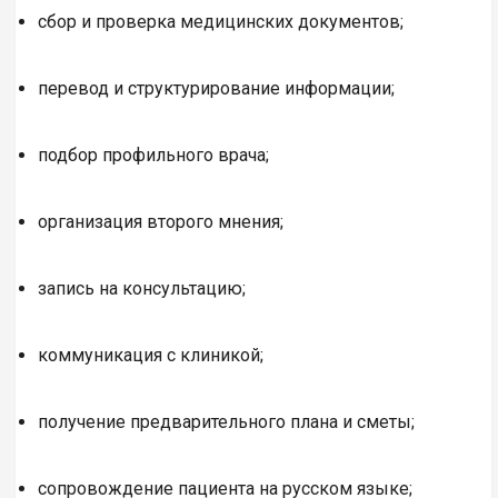
сбор и проверка медицинских документов;
перевод и структурирование информации;
подбор профильного врача;
организация второго мнения;
запись на консультацию;
коммуникация с клиникой;
получение предварительного плана и сметы;
сопровождение пациента на русском языке;