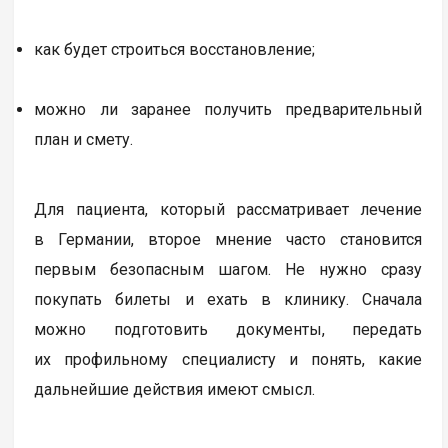
как будет строиться восстановление;
можно ли заранее получить предварительный
план и смету.
Для пациента, который рассматривает лечение
в Германии, второе мнение часто становится
первым безопасным шагом. Не нужно сразу
покупать билеты и ехать в клинику. Сначала
можно подготовить документы, передать
их профильному специалисту и понять, какие
дальнейшие действия имеют смысл.