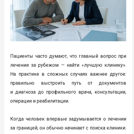
Пациенты часто думают, что главный вопрос при
лечении за рубежом — найти «лучшую клинику».
На практике в сложных случаях важнее другое:
правильно выстроить путь от документов
и диагноза до профильного врача, консультации,
операции и реабилитации.
Когда человек впервые задумывается о лечении
за границей, он обычно начинает с поиска клиники.