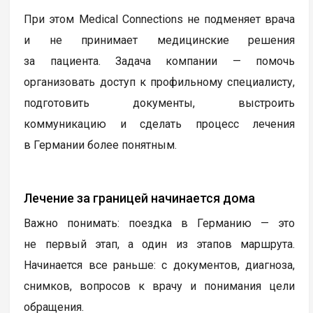
При этом Medical Connections не подменяет врача
и не принимает медицинские решения
за пациента. Задача компании — помочь
организовать доступ к профильному специалисту,
подготовить документы, выстроить
коммуникацию и сделать процесс лечения
в Германии более понятным.
Лечение за границей начинается дома
Важно понимать: поездка в Германию — это
не первый этап, а один из этапов маршрута.
Начинается все раньше: с документов, диагноза,
снимков, вопросов к врачу и понимания цели
обращения.