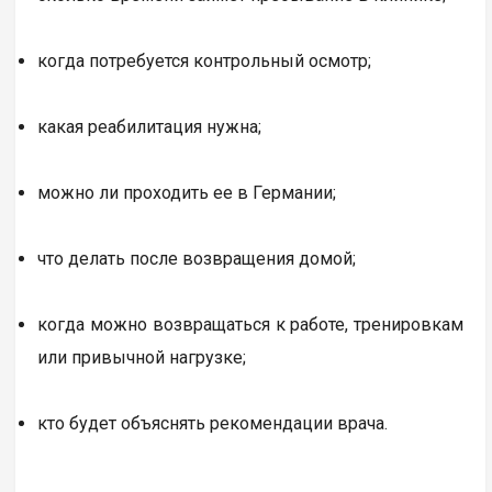
когда потребуется контрольный осмотр;
какая реабилитация нужна;
можно ли проходить ее в Германии;
что делать после возвращения домой;
когда можно возвращаться к работе, тренировкам
или привычной нагрузке;
кто будет объяснять рекомендации врача.