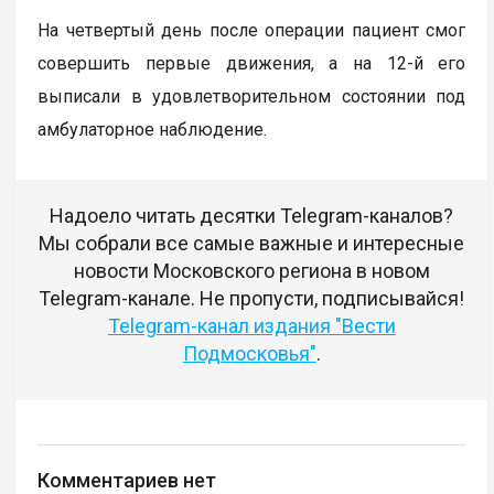
На четвертый день после операции пациент смог
совершить первые движения, а на 12-й его
выписали в удовлетворительном состоянии под
амбулаторное наблюдение.
Надоело читать десятки Telegram-каналов?
Мы собрали все самые важные и интересные
новости Московского региона в новом
Telegram-канале. Не пропусти, подписывайся!
Telegram-канал издания "Вести
Подмосковья"
.
Комментариев нет