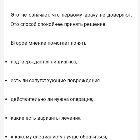
Это не означает, что первому врачу не доверяют.
Это способ спокойнее принять решение.
Второе мнение помогает понять:
подтверждается ли диагноз;
есть ли сопутствующие повреждения;
действительно ли нужна операция;
какие есть варианты лечения;
к какому специалисту лучше обратиться;