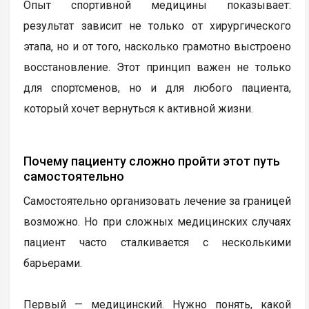
Опыт спортивной медицины показывает:
результат зависит не только от хирургического
этапа, но и от того, насколько грамотно выстроено
восстановление. Этот принцип важен не только
для спортсменов, но и для любого пациента,
который хочет вернуться к активной жизни.
Почему пациенту сложно пройти этот путь
самостоятельно
Самостоятельно организовать лечение за границей
возможно. Но при сложных медицинских случаях
пациент часто сталкивается с несколькими
барьерами.
Первый — медицинский. Нужно понять, какой