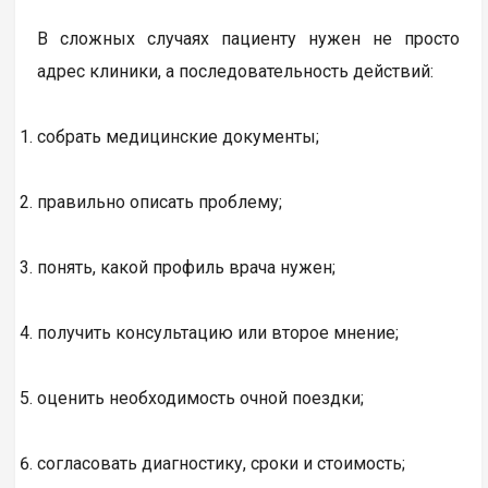
В сложных случаях пациенту нужен не просто
адрес клиники, а последовательность действий:
собрать медицинские документы;
правильно описать проблему;
понять, какой профиль врача нужен;
получить консультацию или второе мнение;
оценить необходимость очной поездки;
согласовать диагностику, сроки и стоимость;