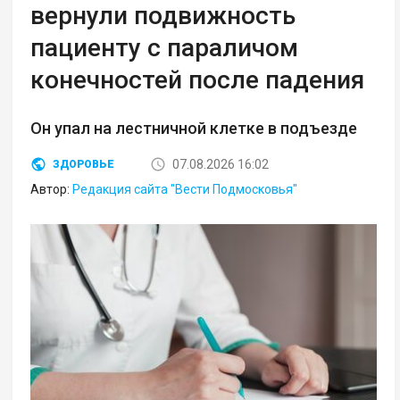
вернули подвижность
пациенту с параличом
конечностей после падения
Он упал на лестничной клетке в подъезде
07.08.2026 16:02
ЗДОРОВЬЕ
Автор:
Редакция сайта "Вести Подмосковья"