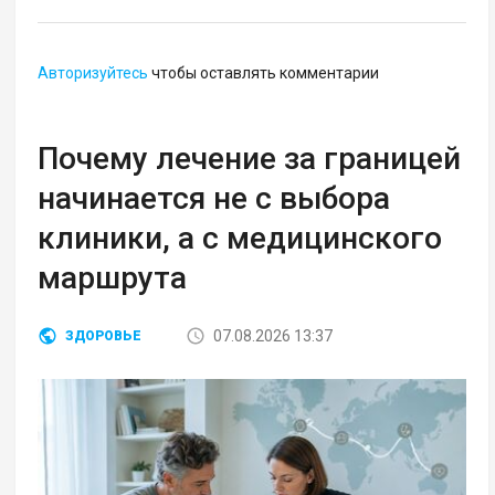
Авторизуйтесь
чтобы оставлять комментарии
Почему лечение за границей
начинается не с выбора
клиники, а с медицинского
маршрута
07.08.2026 13:37
ЗДОРОВЬЕ