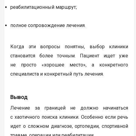
реабилитационный маршрут;
полное сопровождение лечения.
Когда эти вопросы понятны, выбор клиники
становится более точным. Пациент ищет уже
не просто «хорошее место», а конкретного
специалиста и конкретный путь лечения.
Вывод
Лечение за границей не должно начинаться
с хаотичного поиска клиники. Особенно если речь
идет о сложном диагнозе, ортопедии, спортивной
травме, операции или реабилитации.