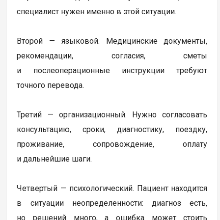
специалист нужен именно в этой ситуации.
Второй — языковой. Медицинские документы,
рекомендации, согласия, сметы
и послеоперационные инструкции требуют
точного перевода.
Третий — организационный. Нужно согласовать
консультацию, сроки, диагностику, поездку,
проживание, сопровождение, оплату
и дальнейшие шаги.
Четвертый — психологический. Пациент находится
в ситуации неопределенности: диагноз есть,
но решений много, а ошибка может стоить