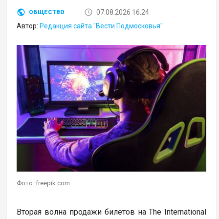
07.08.2026 16:24
ОБЩЕСТВО
Автор:
Редакция сайта "Вести Подмосковья"
Фото: freepik.com
Вторая волна продажи билетов на The International