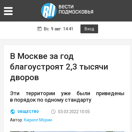
Вс. 9 авг. 14:41
Вход
В Москве за год
благоустроят 2,3 тысячи
дворов
Эти территории уже были приведены
в порядок по одному стандарту
03.03.2022 10:05
ОБЩЕСТВО
Автор:
Кирилл Морин