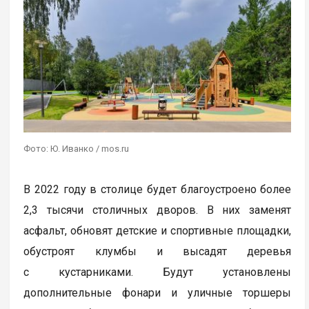
Фото: Ю. Иванко / mos.ru
В 2022 году в столице будет благоустроено более
2,3 тысячи столичных дворов. В них заменят
асфальт, обновят детские и спортивные площадки,
обустроят клумбы и высадят деревья
с кустарниками. Будут установлены
дополнительные фонари и уличные торшеры