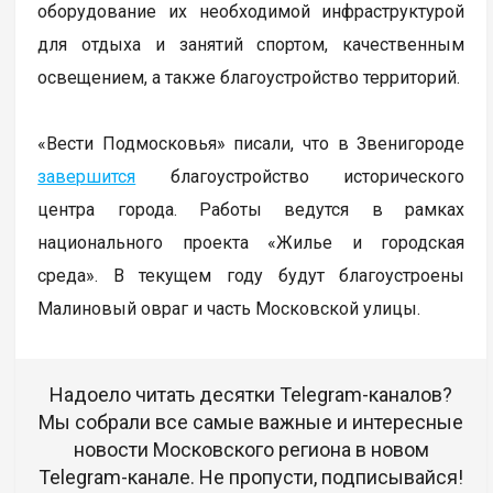
оборудование их необходимой инфраструктурой
для отдыха и занятий спортом, качественным
освещением, а также благоустройство территорий.
«Вести Подмосковья» писали, что в Звенигороде
завершится
благоустройство исторического
центра города. Работы ведутся в рамках
национального проекта «Жилье и городская
среда». В текущем году будут благоустроены
Малиновый овраг и часть Московской улицы.
Надоело читать десятки Telegram-каналов?
Мы собрали все самые важные и интересные
новости Московского региона в новом
Telegram-канале. Не пропусти, подписывайся!