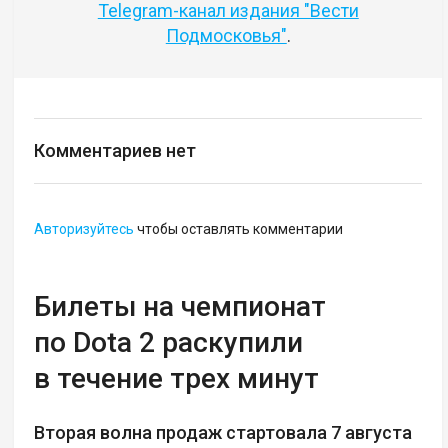
Telegram-канал издания "Вести
Подмосковья"
.
Комментариев нет
Авторизуйтесь
чтобы оставлять комментарии
Билеты на чемпионат
по Dota 2 раскупили
в течение трех минут
Вторая волна продаж стартовала 7 августа