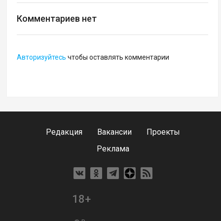
Комментариев нет
Авторизуйтесь
чтобы оставлять комментарии
Редакция
Вакансии
Проекты
Реклама
18+