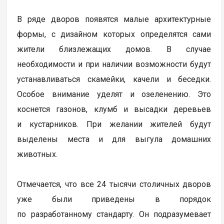
В ряде дворов появятся малые архитектурные
формы, с дизайном которых определятся сами
жители близлежащих домов. В случае
необходимости и при наличии возможности будут
устанавливаться скамейки, качели и беседки.
Особое внимание уделят и озеленению. Это
коснется газонов, клумб и высадки деревьев
и кустарников. При желании жителей будут
выделены места и для выгула домашних
животных.
Отмечается, что все 24 тысячи столичных дворов
уже были приведены в порядок
по разработанному стандарту. Он подразумевает