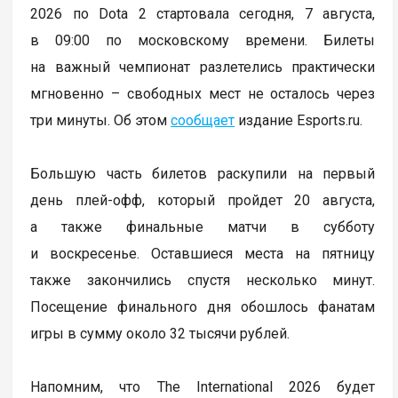
2026 по Dota 2 стартовала сегодня, 7 августа,
в 09:00 по московскому времени. Билеты
на важный чемпионат разлетелись практически
мгновенно – свободных мест не осталось через
три минуты. Об этом
сообщает
издание Esports.ru.
Большую часть билетов раскупили на первый
день плей-офф, который пройдет 20 августа,
а также финальные матчи в субботу
и воскресенье. Оставшиеся места на пятницу
также закончились спустя несколько минут.
Посещение финального дня обошлось фанатам
игры в сумму около 32 тысячи рублей.
Напомним, что The International 2026 будет