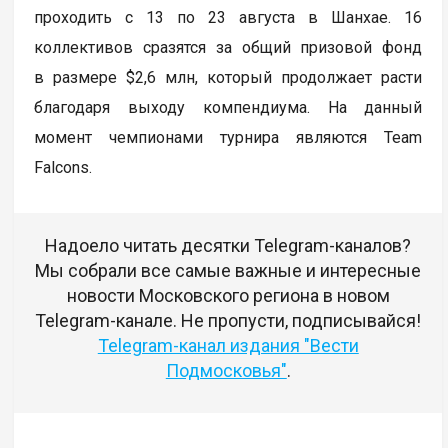
проходить с 13 по 23 августа в Шанхае. 16
коллективов сразятся за общий призовой фонд
в размере $2,6 млн, который продолжает расти
благодаря выходу компендиума. На данный
момент чемпионами турнира являются Team
Falcons.
Надоело читать десятки Telegram-каналов?
Мы собрали все самые важные и интересные
новости Московского региона в новом
Telegram-канале. Не пропусти, подписывайся!
Telegram-канал издания "Вести
Подмосковья"
.