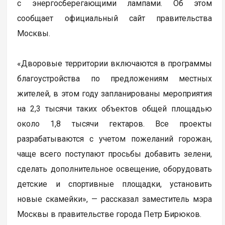
с энергосберегающими лампами. Об этом
сообщает официальный сайт правительства
Москвы.
«Дворовые территории включаются в программы
благоустройства по предложениям местных
жителей, в этом году запланированы мероприятия
на 2,3 тысячи таких объектов общей площадью
около 1,8 тысячи гектаров. Все проекты
разрабатываются с учетом пожеланий горожан,
чаще всего поступают просьбы добавить зелени,
сделать дополнительное освещение, оборудовать
детские и спортивные площадки, установить
новые скамейки», — рассказал заместитель мэра
Москвы в правительстве города Петр Бирюков.