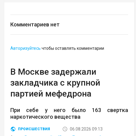
Комментариев нет
Авторизуйтесь
чтобы оставлять комментарии
В Москве задержали
закладчика с крупной
партией мефедрона
При себе у него было 163 свертка
наркотического вещества
06.08.2026 09:13
ПРОИСШЕСТВИЯ