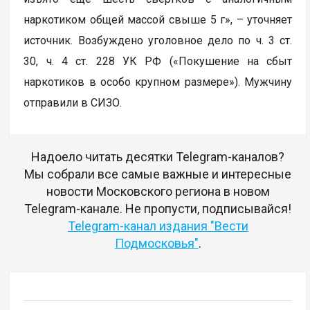
наркотиком общей массой свыше 5 г», – уточняет
источник. Возбуждено уголовное дело по ч. 3 ст.
30, ч. 4 ст. 228 УК РФ («Покушение на сбыт
наркотиков в особо крупном размере»). Мужчину
отправили в СИЗО.
Надоело читать десятки Telegram-каналов?
Мы собрали все самые важные и интересные
новости Московского региона в новом
Telegram-канале. Не пропусти, подписывайся!
Telegram-канал издания "Вести
Подмосковья"
.