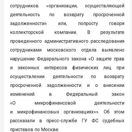
сотрудников «организации, осуществляющей
деятельность по возврату просроченной
задолженности» или, попросту говоря
коллекторской компании. В результате
проведенного административного расследования
сотрудниками московского отдела выявлено
нарушение Федерального закона «О защите прав
и законных интересов физических лиц при
осуществлении деятельности по возврату
просроченной задолженности и о внесении
изменений в Федеральный закон
«О микрофинансовой деятельности
и микрофинансовых организациях»». Об этом
рассказали в пресс-службе ГУ ФС судебных
приставов по Москве.