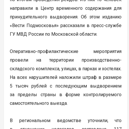
направили в Центр временного содержания для
принудительного выдворения. Об этом изданию
«Вести Подмосковья» рассказали в пресс-службе
ГУ МВД России по Московской области.
Оперативно-профилактические мероприятия
провели на территории производственно-
складского комплекса, улицах, в парках и хостелах.
На всех нарушителей наложили штраф в размере
5 тысяч рублей с последующим выдворением
за пределы страны в форме контролируемого
самостоятельного выезда.
В региональном ведомстве уточнили, что