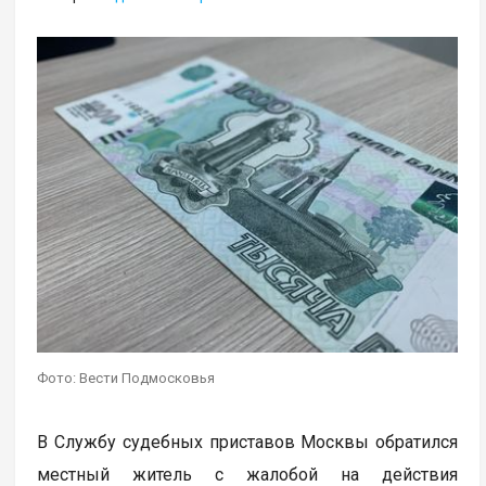
Фото: Вести Подмосковья
В Службу судебных приставов Москвы обратился
местный житель с жалобой на действия