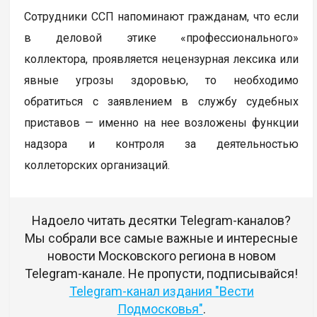
Сотрудники ССП напоминают гражданам, что если
в деловой этике «профессионального»
коллектора, проявляется нецензурная лексика или
явные угрозы здоровью, то необходимо
обратиться с заявлением в службу судебных
приставов — именно на нее возложены функции
надзора и контроля за деятельностью
коллеторских организаций.
Надоело читать десятки Telegram-каналов?
Мы собрали все самые важные и интересные
новости Московского региона в новом
Telegram-канале. Не пропусти, подписывайся!
Telegram-канал издания "Вести
Подмосковья"
.