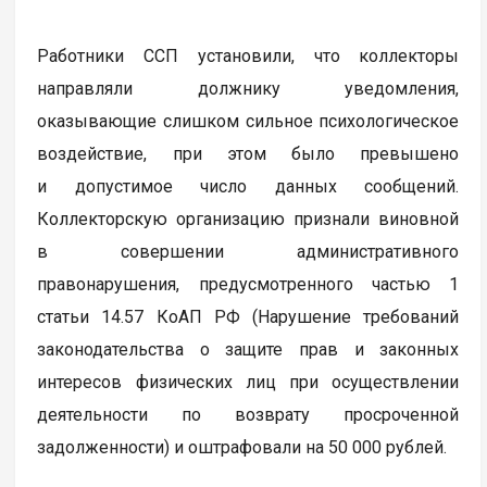
Работники ССП установили, что коллекторы
направляли должнику уведомления,
оказывающие слишком сильное психологическое
воздействие, при этом было превышено
и допустимое число данных сообщений.
Коллекторскую организацию признали виновной
в совершении административного
правонарушения, предусмотренного частью 1
статьи 14.57 КоАП РФ (Нарушение требований
законодательства о защите прав и законных
интересов физических лиц при осуществлении
деятельности по возврату просроченной
задолженности) и оштрафовали на 50 000 рублей.