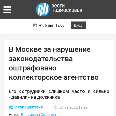
Чт. 6 авг. 12:03
Вход
В Москве за нарушение
законодательства
оштрафовано
коллекторское агентство
Его сотрудники слишком часто и сильно
«давили» на должника
21.09.2022 18:29
ПРОИСШЕСТВИЯ
Автор:
Владислав Смирнов