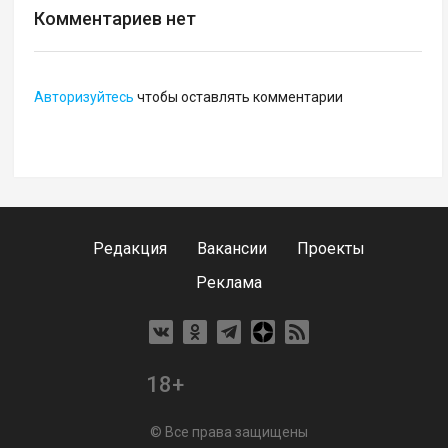
Комментариев нет
Авторизуйтесь
чтобы оставлять комментарии
Редакция
Вакансии
Проекты
Реклама
18+
© Все права защищены