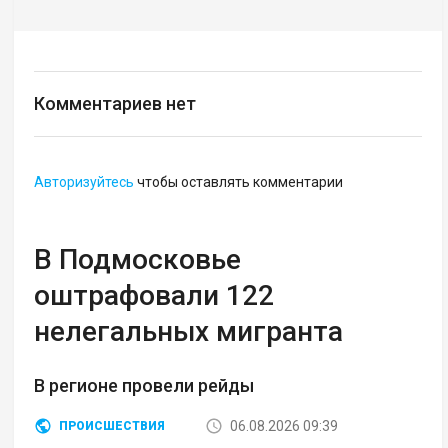
Комментариев нет
Авторизуйтесь
чтобы оставлять комментарии
В Подмосковье
оштрафовали 122
нелегальных мигранта
В регионе провели рейды
06.08.2026 09:39
ПРОИСШЕСТВИЯ