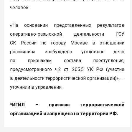
человек.
«На основании представленных результатов
оперативно-разыскной деятельности ГСУ
СК России по городу Москве в отношении
россиянина возбуждено уголовное дело
по признакам состава преступления,
предусмотренного ч.2 ст. 205.5 УК РФ (участие
в деятельности террористической организации)», —
уточнили в управлении.
*ИГИЛ – признана террористической
организацией и запрещена на территории РФ.