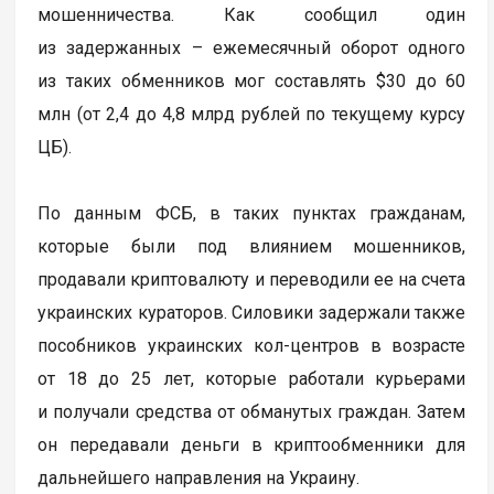
мошенничества. Как сообщил один
из задержанных – ежемесячный оборот одного
из таких обменников мог составлять $30 до 60
млн (от 2,4 до 4,8 млрд рублей по текущему курсу
ЦБ).
По данным ФСБ, в таких пунктах гражданам,
которые были под влиянием мошенников,
продавали криптовалюту и переводили ее на счета
украинских кураторов. Силовики задержали также
пособников украинских кол-центров в возрасте
от 18 до 25 лет, которые работали курьерами
и получали средства от обманутых граждан. Затем
он передавали деньги в криптообменники для
дальнейшего направления на Украину.