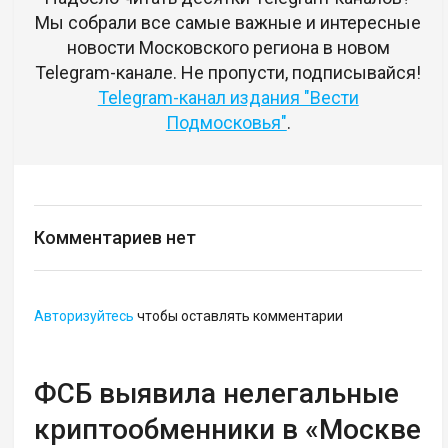
Мы собрали все самые важные и интересные
новости Московского региона в новом
Telegram-канале. Не пропусти, подписывайся!
Telegram-канал издания "Вести
Подмосковья"
.
Комментариев нет
Авторизуйтесь
чтобы оставлять комментарии
ФСБ выявила нелегальные
криптообменники в «Москве