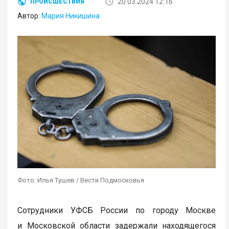
20.03.2024 12:16
ПРОИСШЕСТВИЯ
Автор:
Мария Никишина
Фото: Илья Тушев / Вести Подмосковья
Сотрудники УФСБ России по городу Москве
и Московской области задержали находящегося