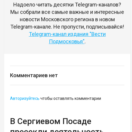
Надоело читать десятки Telegram-каналов?
Мы собрали все самые важные и интересные
новости Московского региона в новом
Telegram-канале. Не пропусти, подписывайся!
Telegram-канал издания "Вести
Подмосковья"
.
Комментариев нет
Авторизуйтесь
чтобы оставлять комментарии
В Сергиевом Посаде
пресекли деятельность