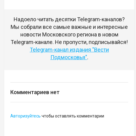
Надоело читать десятки Telegram-каналов?
Мы собрали все самые важные и интересные
новости Московского региона в новом
Telegram-канале. Не пропусти, подписывайся!
Telegram-канал издания "Вести
Подмосковья"
.
Комментариев нет
Авторизуйтесь
чтобы оставлять комментарии