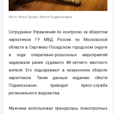
Фото: Илья Тушев / Вести Подмосковья
Сотрудники Управления по контролю за оборотом
наркотиков ГУ МВД России по Московской
области в Сергиево-Посадском городском округе
в ходе оперативно-розыскных мероприятий
задержали ранее судимого 48-летнего местного
жителя. Его подозревают в незаконном обороте
наркотиков. Такие данные изданию «Вести
Подмосковья» приводит пресс-служба
регионального ведомства.
Мужчина использовал прекурсоры психотропных