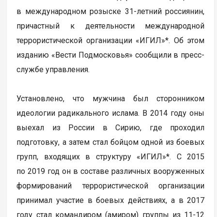
в международном розыске 31-летний россиянин,
причастный к деятельности международной
террористической организации «ИГИЛ»*. Об этом
изданию «Вести Подмосковья» сообщили в пресс-
службе управления.
Установлено, что мужчина был сторонником
идеологии радикального ислама. В 2014 году оны
выехал из России в Сирию, где проходил
подготовку, а затем стал бойцом одной из боевых
групп, входящих в структуру «ИГИЛ»*. С 2015
по 2019 год он в составе различных вооруженных
формирований террористической организации
принимал участие в боевых действиях, а в 2017
году стал командиром (амиром) группы из 11-12