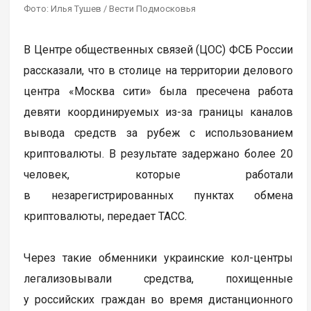
Фото: Илья Тушев / Вести Подмосковья
В Центре общественных связей (ЦОС) ФСБ России
рассказали, что в столице на территории делового
центра «Москва сити» была пресечена работа
девяти координируемых из-за границы каналов
вывода средств за рубеж с использованием
криптовалюты. В результате задержано более 20
человек, которые работали
в незарегистрированных пунктах обмена
криптовалюты, передает ТАСС.
Через такие обменники украинские кол-центры
легализовывали средства, похищенные
у российских граждан во время дистанционного