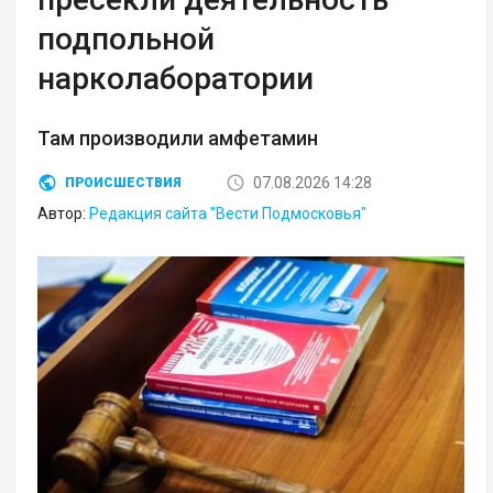
подпольной
нарколаборатории
Там производили амфетамин
07.08.2026 14:28
ПРОИСШЕСТВИЯ
Автор:
Редакция сайта "Вести Подмосковья"