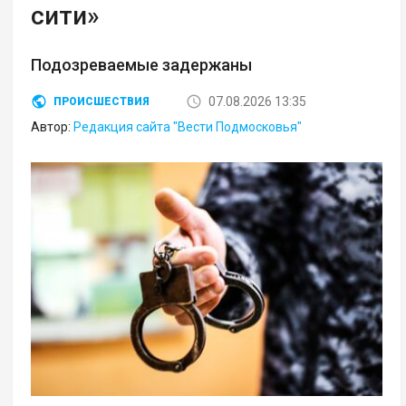
сити»
Подозреваемые задержаны
07.08.2026 13:35
ПРОИСШЕСТВИЯ
Автор:
Редакция сайта "Вести Подмосковья"