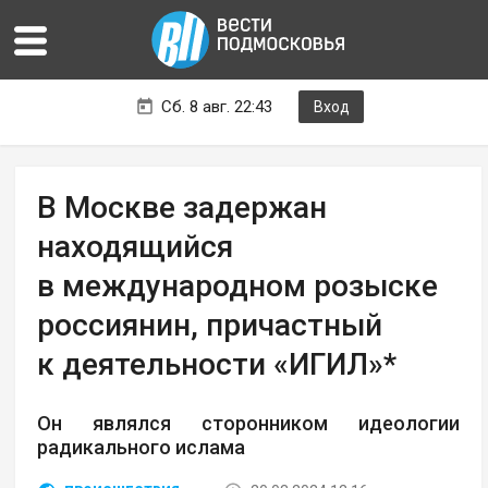
Сб. 8 авг. 22:43
Вход
В Москве задержан
находящийся
в международном розыске
россиянин, причастный
к деятельности «ИГИЛ»*
Он являлся сторонником идеологии
радикального ислама