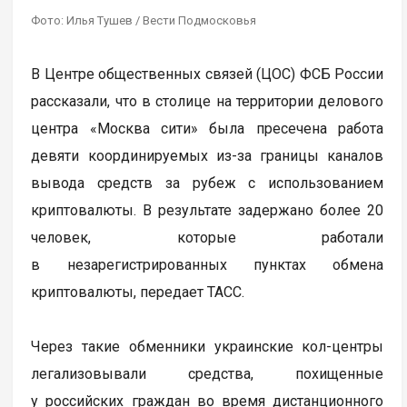
Фото: Илья Тушев / Вести Подмосковья
В Центре общественных связей (ЦОС) ФСБ России
рассказали, что в столице на территории делового
центра «Москва сити» была пресечена работа
девяти координируемых из-за границы каналов
вывода средств за рубеж с использованием
криптовалюты. В результате задержано более 20
человек, которые работали
в незарегистрированных пунктах обмена
криптовалюты, передает ТАСС.
Через такие обменники украинские кол-центры
легализовывали средства, похищенные
у российских граждан во время дистанционного