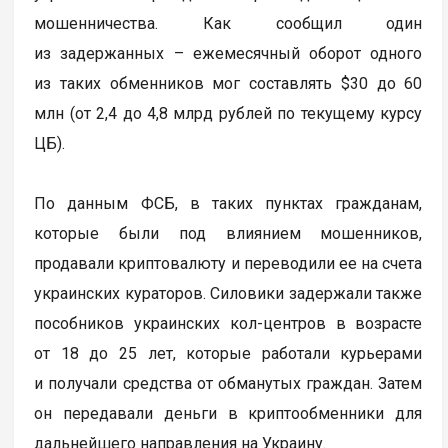
мошенничества. Как сообщил один
из задержанных – ежемесячный оборот одного
из таких обменников мог составлять $30 до 60
млн (от 2,4 до 4,8 млрд рублей по текущему курсу
ЦБ).
По данным ФСБ, в таких пунктах гражданам,
которые были под влиянием мошенников,
продавали криптовалюту и переводили ее на счета
украинских кураторов. Силовики задержали также
пособников украинских кол-центров в возрасте
от 18 до 25 лет, которые работали курьерами
и получали средства от обманутых граждан. Затем
он передавали деньги в криптообменники для
дальнейшего направления на Украину.