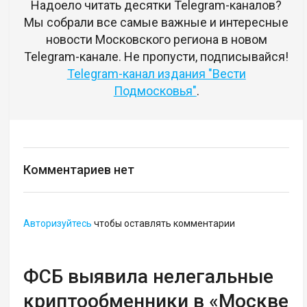
Надоело читать десятки Telegram-каналов?
Мы собрали все самые важные и интересные
новости Московского региона в новом
Telegram-канале. Не пропусти, подписывайся!
Telegram-канал издания "Вести
Подмосковья"
.
Комментариев нет
Авторизуйтесь
чтобы оставлять комментарии
ФСБ выявила нелегальные
криптообменники в «Москве