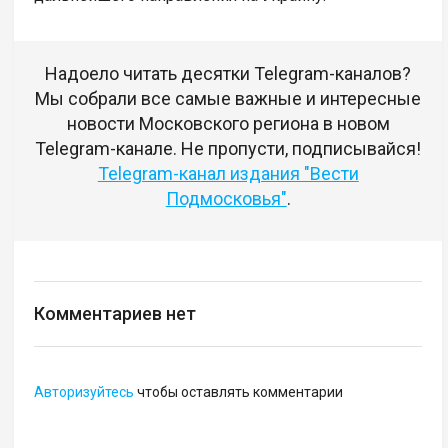
Надоело читать десятки Telegram-каналов?
Мы собрали все самые важные и интересные
новости Московского региона в новом
Telegram-канале. Не пропусти, подписывайся!
Telegram-канал издания "Вести
Подмосковья"
.
Комментариев нет
Авторизуйтесь
чтобы оставлять комментарии