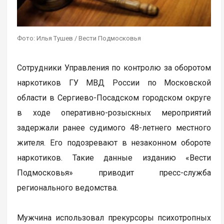
Фото: Илья Тушев / Вести Подмосковья
Сотрудники Управления по контролю за оборотом
наркотиков ГУ МВД России по Московской
области в Сергиево-Посадском городском округе
в ходе оперативно-розыскных мероприятий
задержали ранее судимого 48-летнего местного
жителя. Его подозревают в незаконном обороте
наркотиков. Такие данные изданию «Вести
Подмосковья» приводит пресс-служба
регионального ведомства.
Мужчина использовал прекурсоры психотропных