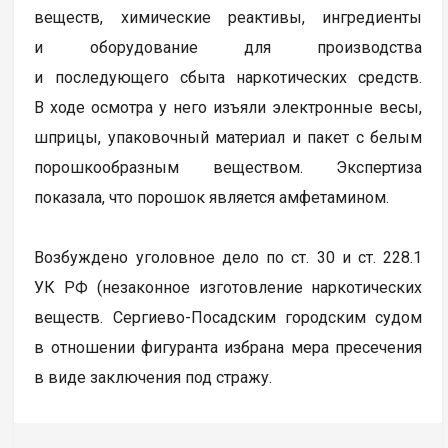
веществ, химические реактивы, ингредиенты
и оборудование для производства
и последующего сбыта наркотических средств.
В ходе осмотра у него изъяли электронные весы,
шприцы, упаковочный материал и пакет с белым
порошкообразным веществом. Экспертиза
показала, что порошок является амфетамином.
Возбуждено уголовное дело по ст. 30 и ст. 228.1
УК РФ (незаконное изготовление наркотических
веществ. Сергиево-Посадским городским судом
в отношении фигуранта избрана мера пресечения
в виде заключения под стражу.