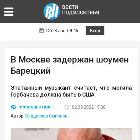
Сб. 8 авг. 09:46
Вход
В Москве задержан шоумен
Барецкий
Эпатажный музыкант считает, что могила
Горбачева должна быть в США
02.09.2022 19:08
ПРОИСШЕСТВИЯ
Автор:
Владислав Смирнов