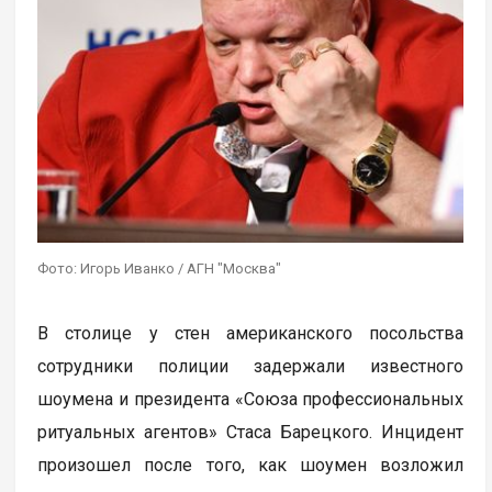
Фото: Игорь Иванко / АГН "Москва"
В столице у стен американского посольства
сотрудники полиции задержали известного
шоумена и президента «Союза профессиональных
ритуальных агентов» Стаса Барецкого. Инцидент
произошел после того, как шоумен возложил