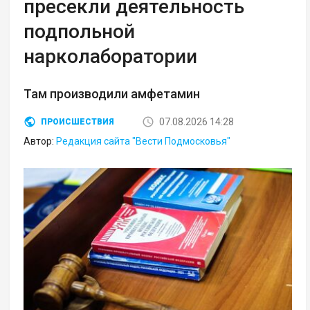
пресекли деятельность
подпольной
нарколаборатории
Там производили амфетамин
07.08.2026 14:28
ПРОИСШЕСТВИЯ
Автор:
Редакция сайта "Вести Подмосковья"