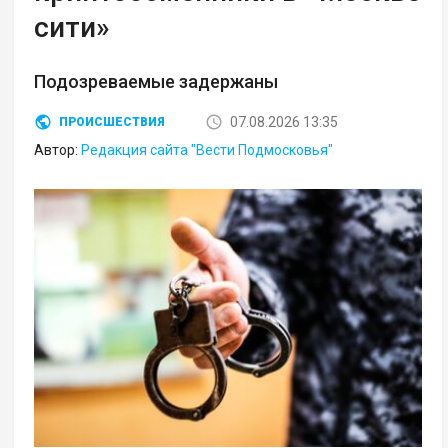
сити»
Подозреваемые задержаны
07.08.2026 13:35
ПРОИСШЕСТВИЯ
Автор:
Редакция сайта "Вести Подмосковья"