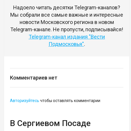
Надоело читать десятки Telegram-каналов?
Мы собрали все самые важные и интересные
новости Московского региона в новом
Telegram-канале. Не пропусти, подписывайся!
Telegram-канал издания "Вести
Подмосковья"
.
Комментариев нет
Авторизуйтесь
чтобы оставлять комментарии
В Сергиевом Посаде