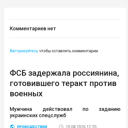
Комментариев нет
Авторизуйтесь
чтобы оставлять комментарии
ФСБ задержала россиянина,
готовившего теракт против
военных
Мужчина действовал по заданию
украинских спецслужб
10.08.2026 12:20
ПРОИСШЕСТВИЯ