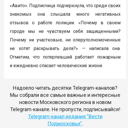
«Авито». Подписчица подчеркнула, что среди своих
знакомых она слышала много негативных
отзывов о работе полиции. «Почему в своем
городе мы не чувствуем себя защищенными?
Почему ни участковые, ни оперуполномоченные
не хотят раскрывать дела?» — написала она.
Отметим, что потерпевший работает пожарным
и ежедневно спасает человеческие жизни.
Надоело читать десятки Telegram-каналов?
Мы собрали все самые важные и интересные
новости Московского региона в новом
Telegram-канале. Не пропусти, подписывайся!
Telegram-канал издания "Вести
Подмосковья"
.