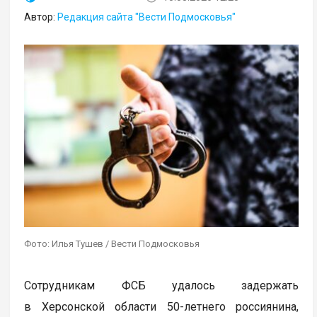
Автор:
Редакция сайта "Вести Подмосковья"
Фото: Илья Тушев / Вести Подмосковья
Сотрудникам ФСБ удалось задержать
в Херсонской области 50-летнего россиянина,