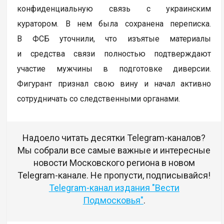
конфиденциальную связь с украинским
куратором. В нем была сохранена переписка.
В ФСБ уточнили, что изъятые материалы
и средства связи полностью подтверждают
участие мужчины в подготовке диверсии.
Фигурант признал свою вину и начал активно
сотрудничать со следственными органами.
Надоело читать десятки Telegram-каналов?
Мы собрали все самые важные и интересные
новости Московского региона в новом
Telegram-канале. Не пропусти, подписывайся!
Telegram-канал издания "Вести
Подмосковья"
.