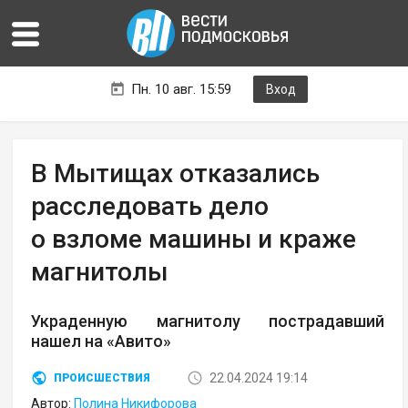
Пн. 10 авг. 15:59
Вход
В Мытищах отказались
расследовать дело
о взломе машины и краже
магнитолы
Украденную магнитолу пострадавший
нашел на «Авито»
22.04.2024 19:14
ПРОИСШЕСТВИЯ
Автор:
Полина Никифорова