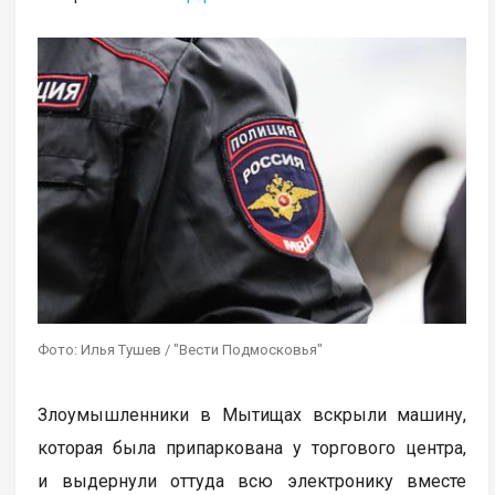
Фото: Илья Тушев / "Вести Подмосковья"
Злоумышленники в Мытищах вскрыли машину,
которая была припаркована у торгового центра,
и выдернули оттуда всю электронику вместе