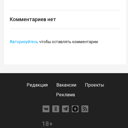
Комментариев нет
Авторизуйтесь
чтобы оставлять комментарии
Редакция
Вакансии
Проекты
Реклама
18+