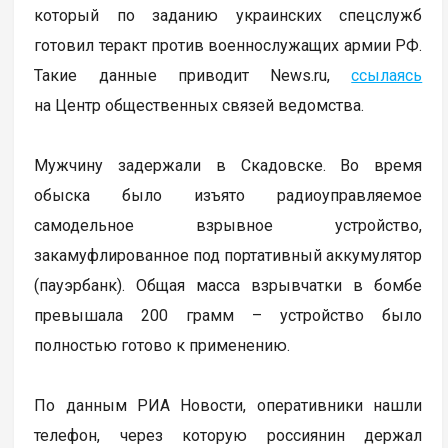
который по заданию украинских спецслужб
готовил теракт против военнослужащих армии РФ.
Такие данные приводит News.ru,
ссылаясь
на Центр общественных связей ведомства.
Мужчину задержали в Скадовске. Во время
обыска было изъято радиоуправляемое
самодельное взрывное устройство,
закамуфлированное под портативный аккумулятор
(пауэрбанк). Общая масса взрывчатки в бомбе
превышала 200 грамм – устройство было
полностью готово к применению.
По данным РИА Новости, оперативники нашли
телефон, через которую россиянин держал