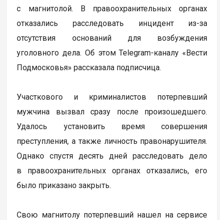
с магнитолой. В правоохранительных органах
отказались расследовать инцидент из-за
отсутствия оснований для возбуждения
уголовного дела. Об этом Telegram-каналу «Вести
Подмосковья» рассказала подписчица.
Участкового и криминалистов потерпевший
мужчина вызвал сразу после произошедшего.
Удалось установить время совершения
преступления, а также личность правонарушителя.
Однако спустя десять дней расследовать дело
в правоохранительных органах отказались, его
было приказано закрыть.
Свою магнитолу потерпевший нашел на сервисе