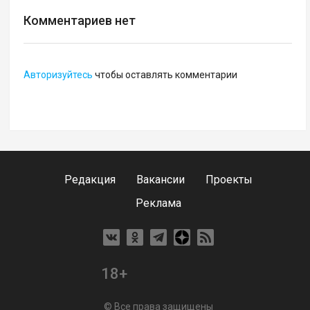
Комментариев нет
Авторизуйтесь
чтобы оставлять комментарии
Редакция
Вакансии
Проекты
Реклама
18+
© Все права защищены