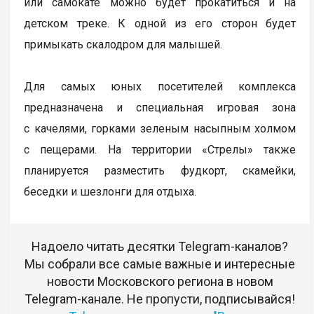
или самокате можно будет прокатиться и на
детском треке. К одной из его сторон будет
примыкать скалодром для малышей.
Для самых юных посетителей комплекса
предназначена и специальная игровая зона
с качелями, горками зеленым насыпным холмом
с пещерами. На территории «Стрелы» также
планируется разместить фудкорт, скамейки,
беседки и шезлонги для отдыха.
Надоело читать десятки Telegram-каналов?
Мы собрали все самые важные и интересные
новости Московского региона в новом
Telegram-канале. Не пропусти, подписывайся!