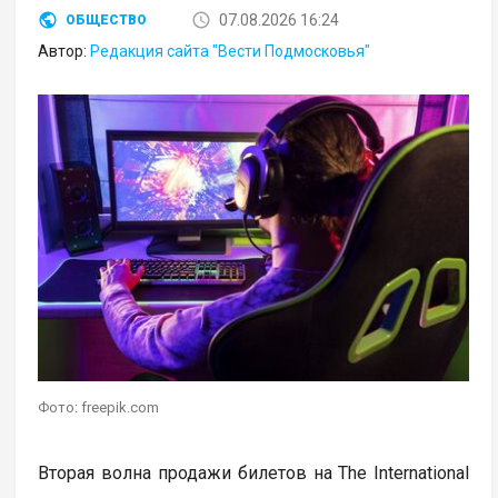
07.08.2026 16:24
ОБЩЕСТВО
Автор:
Редакция сайта "Вести Подмосковья"
Фото: freepik.com
Вторая волна продажи билетов на The International