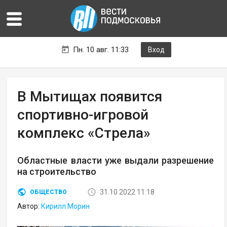
Пн. 10 авг. 11:33
Вход
В Мытищах появится
спортивно-игровой
комплекс «Стрела»
Областные власти уже выдали разрешение
на строительство
31.10.2022 11:18
ОБЩЕСТВО
Автор:
Кирилл Морин