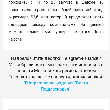
проходить с 13 по 23 августа в Шанхае. 16
коллективов сразятся за общий призовой фонд
в размере $2,6 млн, который продолжает расти
благодаря выходу компендиума. На данный
момент чемпионами турнира являются Team
Falcons.
Надоело читать десятки Telegram-каналов?
Мы собрали все самые важные и интересные
новости Московского региона в новом
Telegram-канале. Не пропусти, подписывайся!
Telegram-канал издания "Вести
Подмосковья"
.