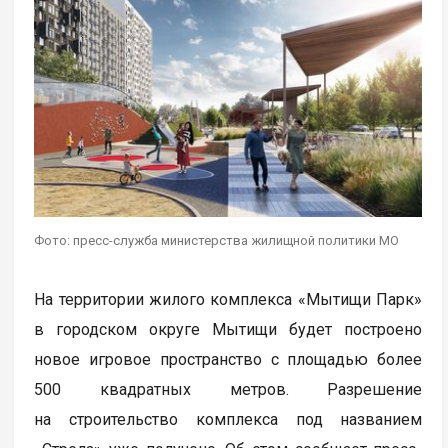
Фото: пресс-служба министерства жилищной политики МО
На территории жилого комплекса «Мытищи Парк»
в городском округе Мытищи будет построено
новое игровое пространство с площадью более
500 квадратных метров. Разрешение
на строительство комплекса под названием