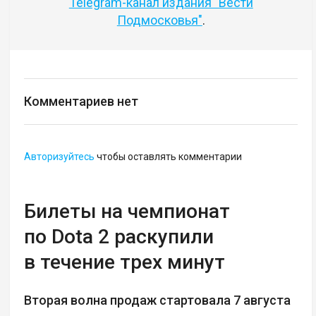
Telegram-канал издания "Вести
Подмосковья"
.
Комментариев нет
Авторизуйтесь
чтобы оставлять комментарии
Билеты на чемпионат
по Dota 2 раскупили
в течение трех минут
Вторая волна продаж стартовала 7 августа