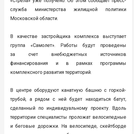
«Стрела» уже получено. Об этом сообщает пресс-
служба министерства жилищной политики
Московской области.
В качестве застройщика комплекса выступает
группа «Самолет». Работы будут проведены
за счет внебюджетных источников
финансирования и в рамках программы
комплексного развития территорий.
В центре оборудуют канатную башню с горкой-
трубой, а рядом с ней будет находиться батут,
сделанный по индивидуальному проекту. Вдоль
территории специалисты проложат велосипедные
и беговые дорожки. На велосипеде, скейтборде