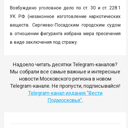
Возбуждено уголовное дело по ст. 30 и ст. 228.1
УК РФ (незаконное изготовление наркотических
веществ. Сергиево-Посадским городским судом
в отношении фигуранта избрана мера пресечения
в виде заключения под стражу.
Надоело читать десятки Telegram-каналов?
Мы собрали все самые важные и интересные
новости Московского региона в новом
Telegram-канале. Не пропусти, подписывайся!
Telegram-канал издания "Вести
Подмосковья"
.