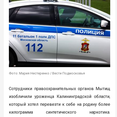
Фото: Мария Нестеренко / Вести Подмосковья
Сотрудники правоохранительных органов Мытищ
изобличили уроженца Калининградской области,
который хотел перевезти к себе на родину более
килограмма синтетического наркотика.