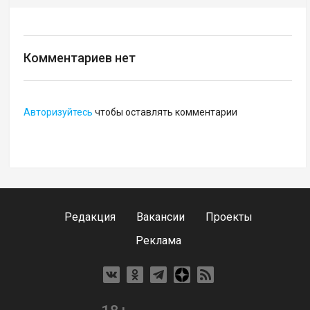
Комментариев нет
Авторизуйтесь
чтобы оставлять комментарии
Редакция
Вакансии
Проекты
Реклама