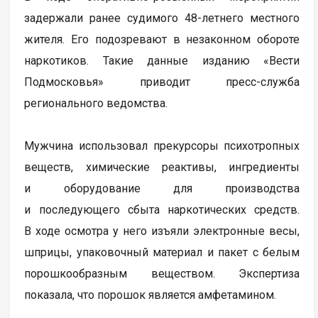
задержали ранее судимого 48-летнего местного
жителя. Его подозревают в незаконном обороте
наркотиков. Такие данные изданию «Вести
Подмосковья» приводит пресс-служба
регионального ведомства.
Мужчина использовал прекурсоры психотропных
веществ, химические реактивы, ингредиенты
и оборудование для производства
и последующего сбыта наркотических средств.
В ходе осмотра у него изъяли электронные весы,
шприцы, упаковочный материал и пакет с белым
порошкообразным веществом. Экспертиза
показала, что порошок является амфетамином.