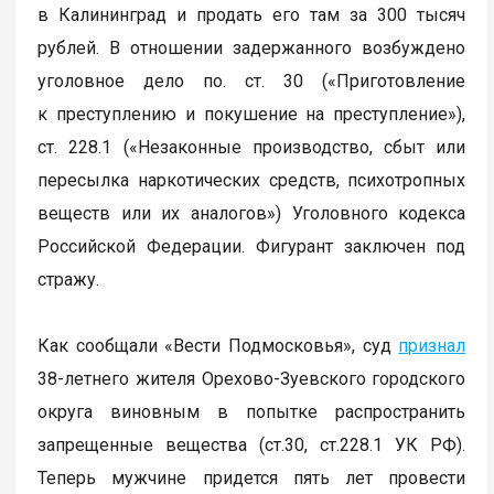
в Калининград и продать его там за 300 тысяч
рублей. В отношении задержанного возбуждено
уголовное дело по. ст. 30 («Приготовление
к преступлению и покушение на преступление»),
ст. 228.1 («Незаконные производство, сбыт или
пересылка наркотических средств, психотропных
веществ или их аналогов») Уголовного кодекса
Российской Федерации. Фигурант заключен под
стражу.
Как сообщали «Вести Подмосковья», суд
признал
38-летнего жителя Орехово-Зуевского городского
округа виновным в попытке распространить
запрещенные вещества (ст.30, ст.228.1 УК РФ).
Теперь мужчине придется пять лет провести