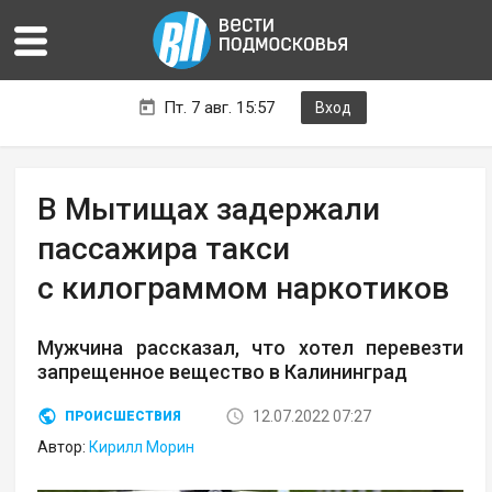
Пт. 7 авг. 15:57
Вход
В Мытищах задержали
пассажира такси
с килограммом наркотиков
Мужчина рассказал, что хотел перевезти
запрещенное вещество в Калининград
12.07.2022 07:27
ПРОИСШЕСТВИЯ
Автор:
Кирилл Морин