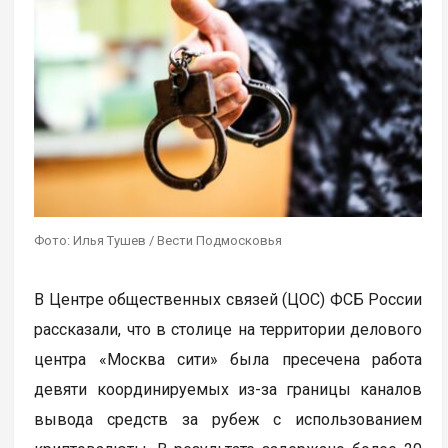
Фото: Илья Тушев / Вести Подмосковья
В Центре общественных связей (ЦОС) ФСБ России
рассказали, что в столице на территории делового
центра «Москва сити» была пресечена работа
девяти координируемых из-за границы каналов
вывода средств за рубеж с использованием