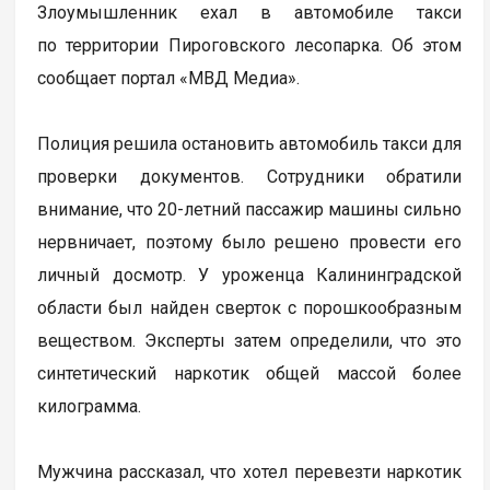
Злоумышленник ехал в автомобиле такси
по территории Пироговского лесопарка. Об этом
сообщает портал «МВД Медиа».
Полиция решила остановить автомобиль такси для
проверки документов. Сотрудники обратили
внимание, что 20-летний пассажир машины сильно
нервничает, поэтому было решено провести его
личный досмотр. У уроженца Калининградской
области был найден сверток с порошкообразным
веществом. Эксперты затем определили, что это
синтетический наркотик общей массой более
килограмма.
Мужчина рассказал, что хотел перевезти наркотик