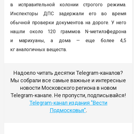
в исправительной колонии строгого режима.
Инспекторы ДПС задержали его во время
обычной проверки документов на дороге. У него
нашли около 120 граммов N-метилэфедрона
и марихуаны, а дома — еще более 4,5
кг аналогичных веществ.
Надоело читать десятки Telegram-каналов?
Мы собрали все самые важные и интересные
новости Московского региона в новом
Telegram-канале. Не пропусти, подписывайся!
Telegram-канал издания "Вести
Подмосковья"
.