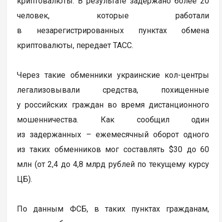
криптовалюты. В результате задержано более 20
человек, которые работали
в незарегистрированных пунктах обмена
криптовалюты, передает ТАСС.
Через такие обменники украинские кол-центры
легализовывали средства, похищенные
у российских граждан во время дистанционного
мошенничества. Как сообщил один
из задержанных – ежемесячный оборот одного
из таких обменников мог составлять $30 до 60
млн (от 2,4 до 4,8 млрд рублей по текущему курсу
ЦБ).
По данным ФСБ, в таких пунктах гражданам,