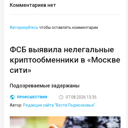
Комментариев нет
Авторизуйтесь
чтобы оставлять комментарии
ФСБ выявила нелегальные
криптообменники в «Москве
сити»
Подозреваемые задержаны
07.08.2026 13:35
ПРОИСШЕСТВИЯ
Автор:
Редакция сайта "Вести Подмосковья"