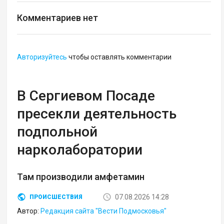
Комментариев нет
Авторизуйтесь
чтобы оставлять комментарии
В Сергиевом Посаде
пресекли деятельность
подпольной
нарколаборатории
Там производили амфетамин
07.08.2026 14:28
ПРОИСШЕСТВИЯ
Автор:
Редакция сайта "Вести Подмосковья"