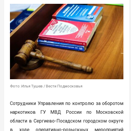
Фото: Илья Тушев / Вести Подмосковья
Сотрудники Управления по контролю за оборотом
наркотиков ГУ МВД России по Московской
области в Сергиево-Посадском городском округе
в ходе оперативно-розыскных мероприятий