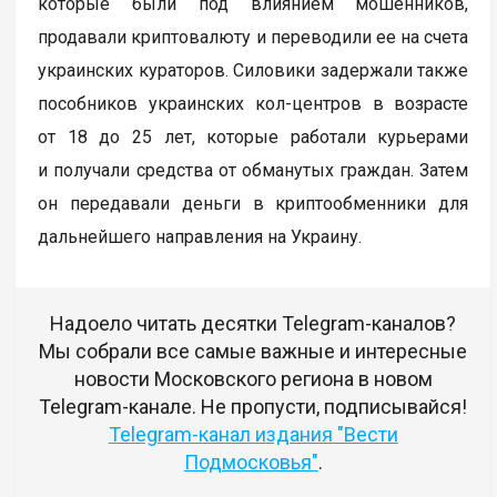
которые были под влиянием мошенников,
продавали криптовалюту и переводили ее на счета
украинских кураторов. Силовики задержали также
пособников украинских кол-центров в возрасте
от 18 до 25 лет, которые работали курьерами
и получали средства от обманутых граждан. Затем
он передавали деньги в криптообменники для
дальнейшего направления на Украину.
Надоело читать десятки Telegram-каналов?
Мы собрали все самые важные и интересные
новости Московского региона в новом
Telegram-канале. Не пропусти, подписывайся!
Telegram-канал издания "Вести
Подмосковья"
.