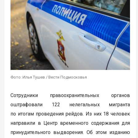
Фото: Илья Тушев / Вести Подмосковья
Сотрудники правоохранительных органов
оштрафовали 122 нелегальных мигранта
по итогам проведения рейдов. Из них 18 человек
направили в Центр временного содержания для
принудительного выдворения. Об этом изданию