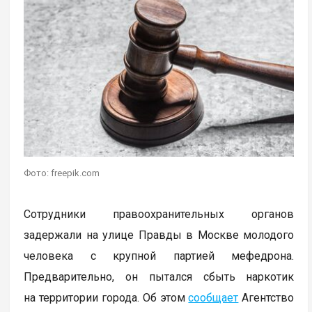
Фото: freepik.com
Сотрудники правоохранительных органов
задержали на улице Правды в Москве молодого
человека с крупной партией мефедрона.
Предварительно, он пытался сбыть наркотик
на территории города. Об этом
сообщает
Агентство