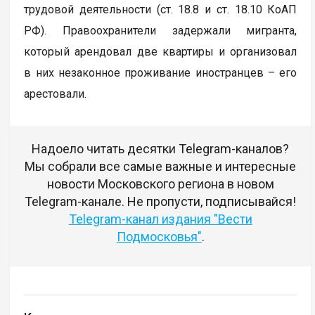
трудовой деятельности (ст. 18.8 и ст. 18.10 КоАП
РФ). Правоохранители задержали мигранта,
который арендовал две квартиры и организовал
в них незаконное проживание иностранцев – его
арестовали.
Надоело читать десятки Telegram-каналов?
Мы собрали все самые важные и интересные
новости Московского региона в новом
Telegram-канале. Не пропусти, подписывайся!
Telegram-канал издания "Вести
Подмосковья"
.