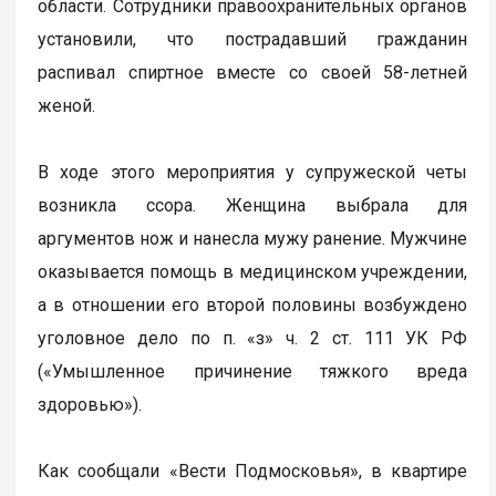
области. Сотрудники правоохранительных органов
установили, что пострадавший гражданин
распивал спиртное вместе со своей 58-летней
женой.
В ходе этого мероприятия у супружеской четы
возникла ссора. Женщина выбрала для
аргументов нож и нанесла мужу ранение. Мужчине
оказывается помощь в медицинском учреждении,
а в отношении его второй половины возбуждено
уголовное дело по п. «з» ч. 2 ст. 111 УК РФ
(«Умышленное причинение тяжкого вреда
здоровью»).
Как сообщали «Вести Подмосковья», в квартире