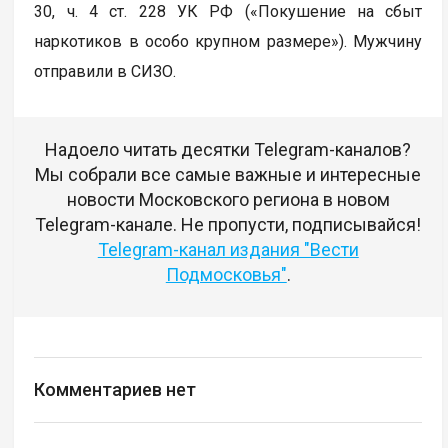
30, ч. 4 ст. 228 УК РФ («Покушение на сбыт
наркотиков в особо крупном размере»). Мужчину
отправили в СИЗО.
Надоело читать десятки Telegram-каналов?
Мы собрали все самые важные и интересные
новости Московского региона в новом
Telegram-канале. Не пропусти, подписывайся!
Telegram-канал издания "Вести
Подмосковья"
.
Комментариев нет