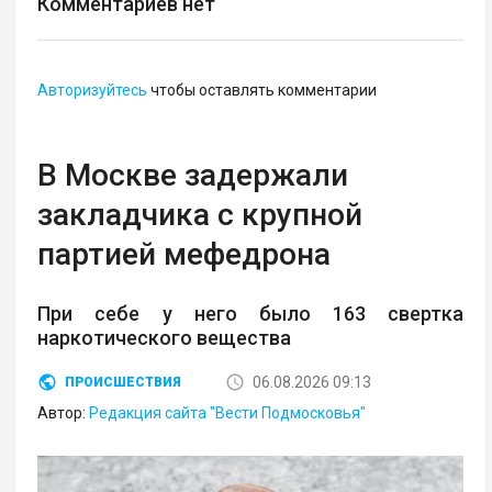
Комментариев нет
Авторизуйтесь
чтобы оставлять комментарии
В Москве задержали
закладчика с крупной
партией мефедрона
При себе у него было 163 свертка
наркотического вещества
06.08.2026 09:13
ПРОИСШЕСТВИЯ
Автор:
Редакция сайта "Вести Подмосковья"