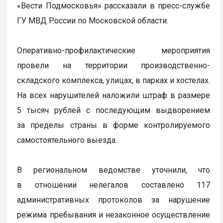
«Вести Подмосковья» рассказали в пресс-службе
ГУ МВД России по Московской области.
Оперативно-профилактические мероприятия
провели на территории производственно-
складского комплекса, улицах, в парках и хостелах.
На всех нарушителей наложили штраф в размере
5 тысяч рублей с последующим выдворением
за пределы страны в форме контролируемого
самостоятельного выезда.
В региональном ведомстве уточнили, что
в отношении нелегалов составлено 117
административных протоколов за нарушение
режима пребывания и незаконное осуществление