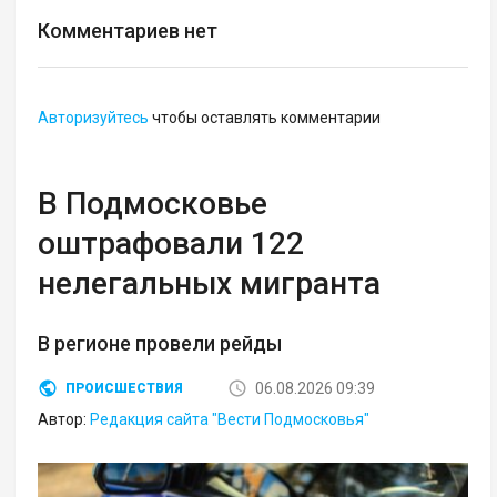
Комментариев нет
Авторизуйтесь
чтобы оставлять комментарии
В Подмосковье
оштрафовали 122
нелегальных мигранта
В регионе провели рейды
06.08.2026 09:39
ПРОИСШЕСТВИЯ
Автор:
Редакция сайта "Вести Подмосковья"