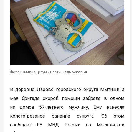
Фото: Эмилия Траум / Вести Подмосковья
В деревне Ларево городского округа Мытищи 3
мая бригада скорой помощи забрала в одном
из домов 57-летнего мужчину. Ему нанесла
колото-резаное ранение супруга. Об этом
сообщает ГУ МВД России по Московской