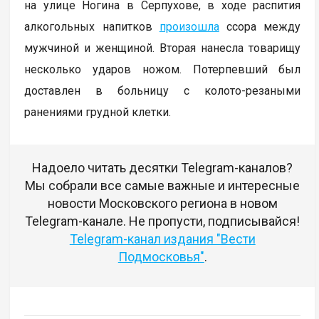
на улице Ногина в Серпухове, в ходе распития
алкогольных напитков
произошла
ссора между
мужчиной и женщиной. Вторая нанесла товарищу
несколько ударов ножом. Потерпевший был
доставлен в больницу с колото-резаными
ранениями грудной клетки.
Надоело читать десятки Telegram-каналов?
Мы собрали все самые важные и интересные
новости Московского региона в новом
Telegram-канале. Не пропусти, подписывайся!
Telegram-канал издания "Вести
Подмосковья"
.