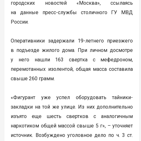
городских новостей «Москва», ссылаясь
на данные пресс-службы столичного ГУ МВД
России.
Оперативники задержали 19-летнего приезжего
в подъезде жилого дома. При личном досмотре
у него нашли 163 свертка с мефедроном,
перемотанных изолентой, общая масса составила
свыше 260 грамм.
«Фигурант уже успел оборудовать тайники-
закладки на той же улице. Из них дополнительно
изъято еще шесть свeртков с аналогичным
наркотиком общей массой свыше 5 г», – уточняет
источник. Возбуждено уголовное дело по ч. 3 ст.