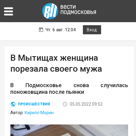
Чт. 6 авг. 12:04
Вход
В Мытищах женщина
порезала своего мужа
В Подмосковье снова случилась
поножовщина после пьянки
05.05.2022 09:52
ПРОИСШЕСТВИЯ
Автор:
Кирилл Морин