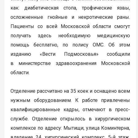
как: диабетическая стопа, трофические язвы,
осложненные гнойные и некротические раны.
Пациенты со всей Московской области смогут
получать здесь необходимую медицинскую
помощь бесплатно, по полису ОМС. Об этом
изданию «Вести Подмосковья» сообщили
в министерстве здравоохранения Московской
области.
Отделение рассчитано на 35 коек и оснащено всем
нужным оборудованием. К работе привлечены
квалифицированные кадры, отмечают в пресс-
службе. Отделение открылось в хирургическом
комплексе по адресу: Мытищи, улица Коминтерна,
владение 24, хирургический комплекс, 5-й этаж.