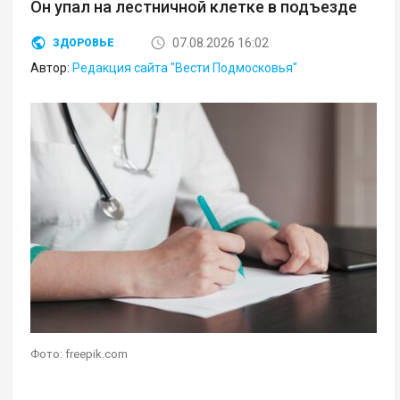
Он упал на лестничной клетке в подъезде
07.08.2026 16:02
ЗДОРОВЬЕ
Автор:
Редакция сайта "Вести Подмосковья"
Фото: freepik.com