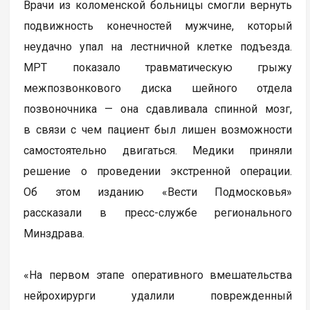
Врачи из коломенской больницы смогли вернуть
подвижность конечностей мужчине, который
неудачно упал на лестничной клетке подъезда.
МРТ показало травматическую грыжу
межпозвонкового диска шейного отдела
позвоночника — она сдавливала спинной мозг,
в связи с чем пациент был лишен возможности
самостоятельно двигаться. Медики приняли
решение о проведении экстренной операции.
Об этом изданию «Вести Подмосковья»
рассказали в пресс-службе регионального
Минздрава.
«На первом этапе оперативного вмешательства
нейрохирурги удалили поврежденный