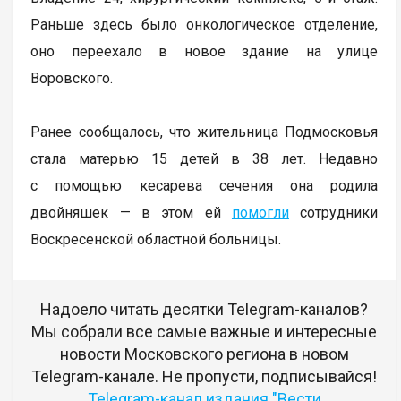
Раньше здесь было онкологическое отделение,
оно переехало в новое здание на улице
Воровского.
Ранее сообщалось, что жительница Подмосковья
стала матерью 15 детей в 38 лет. Недавно
с помощью кесарева сечения она родила
двойняшек — в этом ей
помогли
сотрудники
Воскресенской областной больницы.
Надоело читать десятки Telegram-каналов?
Мы собрали все самые важные и интересные
новости Московского региона в новом
Telegram-канале. Не пропусти, подписывайся!
Telegram-канал издания "Вести