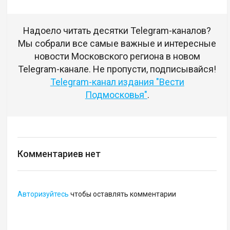
Надоело читать десятки Telegram-каналов?
Мы собрали все самые важные и интересные
новости Московского региона в новом
Telegram-канале. Не пропусти, подписывайся!
Telegram-канал издания "Вести
Подмосковья"
.
Комментариев нет
Авторизуйтесь
чтобы оставлять комментарии