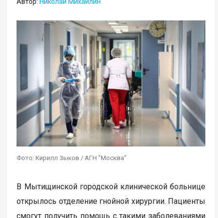
Автор:
Николай Михайлин
Фото: Кирилл Зыков / АГН "Москва"
В Мытищинской городской клинической больнице
открылось отделение гнойной хирургии. Пациенты
смогут получить помощь с такими заболеваниями