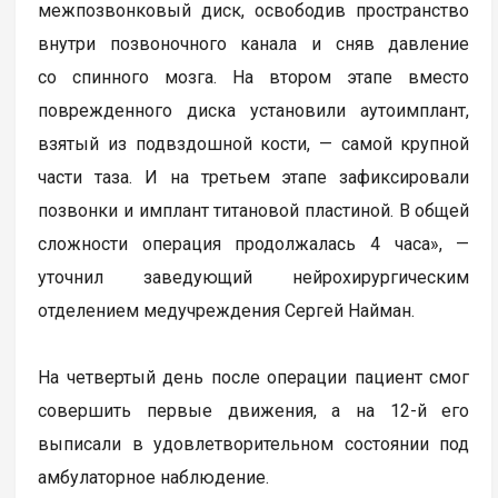
межпозвонковый диск, освободив пространство
внутри позвоночного канала и сняв давление
со спинного мозга. На втором этапе вместо
поврежденного диска установили аутоимплант,
взятый из подвздошной кости, — самой крупной
части таза. И на третьем этапе зафиксировали
позвонки и имплант титановой пластиной. В общей
сложности операция продолжалась 4 часа», —
уточнил заведующий нейрохирургическим
отделением медучреждения Сергей Найман.
На четвертый день после операции пациент смог
совершить первые движения, а на 12-й его
выписали в удовлетворительном состоянии под
амбулаторное наблюдение.