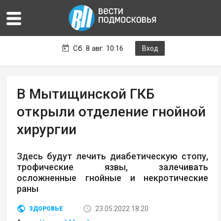
Сб. 8 авг. 10:16
Вход
В Мытищинской ГКБ
открыли отделение гнойной
хирургии
Здесь будут лечить диабетическую стопу,
трофические язвы, залечивать
осложненные гнойные и некротические
раны
23.05.2022 18:20
ЗДОРОВЬЕ