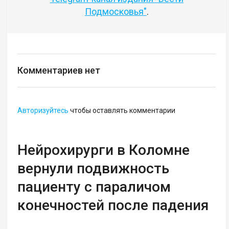
Подмосковья"
.
Комментариев нет
Авторизуйтесь
чтобы оставлять комментарии
Нейрохирурги в Коломне
вернули подвижность
пациенту с параличом
конечностей после падения