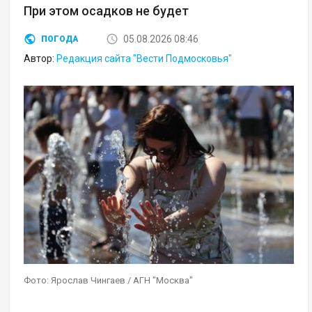
При этом осадков не будет
05.08.2026 08:46
ПОГОДА
Автор:
Редакция сайта "Вести Подмосковья"
Фото: Ярослав Чингаев / АГН "Москва"