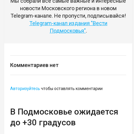
Мы собрали все самые важные и интересные
новости Московского региона в новом
Telegram-канале. Не пропусти, подписывайся!
Telegram-канал издания "Вести
Подмосковья"
.
Комментариев нет
Авторизуйтесь
чтобы оставлять комментарии
В Подмосковье ожидается
до +30 градусов