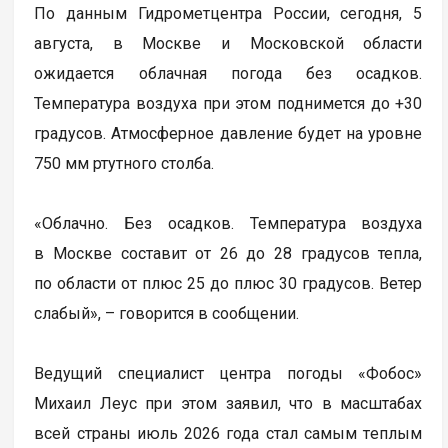
По данным Гидрометцентра России, сегодня, 5
августа, в Москве и Московской области
ожидается облачная погода без осадков.
Температура воздуха при этом поднимется до +30
градусов. Атмосферное давление будет на уровне
750 мм ртутного столба.
«Облачно. Без осадков. Температура воздуха
в Москве составит от 26 до 28 градусов тепла,
по области от плюс 25 до плюс 30 градусов. Ветер
слабый», – говорится в сообщении.
Ведущий специалист центра погоды «Фобос»
Михаил Леус при этом заявил, что в масштабах
всей страны июль 2026 года стал самым тeплым