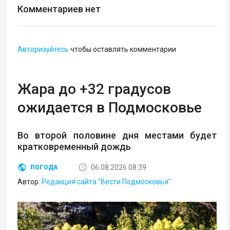
Комментариев нет
Авторизуйтесь
чтобы оставлять комментарии
Жара до +32 градусов
ожидается в Подмосковье
Во второй половине дня местами будет
кратковременный дождь
06.08.2026 08:39
ПОГОДА
Автор:
Редакция сайта "Вести Подмосковья"