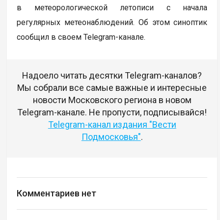
в метеорологической летописи с начала
регулярных метеонаблюдений. Об этом синоптик
сообщил в своем Telegram-канале.
Надоело читать десятки Telegram-каналов?
Мы собрали все самые важные и интересные
новости Московского региона в новом
Telegram-канале. Не пропусти, подписывайся!
Telegram-канал издания "Вести
Подмосковья"
.
Комментариев нет