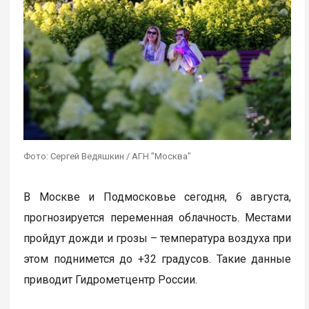
Фото: Сергей Ведяшкин / АГН "Москва"
В Москве и Подмосковье сегодня, 6 августа,
прогнозируется переменная облачность. Местами
пройдут дожди и грозы – температура воздуха при
этом поднимется до +32 градусов. Такие данные
приводит Гидрометцентр России.