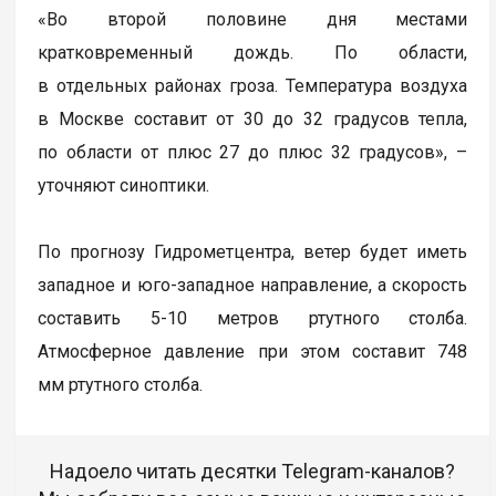
«Во второй половине дня местами
кратковременный дождь. По области,
в отдельных районах гроза. Температура воздуха
в Москве составит от 30 до 32 градусов тепла,
по области от плюс 27 до плюс 32 градусов», –
уточняют синоптики.
По прогнозу Гидрометцентра, ветер будет иметь
западное и юго-западное направление, а скорость
составить 5-10 метров ртутного столба.
Атмосферное давление при этом составит 748
мм ртутного столба.
Надоело читать десятки Telegram-каналов?