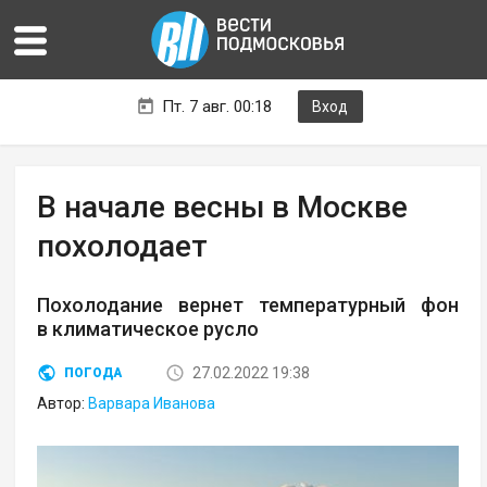
Пт. 7 авг. 00:18
Вход
В начале весны в Москве
похолодает
Похолодание вернет температурный фон
в климатическое русло
27.02.2022 19:38
ПОГОДА
Автор:
Варвара Иванова