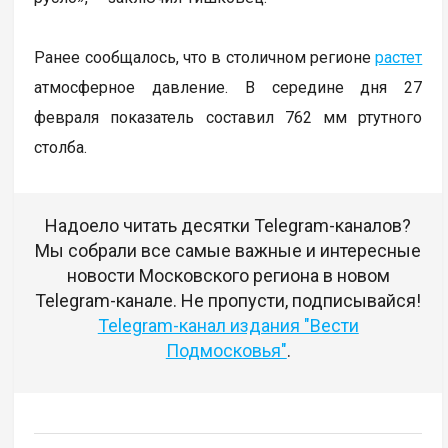
Ранее сообщалось, что в столичном регионе
растет
атмосферное давление. В середине дня 27
февраля показатель составил 762 мм ртутного
столба.
Надоело читать десятки Telegram-каналов?
Мы собрали все самые важные и интересные
новости Московского региона в новом
Telegram-канале. Не пропусти, подписывайся!
Telegram-канал издания "Вести
Подмосковья"
.