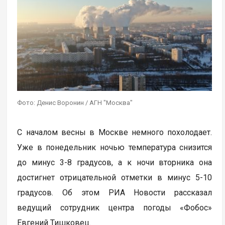
Фото: Денис Воронин / АГН "Москва"
С началом весны в Москве немного похолодает.
Уже в понедельник ночью температура снизится
до минус 3-8 градусов, а к ночи вторника она
достигнет отрицательной отметки в минус 5-10
градусов. Об этом РИА Новости рассказал
ведущий сотрудник центра погоды «Фобос»
Евгений Тишковец.