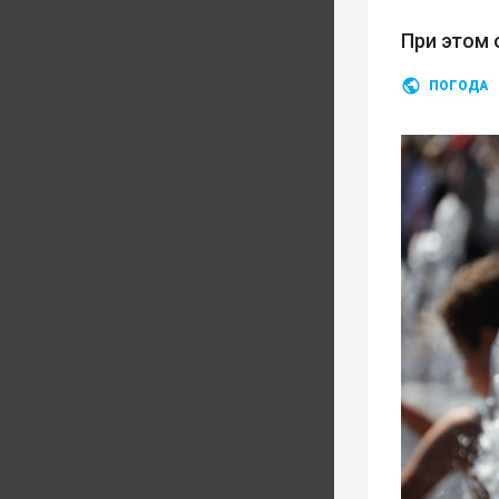
При этом 
ПОГОДА