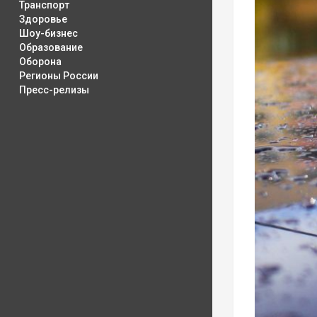
Транспорт
Здоровье
Шоу-бизнес
Образование
Оборона
Регионы России
Пресс-релизы