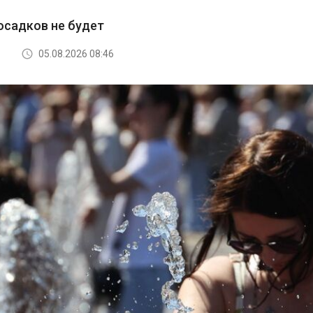
осадков не будет
05.08.2026 08:46