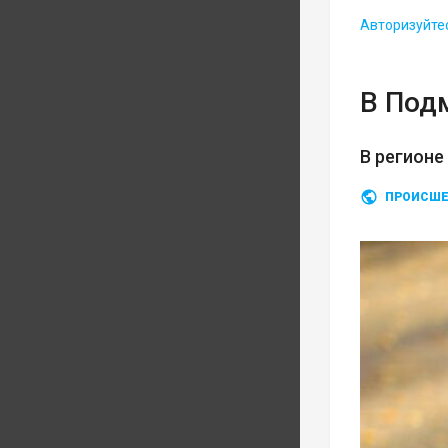
Авторизуйте
В Под
В регионе
ПРОИСШЕ