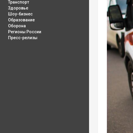
Транспорт
Здоровье
Шоу-бизнес
Образование
Оборона
Регионы России
Пресс-релизы