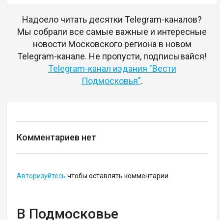
Надоело читать десятки Telegram-каналов?
Мы собрали все самые важные и интересные
новости Московского региона в новом
Telegram-канале. Не пропусти, подписывайся!
Telegram-канал издания "Вести
Подмосковья"
.
Комментариев нет
Авторизуйтесь
чтобы оставлять комментарии
В Подмосковье