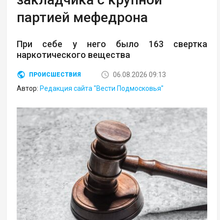
партией мефедрона
При себе у него было 163 свертка
наркотического вещества
06.08.2026 09:13
ПРОИСШЕСТВИЯ
Автор:
Редакция сайта "Вести Подмосковья"