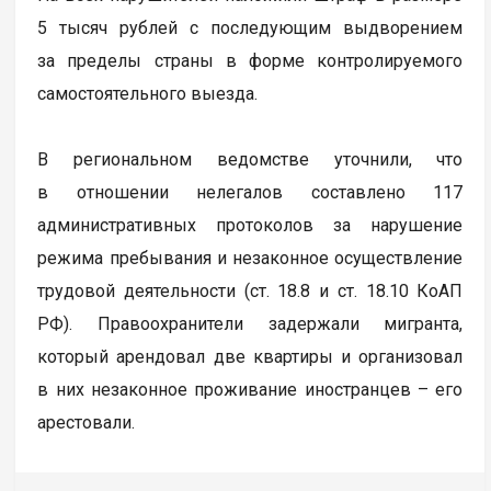
5 тысяч рублей с последующим выдворением
за пределы страны в форме контролируемого
самостоятельного выезда.
В региональном ведомстве уточнили, что
в отношении нелегалов составлено 117
административных протоколов за нарушение
режима пребывания и незаконное осуществление
трудовой деятельности (ст. 18.8 и ст. 18.10 КоАП
РФ). Правоохранители задержали мигранта,
который арендовал две квартиры и организовал
в них незаконное проживание иностранцев – его
арестовали.