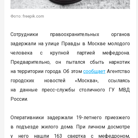
Фото: freepik.com
Сотрудники правоохранительных органов
задержали на улице Правды в Москве молодого
человека с крупной партией мефедрона.
Предварительно, он пытался сбыть наркотик
на территории города. Об этом
сообщает
Агентство
городских новостей «Москва», ссылаясь
на данные пресс-службы столичного ГУ МВД
России.
Оперативники задержали 19-летнего приезжего
в подъезде жилого дома. При личном досмотре
у него нашли 163 свертка с мефедроном,