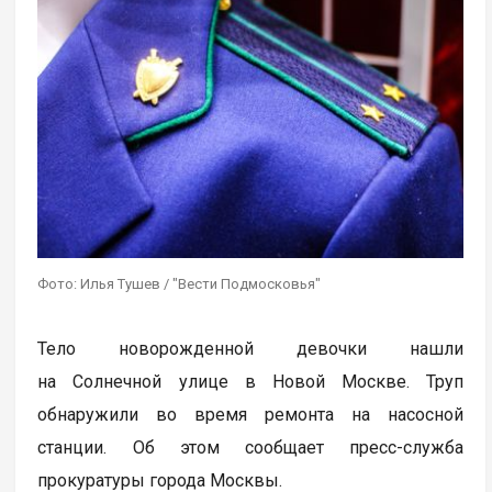
Фото: Илья Тушев / "Вести Подмосковья"
Тело новорожденной девочки нашли
на Солнечной улице в Новой Москве. Труп
обнаружили во время ремонта на насосной
станции. Об этом сообщает пресс-служба
прокуратуры города Москвы.