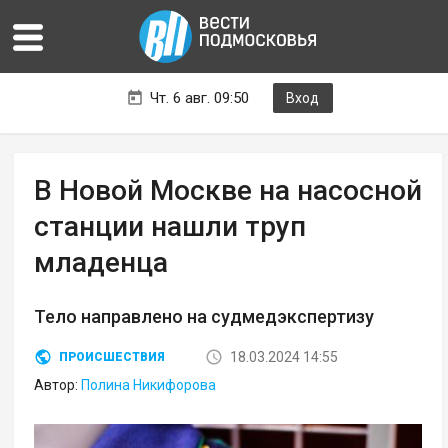
Чт. 6 авг. 09:50
Вход
В Новой Москве на насосной
станции нашли труп
младенца
Тело направлено на судмедэкспертизу
18.03.2024 14:55
ПРОИСШЕСТВИЯ
Автор:
Полина Никифорова