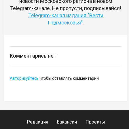
новости Московского региона в новом
Telegram-канале. Не пропусти, подписывайся!
Telegram-канал издания "Вести
Подмосковья"
.
Комментариев нет
Авторизуйтесь
чтобы оставлять комментарии
Редакция
Вакансии
Проекты