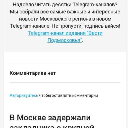
Надоело читать десятки Telegram-каналов?
Мы собрали все самые важные и интересные
новости Московского региона в новом
Telegram-канале. Не пропусти, подписывайся!
Telegram-канал издания "Вести
Подмосковья"
.
Комментариев нет
Авторизуйтесь
чтобы оставлять комментарии
В Москве задержали
закладчика с крупной