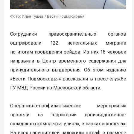
Фото: Илья Тушев / Вести Подмосковья
Сотрудники правоохранительных органов
оштрафовали 122 нелегальных мигранта
по итогам проведения рейдов. Из них 18 человек
направили в Центр временного содержания для
принудительного выдворения. Об этом изданию
«Вести Подмосковья» рассказали в пресс-службе
ГУ МВД России по Московской области.
Оперативно-профилактические мероприятия
провели на территории производственно-
складского комплекса, улицах, в парках и хостелах.
На всех нарушителей наложили штраф в размере