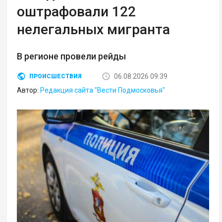
оштрафовали 122
нелегальных мигранта
В регионе провели рейды
06.08.2026 09:39
ПРОИСШЕСТВИЯ
Автор:
Редакция сайта "Вести Подмосковья"