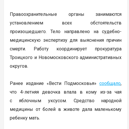
Правоохранительные органы занимаются
установлением всех обстоятельств
произошедшего. Тело направлено на судебно-
медицинскую экспертизу для выяснения причин
смерти. Работу координирует прокуратура
Троицкого и Новомосковского административных
округов.
Ранее издание «Вести Подмосковья»
сообщало
,
что 4-летняя девочка впала в кому из-за чая
с яблочным уксусом. Средство народной
медицины от болей в животе дала маленькому
ребенку мать.