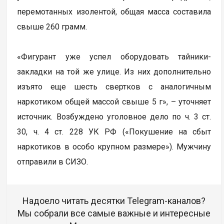
перемотанных изолентой, общая масса составила
свыше 260 грамм.
«Фигурант уже успел оборудовать тайники-
закладки на той же улице. Из них дополнительно
изъято еще шесть свeртков с аналогичным
наркотиком общей массой свыше 5 г», – уточняет
источник. Возбуждено уголовное дело по ч. 3 ст.
30, ч. 4 ст. 228 УК РФ («Покушение на сбыт
наркотиков в особо крупном размере»). Мужчину
отправили в СИЗО.
Надоело читать десятки Telegram-каналов?
Мы собрали все самые важные и интересные