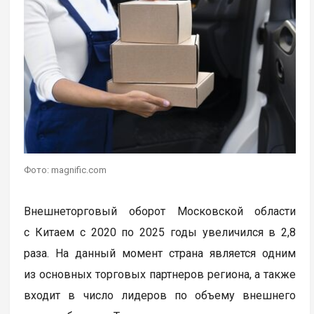
Фото: magnific.com
Внешнеторговый оборот Московской области
с Китаем с 2020 по 2025 годы увеличился в 2,8
раза. На данный момент страна является одним
из основных торговых партнеров региона, а также
входит в число лидеров по объему внешнего