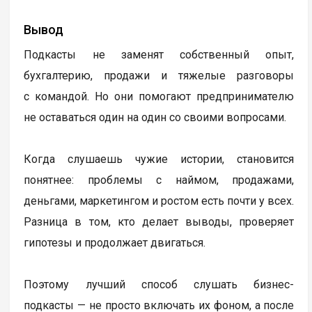
Вывод
Подкасты не заменят собственный опыт,
бухгалтерию, продажи и тяжелые разговоры
с командой. Но они помогают предпринимателю
не оставаться один на один со своими вопросами.
Когда слушаешь чужие истории, становится
понятнее: проблемы с наймом, продажами,
деньгами, маркетингом и ростом есть почти у всех.
Разница в том, кто делает выводы, проверяет
гипотезы и продолжает двигаться.
Поэтому лучший способ слушать бизнес-
подкасты — не просто включать их фоном, а после