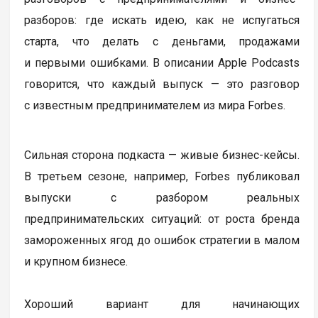
разборов: где искать идею, как не испугаться
старта, что делать с деньгами, продажами
и первыми ошибками. В описании Apple Podcasts
говорится, что каждый выпуск — это разговор
с известным предпринимателем из мира Forbes.
Сильная сторона подкаста — живые бизнес-кейсы.
В третьем сезоне, например, Forbes публиковал
выпуски с разбором реальных
предпринимательских ситуаций: от роста бренда
замороженных ягод до ошибок стратегии в малом
и крупном бизнесе.
Хороший вариант для начинающих