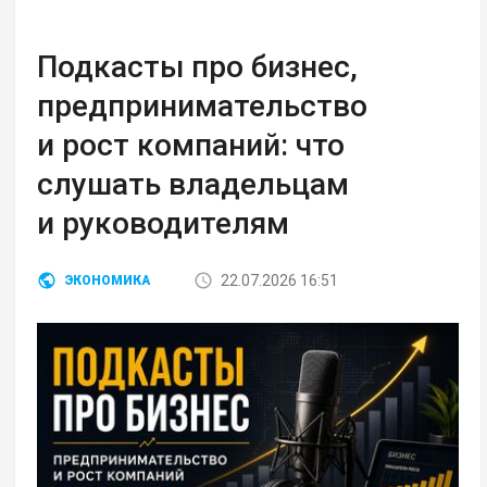
Подкасты про бизнес,
предпринимательство
и рост компаний: что
слушать владельцам
и руководителям
22.07.2026 16:51
ЭКОНОМИКА