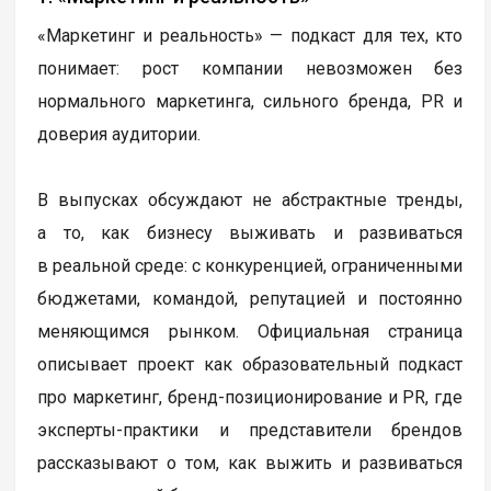
«Маркетинг и реальность» — подкаст для тех, кто
понимает: рост компании невозможен без
нормального маркетинга, сильного бренда, PR и
доверия аудитории.
В выпусках обсуждают не абстрактные тренды,
а то, как бизнесу выживать и развиваться
в реальной среде: с конкуренцией, ограниченными
бюджетами, командой, репутацией и постоянно
меняющимся рынком. Официальная страница
описывает проект как образовательный подкаст
про маркетинг, бренд-позиционирование и PR, где
эксперты-практики и представители брендов
рассказывают о том, как выжить и развиваться