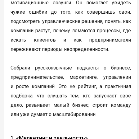
мотивационные лозунги. Он помогает увидеть
чужие ошибки до того, как совершишь свои,
подсмотреть управленческие решения, понять, как
компании растут, почему ломаются процессы, где
искать клиентов и как предприниматели
переживают периоды неопределенности.
Собрали русскоязычные подкасты о бизнесе,
предпринимательстве, маркетинге, управлении
и росте компаний. Это не рейтинг, а практичная
подборка: что слушать тем, кто запускает свое
дело, развивает малый бизнес, строит команду
или уже думает о масштабировании.
1. «Маркетинг и реальность»