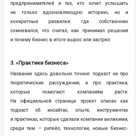
предпринимателей и тех, кто хочет услышать
не только вдохновляющую историю, но и
конкретные развилки: где собственник
сомневался, что считал, как принимал решения
и почему бизнес в итоге вырос или застрял.
3. «Практики бизнеса»
Название здесь довольно точное: подкаст не про
теоретические рассуждения, а про практики,
которые помогают компаниям расти.
На официальной странице проект описан как
подкаст об инсайтах, опыте, инструментах
и практиках, которые сделали компании великими;
среди тем — ритейл, технологии, новые бизнес-