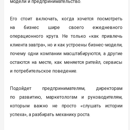
модели и предпринимательство.
Его стоит включать, когда хочется посмотреть
на бизнес шире своего ежедневного
операционного круга. Не только «как привлечь
клиента завтра», но и как устроены бизнес-модели,
почему одни компании масштабируются, а другие
остаются на месте, как меняется ритейл, сервисы
и потребительское поведение.
Подойдет предпринимателям, директорам
по развитию, маркетологам и руководителям,
которым важно не просто «слушать истории
успеха», а разбирать механику роста.