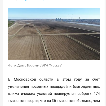
Фото: Денис Воронин / АГН "Москва"
В Московской области в этом году за счет
увеличения посевных площадей и благоприятных
климатических условий планируется собрать 474
тысяч тонн зерна, что на 36 тысяч тонн больше, чем