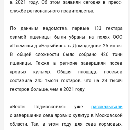
в 2021 году. Об этом заявили сегодня в пресс-
службе регионального правительства.
По данным ведомства, первые 133 гектара
озимой пшеницы были убраны на полях ООО
«Племзавод «Барыбино» в Домодедове 25 июля.
В общей сложности было собрано 426 тонн
пшеницы. Также в регионе завершили посев
яровых культур. Общая площадь посевов
составила 245 тысяч гектаров, что на 28 тысяч
гектаров больше, чем в 2021 году.
«Вести Подмосковья» уже
рассказывали
о завершении сева яровых культур в Московской
области. Так, в этом году для сева кормовых,