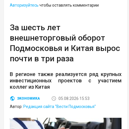
Авторизуйтесь
чтобы оставлять комментарии
За шесть лет
внешнеторговый оборот
Подмосковья и Китая вырос
почти в три раза
В регионе также реализуется ряд крупных
инвестиционных проектов с участием
коллег из Китая
05.08.2026 15:53
ЭКОНОМИКА
Автор:
Редакция сайта "Вести Подмосковья"