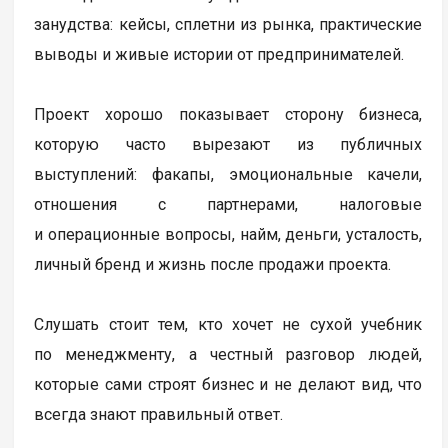
занудства: кейсы, сплетни из рынка, практические
выводы и живые истории от предпринимателей.
Проект хорошо показывает сторону бизнеса,
которую часто вырезают из публичных
выступлений: факапы, эмоциональные качели,
отношения с партнерами, налоговые
и операционные вопросы, найм, деньги, усталость,
личный бренд и жизнь после продажи проекта.
Слушать стоит тем, кто хочет не сухой учебник
по менеджменту, а честный разговор людей,
которые сами строят бизнес и не делают вид, что
всегда знают правильный ответ.