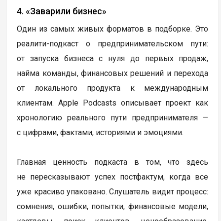
4. «Заварили бизнес»
Один из самых живых форматов в подборке. Это
реалити-подкаст о предпринимательском пути:
от запуска бизнеса с нуля до первых продаж,
найма команды, финансовых решений и перехода
от локального продукта к международным
клиентам. Apple Podcasts описывает проект как
хронологию реального пути предпринимателя —
с цифрами, фактами, историями и эмоциями.
Главная ценность подкаста в том, что здесь
не пересказывают успех постфактум, когда все
уже красиво упаковано. Слушатель видит процесс:
сомнения, ошибки, попытки, финансовые модели,