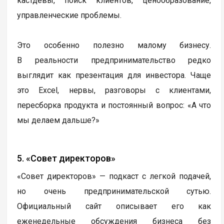
кастдевы, поиск клиентов, ценообразование,
управленческие проблемы.
Это особенно полезно малому бизнесу.
В реальности предпринимательство редко
выглядит как презентация для инвестора. Чаще
это Excel, нервы, разговоры с клиентами,
пересборка продукта и постоянный вопрос: «А что
мы делаем дальше?»
5. «Совет директоров»
«Совет директоров» — подкаст с легкой подачей,
но очень предпринимательской сутью.
Официальный сайт описывает его как
еженедельные обсуждения бизнеса без