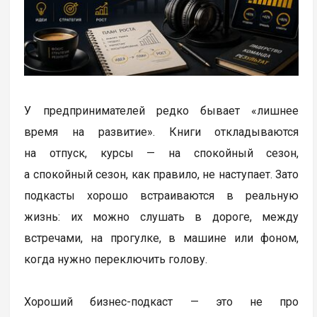
У предпринимателей редко бывает «лишнее
время на развитие». Книги откладываются
на отпуск, курсы — на спокойный сезон,
а спокойный сезон, как правило, не наступает. Зато
подкасты хорошо встраиваются в реальную
жизнь: их можно слушать в дороге, между
встречами, на прогулке, в машине или фоном,
когда нужно переключить голову.
Хороший бизнес-подкаст — это не про