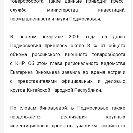
товарооборота. Такие данные приводит пресс-
служба министерства инвестиций,
промышленности и науки Подмосковья.
В первом квартале 2026 года на долю
Подмосковья пришлось около 8 % от общего
объема российского внешнего товарооборота
с КНР. Об этом глава регионального ведомства
Екатерина Зиновьева заявила во время встречи
с представителями официальных и деловых
кругов Китайской Народной Республики.
По словам Зиновьевой, в Подмосковье также
продолжается реализация крупных
инвестиционных проектов участием китайского