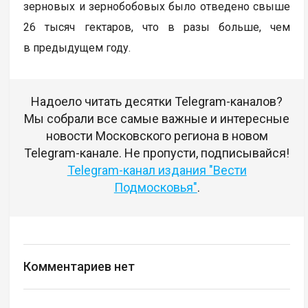
зерновых и зернобобовых было отведено свыше
26 тысяч гектаров, что в разы больше, чем
в предыдущем году.
Надоело читать десятки Telegram-каналов?
Мы собрали все самые важные и интересные
новости Московского региона в новом
Telegram-канале. Не пропусти, подписывайся!
Telegram-канал издания "Вести
Подмосковья"
.
Комментариев нет