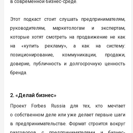
в современной бизнес-среде.
Этот подкаст стоит слушать предпринимателям,
руководителям, маркетологам и экспертам,
которые хотят смотреть на продвижение не как
на «купить рекламу», а как на систему:
позиционирование, коммуникации, продажи,
доверие, публичность и долгосрочную ценность
бренда.
2. «Делай бизнес»
Проект Forbes Russia для тех, кто мечтает
о собственном деле или уже делает первые шаги
в предпринимательстве. Формат строится вокруг
разговоров с предпринимателями и бизнес-