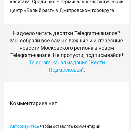
капитала. Среди них – терминально-логистический
центр «Белый раст» в Дмитровском горокруге.
Надоело читать десятки Telegram-каналов?
Мы собрали все самые важные и интересные
новости Московского региона в новом
Telegram-канале. Не пропусти, подписывайся!
Telegram-канал издания "Вести
Подмосковья"
.
Комментариев нет
Авторизуйтесь
чтобы оставлять комментарии