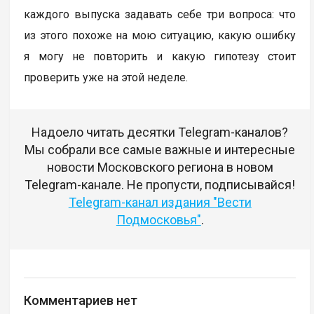
каждого выпуска задавать себе три вопроса: что
из этого похоже на мою ситуацию, какую ошибку
я могу не повторить и какую гипотезу стоит
проверить уже на этой неделе.
Надоело читать десятки Telegram-каналов?
Мы собрали все самые важные и интересные
новости Московского региона в новом
Telegram-канале. Не пропусти, подписывайся!
Telegram-канал издания "Вести
Подмосковья"
.
Комментариев нет