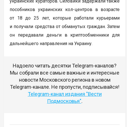
украинских кураторов. Силовики задержали также
пособников украинских кол-центров в возрасте
от 18 до 25 лет, которые работали курьерами
и получали средства от обманутых граждан. Затем
он передавали деньги в криптообменники для
дальнейшего направления на Украину.
Надоело читать десятки Telegram-каналов?
Мы собрали все самые важные и интересные
новости Московского региона в новом
Telegram-канале. Не пропусти, подписывайся!
Telegram-канал издания "Вести
Подмосковья"
.