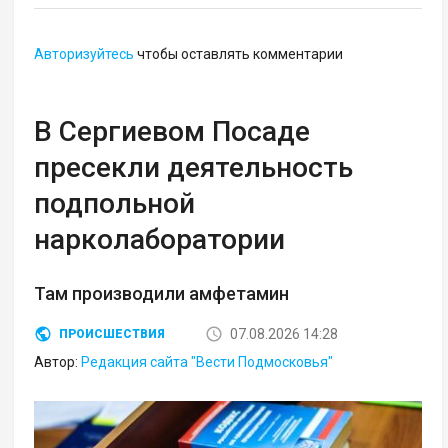
Авторизуйтесь
чтобы оставлять комментарии
В Сергиевом Посаде
пресекли деятельность
подпольной
нарколаборатории
Там производили амфетамин
07.08.2026 14:28
ПРОИСШЕСТВИЯ
Автор:
Редакция сайта "Вести Подмосковья"