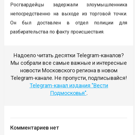
Росгвардейцы задержали злоумышленника
непосредственно на выходе из торговой точки.
Он был доставлен в отдел полиции для
разбирательства по факту происшествия.
Надоело читать десятки Telegram-каналов?
Мы собрали все самые важные и интересные
новости Московского региона в новом
Telegram-канале. Не пропусти, подписывайся!
Telegram-канал издания "Вести
Подмосковья"
.
Комментариев нет