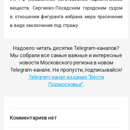
веществ. Сергиево-Посадским городским судом
в отношении фигуранта избрана мера пресечения
в виде заключения под стражу.
Надоело читать десятки Telegram-каналов?
Мы собрали все самые важные и интересные
новости Московского региона в новом
Telegram-канале. Не пропусти, подписывайся!
Telegram-канал издания "Вести
Подмосковья"
.
Комментариев нет