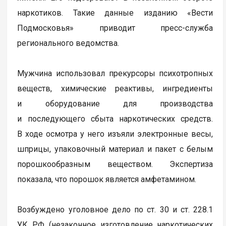
наркотиков. Такие данные изданию «Вести
Подмосковья» приводит пресс-служба
регионального ведомства.
Мужчина использовал прекурсоры психотропных
веществ, химические реактивы, ингредиенты
и оборудование для производства
и последующего сбыта наркотических средств.
В ходе осмотра у него изъяли электронные весы,
шприцы, упаковочный материал и пакет с белым
порошкообразным веществом. Экспертиза
показала, что порошок является амфетамином.
Возбуждено уголовное дело по ст. 30 и ст. 228.1
УК РФ (незаконное изготовление наркотических