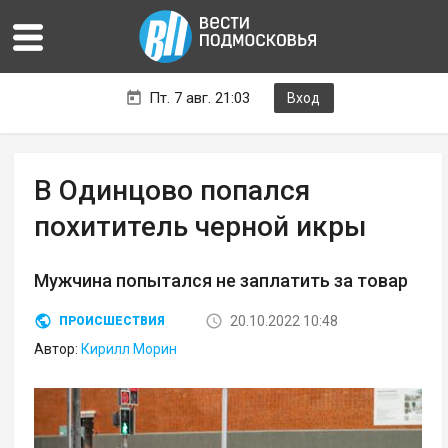
Пт. 7 авг. 21:03
Вход
В Одинцово попался
похититель черной икры
Мужчина попытался не заплатить за товар
20.10.2022 10:48
ПРОИСШЕСТВИЯ
Автор:
Кирилл Морин