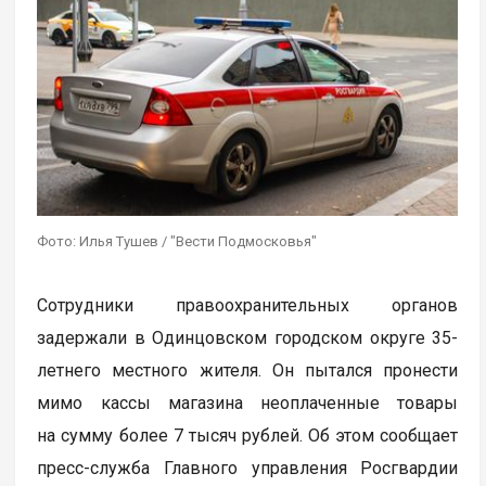
Фото: Илья Тушев / "Вести Подмосковья"
Сотрудники правоохранительных органов
задержали в Одинцовском городском округе 35-
летнего местного жителя. Он пытался пронести
мимо кассы магазина неоплаченные товары
на сумму более 7 тысяч рублей. Об этом сообщает
пресс-служба Главного управления Росгвардии