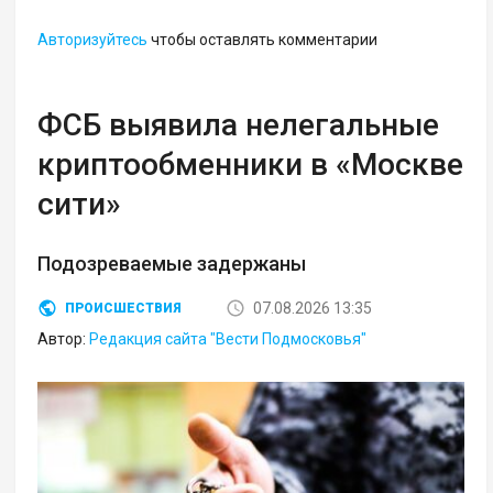
Авторизуйтесь
чтобы оставлять комментарии
ФСБ выявила нелегальные
криптообменники в «Москве
сити»
Подозреваемые задержаны
07.08.2026 13:35
ПРОИСШЕСТВИЯ
Автор:
Редакция сайта "Вести Подмосковья"