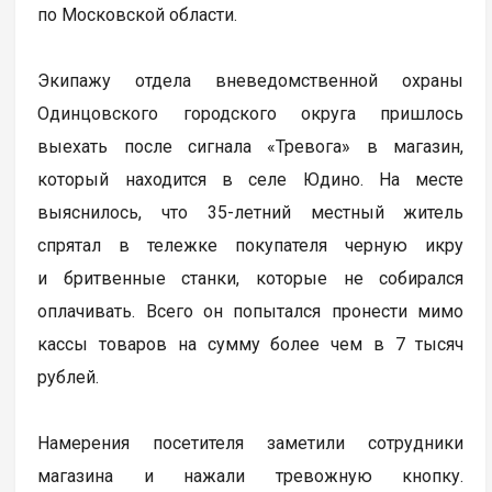
по Московской области.
Экипажу отдела вневедомственной охраны
Одинцовского городского округа пришлось
выехать после сигнала «Тревога» в магазин,
который находится в селе Юдино. На месте
выяснилось, что 35-летний местный житель
спрятал в тележке покупателя черную икру
и бритвенные станки, которые не собирался
оплачивать. Всего он попытался пронести мимо
кассы товаров на сумму более чем в 7 тысяч
рублей.
Намерения посетителя заметили сотрудники
магазина и нажали тревожную кнопку.