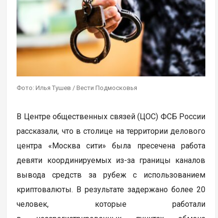
Фото: Илья Тушев / Вести Подмосковья
В Центре общественных связей (ЦОС) ФСБ России
рассказали, что в столице на территории делового
центра «Москва сити» была пресечена работа
девяти координируемых из-за границы каналов
вывода средств за рубеж с использованием
криптовалюты. В результате задержано более 20
человек, которые работали