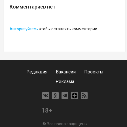
Комментариев нет
Авторизуйтесь
чтобы оставлять комментарии
Редакция
Вакансии
Проекты
Реклама
18+
© Все права защищены