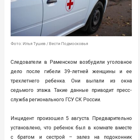
Фото: Илья Тушев / Вести Подмосковья
Следователи в Раменском возбудили уголовное
дело после гибели 39-летней женщины и ее
трехлетнего ребенка. Они выпали из окна
седьмого этажа. Такие данные приводит пресс-
служба регионального ГСУ СК России.
Инцидент произошел 5 августа. Предварительно
установлено, что ребенок был в комнате вместе
с братом и сестрой – залез на подоконник