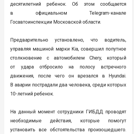
десятилетний ребенок. Об этом сообщается
в официальном Telegram-канале
Госавтоинспекции Московской области.
Предварительно установлено, что водитель,
управляя машиной марки Kia, совершил попутное
столкновение с автомобилем Chery, который
от удара отбросило на полосу встречного
движения, после чего он врезался в Hyundai.
В аварии пострадали два человека, среди которых
10-летний ребенок.
На данный момент сотрудники ГИБДД проводят
необходимые действия, которые помогут
установить все обстоятельства произошедшего.