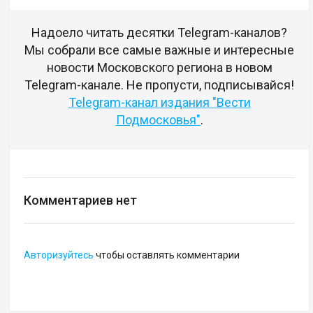
Надоело читать десятки Telegram-каналов?
Мы собрали все самые важные и интересные
новости Московского региона в новом
Telegram-канале. Не пропусти, подписывайся!
Telegram-канал издания "Вести
Подмосковья"
.
Комментариев нет
Авторизуйтесь
чтобы оставлять комментарии