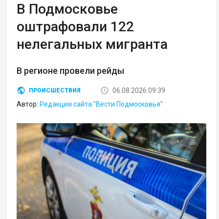
В Подмосковье
оштрафовали 122
нелегальных мигранта
В регионе провели рейды
06.08.2026 09:39
ПРОИСШЕСТВИЯ
Автор:
Редакция сайта "Вести Подмосковья"