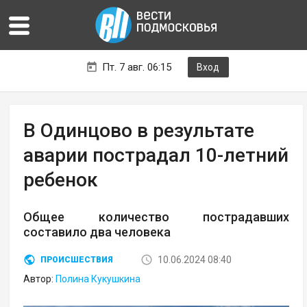
Пт. 7 авг. 06:15
Вход
В Одинцово в результате
аварии пострадал 10-летний
ребенок
Общее количество пострадавших
составило два человека
10.06.2024 08:40
ПРОИСШЕСТВИЯ
Автор:
Полина Кукушкина