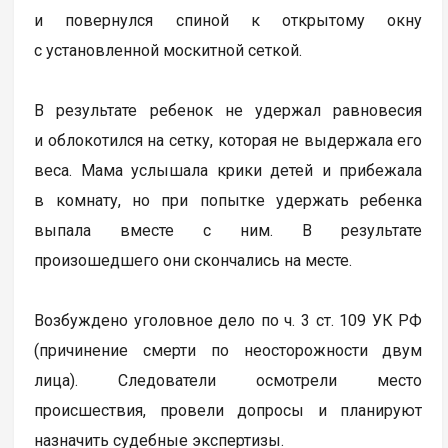
и повернулся спиной к открытому окну
с установленной москитной сеткой.
В результате ребенок не удержал равновесия
и облокотился на сетку, которая не выдержала его
веса. Мама услышала крики детей и прибежала
в комнату, но при попытке удержать ребенка
выпала вместе с ним. В результате
произошедшего они скончались на месте.
Возбуждено уголовное дело по ч. 3 ст. 109 УК РФ
(причинение смерти по неосторожности двум
лица). Следователи осмотрели место
происшествия, провели допросы и планируют
назначить судебные экспертизы.