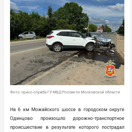
Фото: пресс-служба ГУ МВД России по Московской области
На 6 км Можайского шоссе в городском округе
Одинцово произошло дорожно-транспортное
происшествие в результате которого пострадал