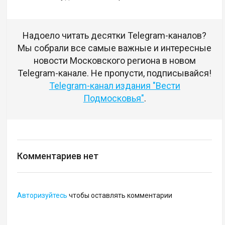
Надоело читать десятки Telegram-каналов?
Мы собрали все самые важные и интересные
новости Московского региона в новом
Telegram-канале. Не пропусти, подписывайся!
Telegram-канал издания "Вести
Подмосковья"
.
Комментариев нет
Авторизуйтесь
чтобы оставлять комментарии