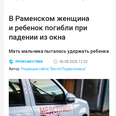
В Раменском женщина
и ребенок погибли при
падении из окна
Мать мальчика пыталась удержать ребенка
06.08.2026 12:20
ПРОИСШЕСТВИЯ
Автор:
Редакция сайта "Вести Подмосковья"