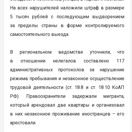
На всех нарушителей наложили штраф в размере
5 тысяч рублей с последующим выдворением
за пределы страны в форме контролируемого
самостоятельного выезда.
В региональном ведомстве уточнили, что
в отношении нелегалов составлено 117
административных протоколов за нарушение
режима пребывания и незаконное осуществление
трудовой деятельности (ст. 18.8 и ст. 18.10 КоАП
РФ). Правоохранители задержали мигранта,
который арендовал две квартиры и организовал
в них незаконное проживание иностранцев – его
арестовали.