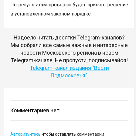
По результатам проверки будет принято решение
в установленном законом порядке.
Надоело читать десятки Telegram-каналов?
Мы собрали все самые важные и интересные
новости Московского региона в новом
Telegram-канале. Не пропусти, подписывайся!
Telegram-канал издания "Вести
Подмосковья"
.
Комментариев нет
Авторизуйтесь
чтобы оставлять комментарии