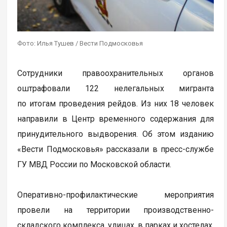
Фото: Илья Тушев / Вести Подмосковья
Сотрудники правоохранительных органов
оштрафовали 122 нелегальных мигранта
по итогам проведения рейдов. Из них 18 человек
направили в Центр временного содержания для
принудительного выдворения. Об этом изданию
«Вести Подмосковья» рассказали в пресс-службе
ГУ МВД России по Московской области.
Оперативно-профилактические мероприятия
провели на территории производственно-
складского комплекса, улицах, в парках и хостелах.