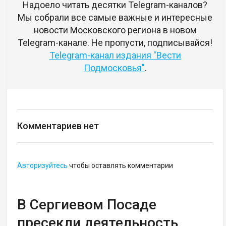
Надоело читать десятки Telegram-каналов?
Мы собрали все самые важные и интересные
новости Московского региона в новом
Telegram-канале. Не пропусти, подписывайся!
Telegram-канал издания "Вести
Подмосковья"
.
Комментариев нет
Авторизуйтесь
чтобы оставлять комментарии
В Сергиевом Посаде
пресекли деятельность