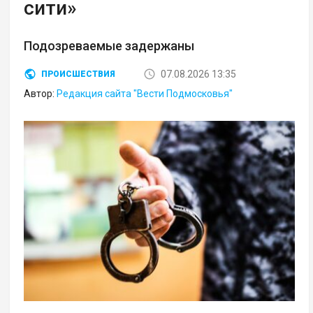
сити»
Подозреваемые задержаны
07.08.2026 13:35
ПРОИСШЕСТВИЯ
Автор:
Редакция сайта "Вести Подмосковья"