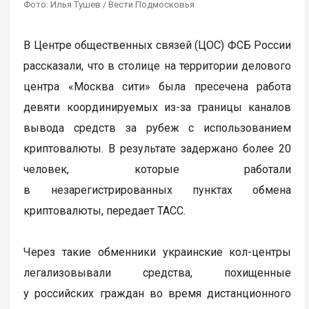
Фото: Илья Тушев / Вести Подмосковья
В Центре общественных связей (ЦОС) ФСБ России
рассказали, что в столице на территории делового
центра «Москва сити» была пресечена работа
девяти координируемых из-за границы каналов
вывода средств за рубеж с использованием
криптовалюты. В результате задержано более 20
человек, которые работали
в незарегистрированных пунктах обмена
криптовалюты, передает ТАСС.
Через такие обменники украинские кол-центры
легализовывали средства, похищенные
у российских граждан во время дистанционного