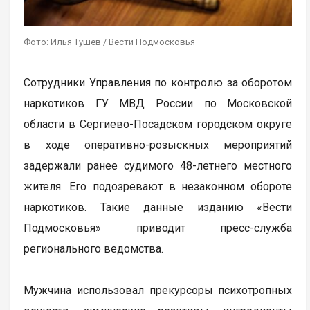
Фото: Илья Тушев / Вести Подмосковья
Сотрудники Управления по контролю за оборотом
наркотиков ГУ МВД России по Московской
области в Сергиево-Посадском городском округе
в ходе оперативно-розыскных мероприятий
задержали ранее судимого 48-летнего местного
жителя. Его подозревают в незаконном обороте
наркотиков. Такие данные изданию «Вести
Подмосковья» приводит пресс-служба
регионального ведомства.
Мужчина использовал прекурсоры психотропных