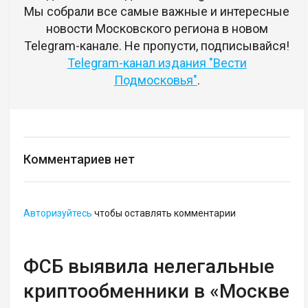
Мы собрали все самые важные и интересные
новости Московского региона в новом
Telegram-канале. Не пропусти, подписывайся!
Telegram-канал издания "Вести
Подмосковья"
.
Комментариев нет
Авторизуйтесь
чтобы оставлять комментарии
ФСБ выявила нелегальные
криптообменники в «Москве