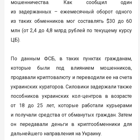
мошенничества. Как сообщил один
из задержанных – ежемесячный оборот одного
из таких обменников мог составлять $30 до 60
млн (от 2,4 до 4,8 млрд рублей по текущему курсу
ЦБ).
По данным ФСБ, в таких пунктах гражданам,
которые были под влиянием мошенников,
продавали криптовалюту и переводили ее на счета
украинских кураторов. Силовики задержали также
пособников украинских кол-центров в возрасте
от 18 до 25 лет, которые работали курьерами
и получали средства от обманутых граждан. Затем
он передавали деньги в криптообменники для
дальнейшего направления на Украину.