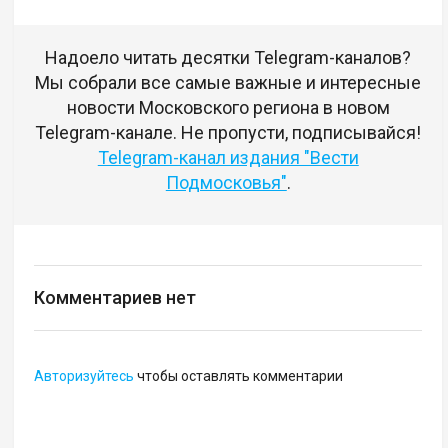
Надоело читать десятки Telegram-каналов?
Мы собрали все самые важные и интересные
новости Московского региона в новом
Telegram-канале. Не пропусти, подписывайся!
Telegram-канал издания "Вести
Подмосковья"
.
Комментариев нет
Авторизуйтесь
чтобы оставлять комментарии