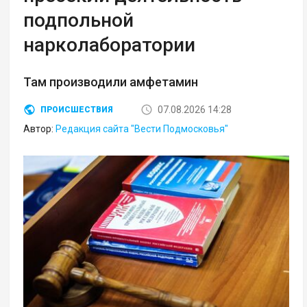
подпольной
нарколаборатории
Там производили амфетамин
07.08.2026 14:28
ПРОИСШЕСТВИЯ
Автор:
Редакция сайта "Вести Подмосковья"