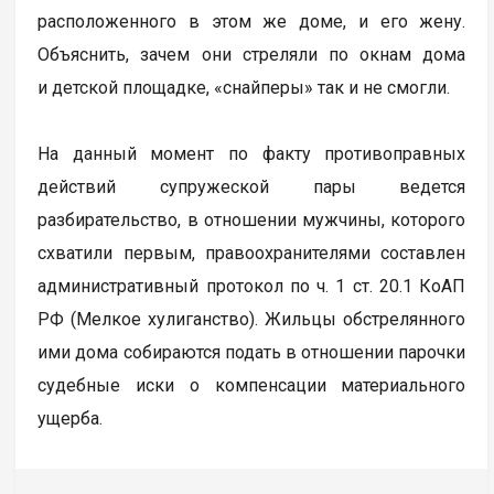
расположенного в этом же доме, и его жену.
Объяснить, зачем они стреляли по окнам дома
и детской площадке, «снайперы» так и не смогли.
На данный момент по факту противоправных
действий супружеской пары ведется
разбирательство, в отношении мужчины, которого
схватили первым, правоохранителями составлен
административный протокол по ч. 1 ст. 20.1 КоАП
РФ (Мелкое хулиганство). Жильцы обстрелянного
ими дома собираются подать в отношении парочки
судебные иски о компенсации материального
ущерба.