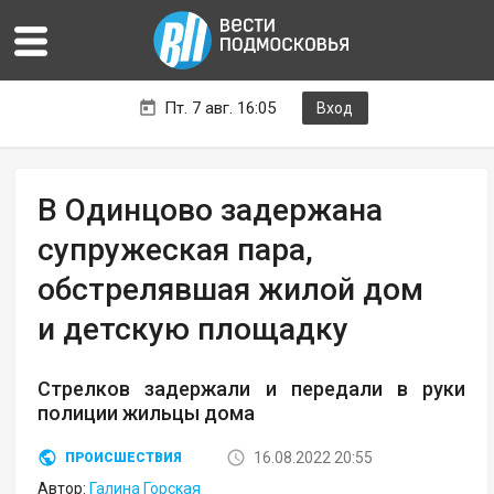
Пт. 7 авг. 16:05
Вход
В Одинцово задержана
супружеская пара,
обстрелявшая жилой дом
и детскую площадку
Стрелков задержали и передали в руки
полиции жильцы дома
16.08.2022 20:55
ПРОИСШЕСТВИЯ
Автор:
Галина Горская