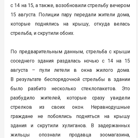
с 14 на 15, а также, возобновили стрельбу вечером
15 августа. Полиции пару передали жители дома,
которые поднялись на крышу, откуда велась
стрельба, и скрутили обоих.
По предварительным данным, стрельба с крыши
соседнего здания раздалась ночью с 14 на 15
августа – пули летели в окна жилого дома.
В результате беспорядочной стрельбы в здании
было разбито несколько стеклопакетов. Это
разбудило жителей, которые сразу увидели
стрелков из своих окон. Неравнодушные
граждане не побоялись подняться на крышу
здания и скрутили хулиганов. В задержанных
жильцы опознали продавца зоомагазина,