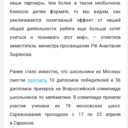
наши партнеры, тем более в таком необычном,
близком детям формате, то мы видим, как
увеличивается позитивный эффект от нашей
общей деятельности: ребята еще больше хотят
учиться и познавать этот мир», — отметила
заместитель министра просвещения РФ Анастасия
Зырянова.
Ранее стало известно, что школьники из Москвы
смогли
получить
10 дипломов победителей и 56
дипломов призеров на Всероссийской олимпиаде
школьников по математике. В олимпиаде приняли
участие ученики из 19 московских школ.
Соревнования проходили с 17 по 25 апреля
в Саранске.