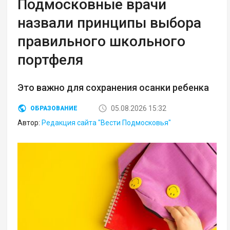
Подмосковные врачи
назвали принципы выбора
правильного школьного
портфеля
Это важно для сохранения осанки ребенка
05.08.2026 15:32
ОБРАЗОВАНИЕ
Автор:
Редакция сайта "Вести Подмосковья"