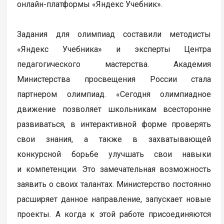
онлайн-платформы «Яндекс Учебник».
Задания для олимпиад составили методисты
«Яндекс Учебника» и эксперты Центра
педагогического мастерства. Академия
Министерства просвещения России стала
партнером олимпиад. «Сегодня олимпиадное
движение позволяет школьникам всесторонне
развиваться, в интерактивной форме проверять
свои знания, а также в захватывающей
конкурсной борьбе улучшать свои навыки
и компетенции. Это замечательная возможность
заявить о своих талантах. Министерство постоянно
расширяет данное направление, запускает новые
проекты. А когда к этой работе присоединяются