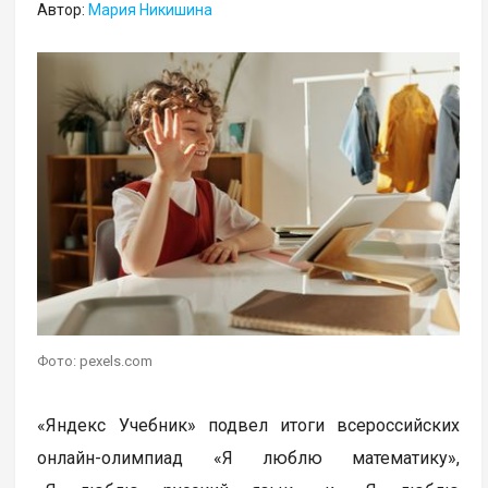
Автор:
Мария Никишина
Фото: pexels.com
«Яндекс Учебник» подвел итоги всероссийских
онлайн-олимпиад «Я люблю математику»,