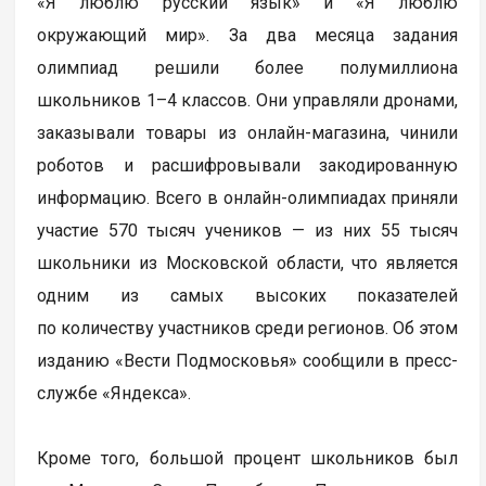
«Я люблю русский язык» и «Я люблю
окружающий мир». За два месяца задания
олимпиад решили более полумиллиона
школьников 1–4 классов. Они управляли дронами,
заказывали товары из онлайн-магазина, чинили
роботов и расшифровывали закодированную
информацию. Всего в онлайн-олимпиадах приняли
участие 570 тысяч учеников — из них 55 тысяч
школьники из Московской области, что является
одним из самых высоких показателей
по количеству участников среди регионов. Об этом
изданию «Вести Подмосковья» сообщили в пресс-
службе «Яндекса».
Кроме того, большой процент школьников был