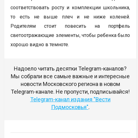
соответствовать росту и комплекции школьника,
то есть не выше плеч и не ниже коленей.
Родителям стоит повесить на портфель
светоотражающие элементы, чтобы ребенка было
хорошо видно в темноте.
Надоело читать десятки Telegram-каналов?
Мы собрали все самые важные и интересные
новости Московского региона в новом
Telegram-канале. Не пропусти, подписывайся!
Telegram-канал издания "Вести
Подмосковья"
.