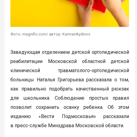
Фото: magnific.com/ автор: KamranAydinov
Заведующая отделением детской ортопедической
реабилитации Московской областной детской
клинической травматолого-ортопедической
больницы Наталья Григорьева рассказала о том,
как правильно подобрать качественный рюкзак
для школьника. Соблюдение простых правил
позволит сохранить осанку ребенка. Об этом
изданию «Вести Подмосковья» рассказали
в пресс-службе Минздрава Московской области.