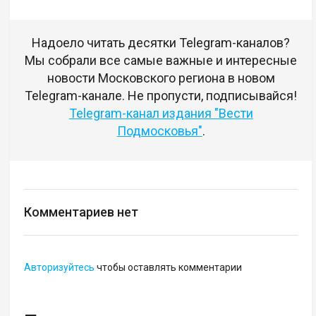
Надоело читать десятки Telegram-каналов?
Мы собрали все самые важные и интересные
новости Московского региона в новом
Telegram-канале. Не пропусти, подписывайся!
Telegram-канал издания "Вести
Подмосковья"
.
Комментариев нет
Авторизуйтесь
чтобы оставлять комментарии