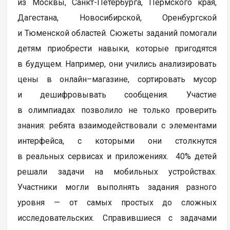
из Москвы, Санкт-Петербурга, Пермского края,
Дагестана, Новосибирской, Оренбургской
и Тюменской областей. Сюжеты заданий помогали
детям приобрести навыки, которые пригодятся
в будущем. Например, они учились анализировать
цены в онлайн–магазине, сортировать мусор
и дешифровывать сообщения. Участие
в олимпиадах позволило не только проверить
знания: ребята взаимодействовали с элементами
интерфейса, с которыми они столкнутся
в реальных сервисах и приложениях. 40% детей
решали задачи на мобильных устройствах.
Участники могли выполнять задания разного
уровня — от самых простых до сложных
исследовательских. Справившиеся с задачами