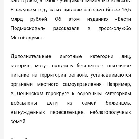
категориям, а также учащимся начальных классов.
В текущем году на их питание направят более 16,5
млрд рублей. Об этом изданию «Вести
Подмосковья» рассказали в пресс-службе
Мособлдумы.
Дополнительные льготные категории лиц,
которые могут получить бесплатное школьное
питание на территории региона, устанавливаются
органами местного самоуправления. Например,
в Ленинском горокруге к основным категориям
добавлены дети из семей беженцев,
вынужденных переселенцев, неблагополучных
семей.