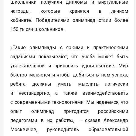
школьники получили дипломы и виртуальные
награды, которые хранятся в личном
кабинете. Победителями олимпиад стали более
150 тысяч школьников.
«Такие олимпиады с яркими и практическими
заданиями показывают, что учёба может быть
увлекательной и приносить удовольствие. Мир
быстро меняется и чтобы добиться в нём успеха,
ребята должны уметь мыслить логически
и нестандартно, а также взаимодействовать
с современными технологиями. Мы надеемся, что
опыт олимпиад пригодится российскими
педагогами в их работе», — сказал Александр
Москвичев, руководитель образовательной