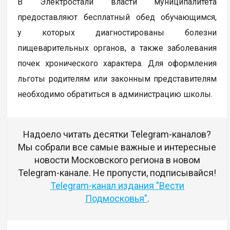
В Электростали власти муниципалитета
предоставляют бесплатный обед обучающимся,
у которых диагностированы болезни
пищеварительных органов, а также заболевания
почек хронического характера. Для оформления
льготы родителям или законным представителям
необходимо обратиться в администрацию школы.
Надоело читать десятки Telegram-каналов?
Мы собрали все самые важные и интересные
новости Московского региона в новом
Telegram-канале. Не пропусти, подписывайся!
Telegram-канал издания "Вести
Подмосковья"
.