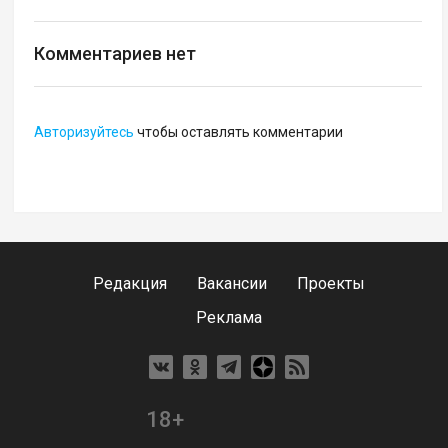
Комментариев нет
Авторизуйтесь
чтобы оставлять комментарии
Редакция
Вакансии
Проекты
Реклама
18+