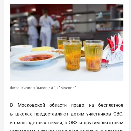
Фото: Кирилл Зыков / АГН "Москва"
В Московской области право на бесплатное
в школах предоставляют детям участников СВО,
из многодетных семей, с ОВЗ и другим льготным