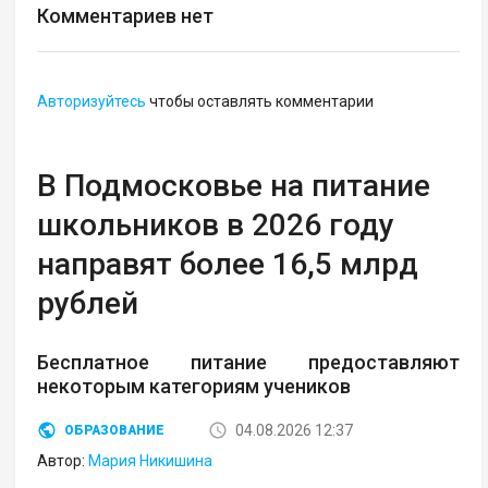
Комментариев нет
Авторизуйтесь
чтобы оставлять комментарии
В Подмосковье на питание
школьников в 2026 году
направят более 16,5 млрд
рублей
Бесплатное питание предоставляют
некоторым категориям учеников
04.08.2026 12:37
ОБРАЗОВАНИЕ
Автор:
Мария Никишина