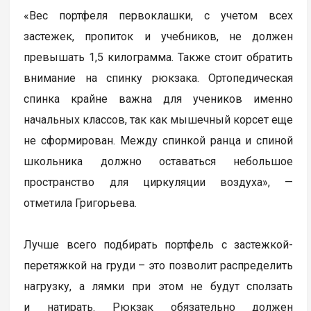
«Вес портфеля первоклашки, с учетом всех
застежек, пропиток и учебников, не должен
превышать 1,5 килограмма. Также стоит обратить
внимание на спинку рюкзака. Ортопедическая
спинка крайне важна для учеников именно
начальных классов, так как мышечный корсет еще
не сформирован. Между спинкой ранца и спиной
школьника должно оставаться небольшое
пространство для циркуляции воздуха», —
отметила Григорьева.
Лучше всего подбирать портфель с застежкой-
перетяжкой на груди – это позволит распределить
нагрузку, а лямки при этом не будут сползать
и натирать. Рюкзак обязательно должен