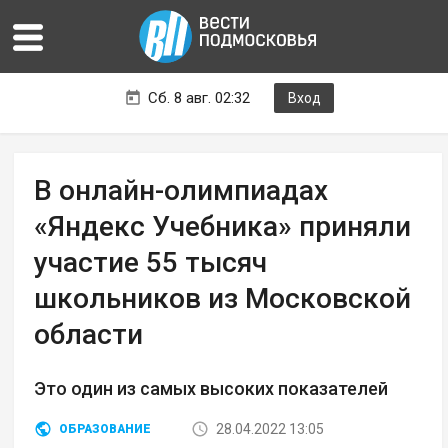
Сб. 8 авг. 02:32
Вход
В онлайн-олимпиадах
«Яндекс Учебника» приняли
участие 55 тысяч
школьников из Московской
области
Это один из самых высоких показателей
28.04.2022 13:05
ОБРАЗОВАНИЕ