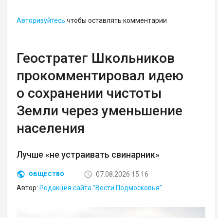
Авторизуйтесь
чтобы оставлять комментарии
Геостратег Школьников
прокомментировал идею
о сохранении чистоты
Земли через уменьшение
населения
Лучше «не устраивать свинарник»
07.08.2026 15:16
ОБЩЕСТВО
Автор:
Редакция сайта "Вести Подмосковья"