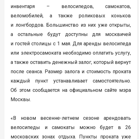
инвентаря – велосипедов, самокатов,
веломобилей, а также роликовых коньков
и лонгбордов. Большинство из них уже открыты,
а остальные будут доступны для москвичей
и гостей столицы с 1 мая. Для аренды велосипеда
или электросамоката необходимо оплатить услугу,
а также оставить денежный залог, который вернут
после сеанса. Размер залога и стоимость проката
каждый пункт устанавливает самостоятельно.
Об этом сообщается на официальном сайте мэра
Москвы.
«В новом весенне-летнем сезоне арендовать
велосипеды и самокаты можно будет в 26
московских зонах отдыха. Пункты проката уже