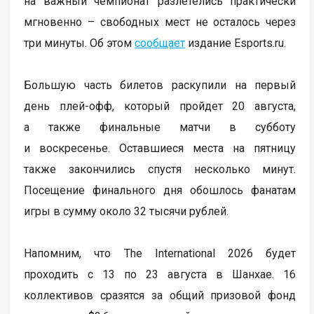
на важный чемпионат разлетелись практически
мгновенно – свободных мест не осталось через
три минуты. Об этом
сообщает
издание Esports.ru.
Большую часть билетов раскупили на первый
день плей-офф, который пройдет 20 августа,
а также финальные матчи в субботу
и воскресенье. Оставшиеся места на пятницу
также закончились спустя несколько минут.
Посещение финального дня обошлось фанатам
игры в сумму около 32 тысячи рублей.
Напомним, что The International 2026 будет
проходить с 13 по 23 августа в Шанхае. 16
коллективов сразятся за общий призовой фонд