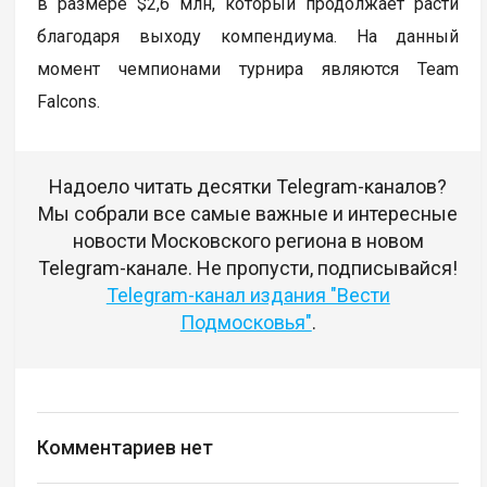
в размере $2,6 млн, который продолжает расти
благодаря выходу компендиума. На данный
момент чемпионами турнира являются Team
Falcons.
Надоело читать десятки Telegram-каналов?
Мы собрали все самые важные и интересные
новости Московского региона в новом
Telegram-канале. Не пропусти, подписывайся!
Telegram-канал издания "Вести
Подмосковья"
.
Комментариев нет