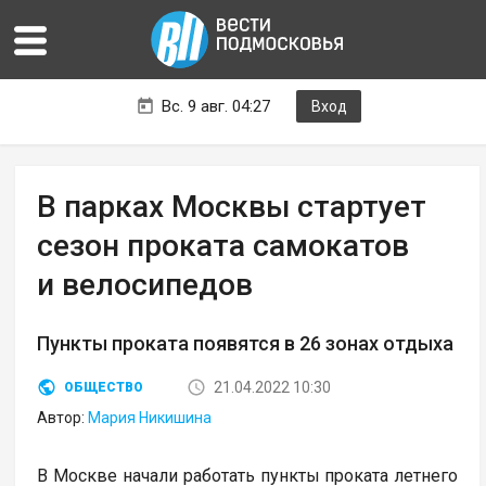
Вс. 9 авг. 04:27
Вход
В парках Москвы стартует
сезон проката самокатов
и велосипедов
Пункты проката появятся в 26 зонах отдыха
21.04.2022 10:30
ОБЩЕСТВО
Автор:
Мария Никишина
В Москве начали работать пункты проката летнего