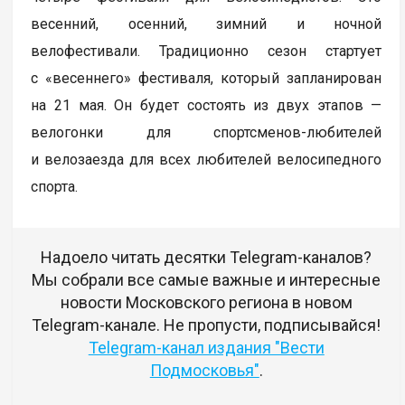
весенний, осенний, зимний и ночной
велофестивали. Традиционно сезон стартует
с «весеннего» фестиваля, который запланирован
на 21 мая. Он будет состоять из двух этапов —
велогонки для спортсменов-любителей
и велозаезда для всех любителей велосипедного
спорта.
Надоело читать десятки Telegram-каналов?
Мы собрали все самые важные и интересные
новости Московского региона в новом
Telegram-канале. Не пропусти, подписывайся!
Telegram-канал издания "Вести
Подмосковья"
.