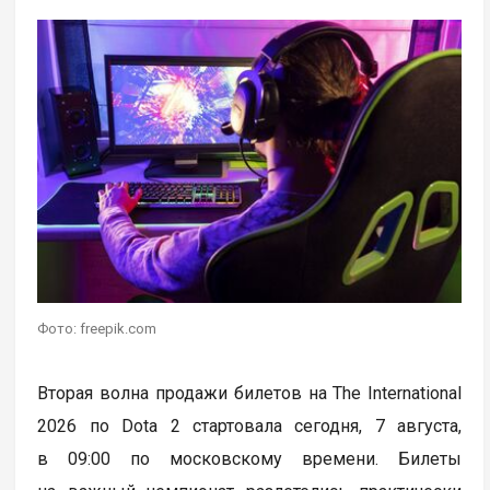
Фото: freepik.com
Вторая волна продажи билетов на The International
2026 по Dota 2 стартовала сегодня, 7 августа,
в 09:00 по московскому времени. Билеты