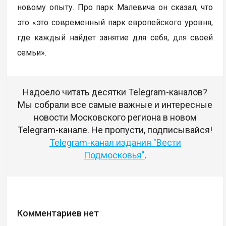
новому опыту. Про парк Малевича он сказал, что
это «это современный парк европейского уровня,
где каждый найдет занятие для себя, для своей
семьи».
Надоело читать десятки Telegram-каналов?
Мы собрали все самые важные и интересные
новости Московского региона в новом
Telegram-канале. Не пропусти, подписывайся!
Telegram-канал издания "Вести
Подмосковья"
.
Комментариев нет