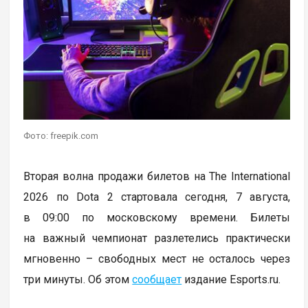
Фото: freepik.com
Вторая волна продажи билетов на The International
2026 по Dota 2 стартовала сегодня, 7 августа,
в 09:00 по московскому времени. Билеты
на важный чемпионат разлетелись практически
мгновенно – свободных мест не осталось через
три минуты. Об этом
сообщает
издание Esports.ru.