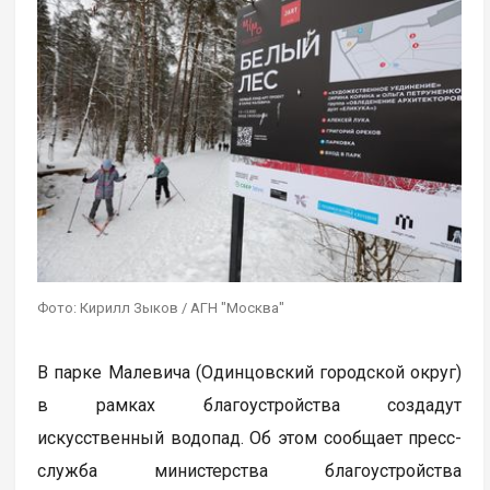
Фото: Кирилл Зыков / АГН "Москва"
В парке Малевича (Одинцовский городской округ)
в рамках благоустройства создадут
искусственный водопад. Об этом сообщает пресс-
служба министерства благоустройства