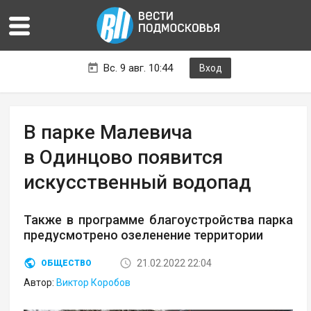
Вс. 9 авг. 10:44
Вход
В парке Малевича
в Одинцово появится
искусственный водопад
Также в программе благоустройства парка
предусмотрено озеленение территории
21.02.2022 22:04
ОБЩЕСТВО
Автор:
Виктор Коробов