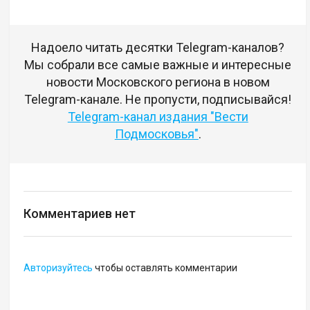
Надоело читать десятки Telegram-каналов?
Мы собрали все самые важные и интересные
новости Московского региона в новом
Telegram-канале. Не пропусти, подписывайся!
Telegram-канал издания "Вести
Подмосковья"
.
Комментариев нет
Авторизуйтесь
чтобы оставлять комментарии