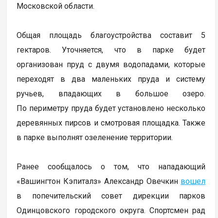
Московской области.
Общая площадь благоустройства составит 5
гектаров. Уточняется, что в парке будет
организован пруд с двумя водопадами, которые
переходят в два маленьких пруда и систему
ручьев, впадающих в большое озеро.
По периметру пруда будет установлено несколько
деревянных пирсов и смотровая площадка. Также
в парке выполнят озеленение территории.
Ранее сообщалось о том, что нападающий
«Вашингтон Кэпиталз» Александр Овечкин
вошел
в попечительский совет дирекции парков
Одинцовского городского округа. Спортсмен рад