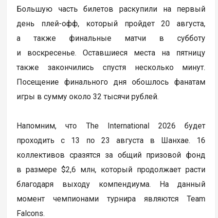
Большую часть билетов раскупили на первый
день плей-офф, который пройдет 20 августа,
а также финальные матчи в субботу
и воскресенье. Оставшиеся места на пятницу
также закончились спустя несколько минут.
Посещение финального дня обошлось фанатам
игры в сумму около 32 тысячи рублей.
Напомним, что The International 2026 будет
проходить с 13 по 23 августа в Шанхае. 16
коллективов сразятся за общий призовой фонд
в размере $2,6 млн, который продолжает расти
благодаря выходу компендиума. На данный
момент чемпионами турнира являются Team
Falcons.