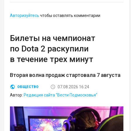
Авторизуйтесь
чтобы оставлять комментарии
Билеты на чемпионат
по Dota 2 раскупили
в течение трех минут
Вторая волна продаж стартовала 7 августа
07.08.2026 16:24
ОБЩЕСТВО
Автор:
Редакция сайта "Вести Подмосковья"