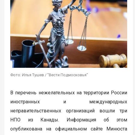
Фото: Илья Тушев / "Вести Подмосковья"
В перечень нежелательных на территории России
иностранных и международных
неправительственных организаций вошли три
НПО из Канады. Информация об этом
опубликована на официальном сайте Минюста