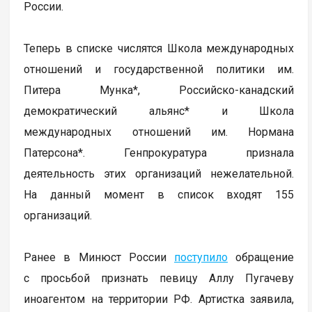
России.
Теперь в списке числятся Школа международных
отношений и государственной политики им.
Питера Мунка*, Российско-канадский
демократический альянс* и Школа
международных отношений им. Нормана
Патерсона*. Генпрокуратура признала
деятельность этих организаций нежелательной.
На данный момент в список входят 155
организаций.
Ранее в Минюст России
поступило
обращение
с просьбой признать певицу Аллу Пугачеву
иноагентом на территории РФ. Артистка заявила,