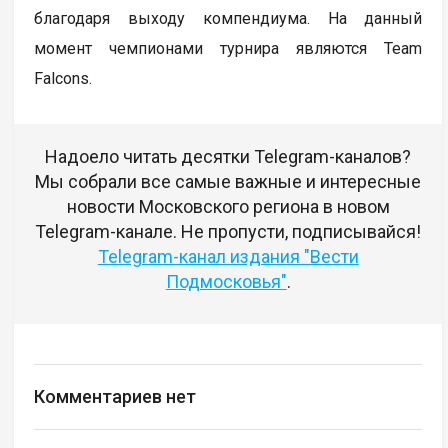
благодаря выходу компендиума. На данный
момент чемпионами турнира являются Team
Falcons.
Надоело читать десятки Telegram-каналов?
Мы собрали все самые важные и интересные
новости Московского региона в новом
Telegram-канале. Не пропусти, подписывайся!
Telegram-канал издания "Вести
Подмосковья"
.
Комментариев нет