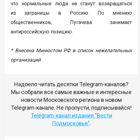
что нормальные люди не станут возвращаться
из заграницы в Россию. По мнению
общественников, Пугачева занимает
антироссийскую позицию.
* Внесена Минюстом РФ в список нежелательных
организаций
Надоело читать десятки Telegram-каналов?
Мы собрали все самые важные и интересные
новости Московского региона в новом
Telegram-канале. Не пропусти, подписывайся!
Telegram-канал издания "Вести
Подмосковья"
.