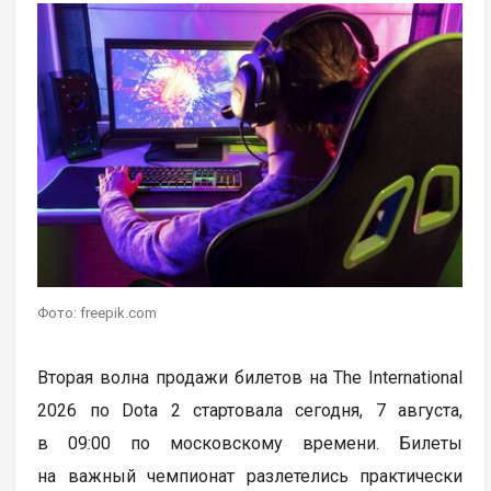
Фото: freepik.com
Вторая волна продажи билетов на The International
2026 по Dota 2 стартовала сегодня, 7 августа,
в 09:00 по московскому времени. Билеты
на важный чемпионат разлетелись практически