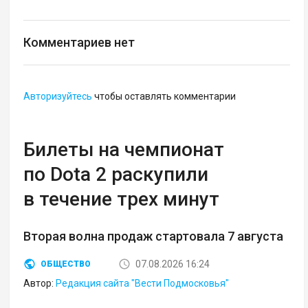
Комментариев нет
Авторизуйтесь
чтобы оставлять комментарии
Билеты на чемпионат
по Dota 2 раскупили
в течение трех минут
Вторая волна продаж стартовала 7 августа
07.08.2026 16:24
ОБЩЕСТВО
Автор:
Редакция сайта "Вести Подмосковья"