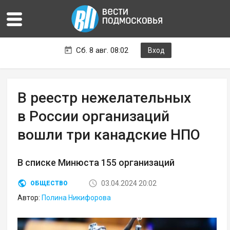
Сб. 8 авг. 08:02
Вход
В реестр нежелательных
в России организаций
вошли три канадские НПО
В списке Минюста 155 организаций
03.04.2024 20:02
ОБЩЕСТВО
Автор:
Полина Никифорова